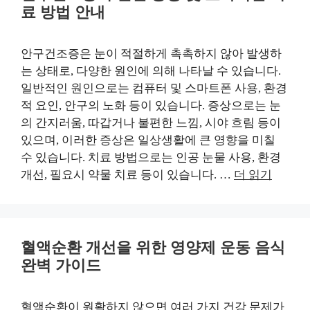
료 방법 안내
안구건조증은 눈이 적절하게 촉촉하지 않아 발생하
는 상태로, 다양한 원인에 의해 나타날 수 있습니다.
일반적인 원인으로는 컴퓨터 및 스마트폰 사용, 환경
적 요인, 안구의 노화 등이 있습니다. 증상으로는 눈
의 간지러움, 따갑거나 불편한 느낌, 시야 흐림 등이
있으며, 이러한 증상은 일상생활에 큰 영향을 미칠
수 있습니다. 치료 방법으로는 인공 눈물 사용, 환경
개선, 필요시 약물 치료 등이 있습니다. …
더 읽기
혈액순환 개선을 위한 영양제 운동 음식
완벽 가이드
혈액순환이 원활하지 않으면 여러 가지 건강 문제가