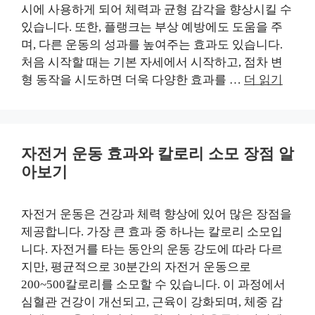
시에 사용하게 되어 체력과 균형 감각을 향상시킬 수
있습니다. 또한, 플랭크는 부상 예방에도 도움을 주
며, 다른 운동의 성과를 높여주는 효과도 있습니다.
처음 시작할 때는 기본 자세에서 시작하고, 점차 변
형 동작을 시도하면 더욱 다양한 효과를 …
더 읽기
자전거 운동 효과와 칼로리 소모 장점 알
아보기
자전거 운동은 건강과 체력 향상에 있어 많은 장점을
제공합니다. 가장 큰 효과 중 하나는 칼로리 소모입
니다. 자전거를 타는 동안의 운동 강도에 따라 다르
지만, 평균적으로 30분간의 자전거 운동으로
200~500칼로리를 소모할 수 있습니다. 이 과정에서
심혈관 건강이 개선되고, 근육이 강화되며, 체중 감