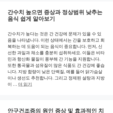
간수치 높으면 증상과 정상범위 낮추는
음식 쉽게 알아보기
간수치가 높다는 것은 간 건강에 문제가 있을 수 있
음을 나타냅니다. 이런 상태에서는 간을 보호하고 회
복하는 데 도움이 되는 음식이 중요합니다. 먼저, 신
선한 과일과 채소를 충분히 섭취하세요. 이들은 비타
민과 항산화 물질이 풍부해 간 기능을 지원합니다.
또한 통곡물과 섬유질이 많은 식품도 간 건강에 좋습
니다. 지방 함량이 낮은 단백질, 예를 들어 닭가슴살
이나 생선도 추천합니다. 그리고 정제된 설탕과 지방
이 …
더 읽기
안구건조증의 원인 증상 및 효과적인 치