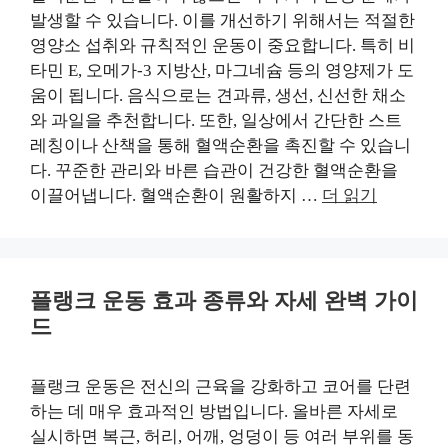
발생할 수 있습니다. 이를 개선하기 위해서는 적절한
영양소 섭취와 규칙적인 운동이 중요합니다. 특히 비
타민 E, 오메가-3 지방산, 마그네슘 등의 영양제가 도
움이 됩니다. 음식으로는 견과류, 생선, 신선한 채소
와 과일을 추천합니다. 또한, 일상에서 간단한 스트
레칭이나 산책을 통해 혈액순환을 촉진할 수 있습니
다. 꾸준한 관리와 바른 습관이 건강한 혈액순환을
이끌어냅니다. 혈액순환이 원활하지 …
더 읽기
플랭크 운동 효과 종류와 자세 완벽 가이
드
플랭크 운동은 전신의 근육을 강화하고 코어를 단련
하는 데 매우 효과적인 방법입니다. 올바른 자세로
실시하면 복근, 허리, 어깨, 엉덩이 등 여러 부위를 동