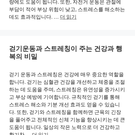
량에도 도움이 됩니다. 또한, 자전거 운동은 관절에
부담이 적어 부상 위험이 낮고, 스트레스를 해소하는
데도 효과적입니다. …
더 읽기
걷기운동과 스트레칭이 주는 건강과 행
복의 비밀
걷기 운동과 스트레칭은 건강에 매우 중요한 역할을
합니다. 걷기는 심혈관 건강을 개선하고 체중을 조절
하는 데 도움을 주며, 스트레칭은 유연성을 증가시키
고 부상 예방에 기여합니다. 규칙적인 걷기를 통해
스트레스 해소와 기분 개선 효과도 얻을 수 있습니
다. 또한, 걷기와 스트레칭을 함께하면 근육의 긴장
을 풀어주고 전체적인 신체 기능을 향상시키는 데 큰
도움이 됩니다. 일상의 작은 노력으로 더 건강하고
활기찬 …
더 읽기