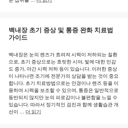
분 섭취를 …
더 읽기
백내장 초기 증상 및 통증 완화 치료법
가이드
백내장은 눈의 렌즈가 흐려져 시력이 저하되는 질환
으로, 초기 증상으로는 흐릿한 시야, 빛에 대한 민감
도 증가, 야간 시력 저하 등이 있습니다. 이러한 증상
이 나타나면 조기에 전문가의 상담을 받는 것이 중요
합니다. 초기 치료방법으로는 안경이나 렌즈 등을 이
용하여 시력을 보조할 수 있으며, 통증은 일반적으로
동반되지 않지만 눈의 피로감이나 불편함을 느낄 수
있습니다. 따라서 정기적인 검진과 함께 생활습관 개
선이 …
더 읽기