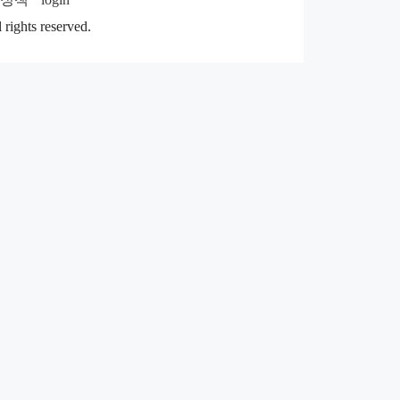
rights reserved.