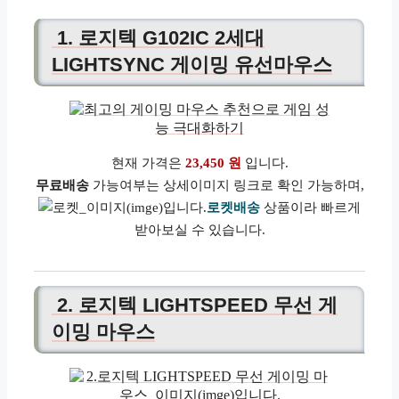
1. 로지텍 G102IC 2세대
LIGHTSYNC 게이밍 유선마우스
현재 가격은
23,450 원
입니다.
무료배송
가능여부는 상세이미지 링크로 확인 가능하며,
로켓배송
상품이라 빠르게
받아보실 수 있습니다.
2. 로지텍 LIGHTSPEED 무선 게
이밍 마우스