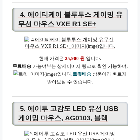
4. 에이티케이 블루투스 게이밍 유
무선 마우스 VXE R1 SE+
현재 가격은
25,900 원
입니다.
무료배송
가능여부는 상세이미지 링크로 확인 가능하며,
로켓배송
상품이라 빠르게
받아보실 수 있습니다.
5. 에이투 고감도 LED 유선 USB
게이밍 마우스, AG0103, 블랙