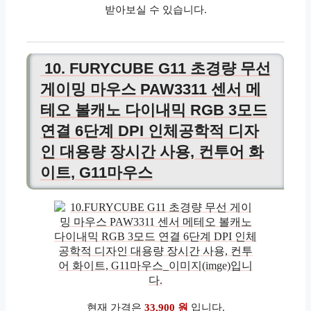
받아보실 수 있습니다.
10. FURYCUBE G11 초경량 무선
게이밍 마우스 PAW3311 센서 메
테오 볼캐노 다이내믹 RGB 3모드
연결 6단계 DPI 인체공학적 디자
인 대용량 장시간 사용, 컨투어 화
이트, G11마우스
현재 가격은
33,900 원
입니다.