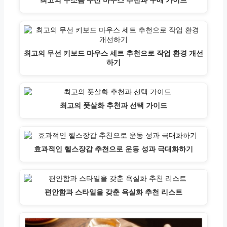
최고의 무소음 무선 마우스 추천과 구매 가이드
최고의 무선 키보드 마우스 세트 추천으로 작업 환경 개선
하기
최고의 풋살화 추천과 선택 가이드
효과적인 헬스장갑 추천으로 운동 성과 극대화하기
편안함과 스타일을 갖춘 욕실화 추천 리스트