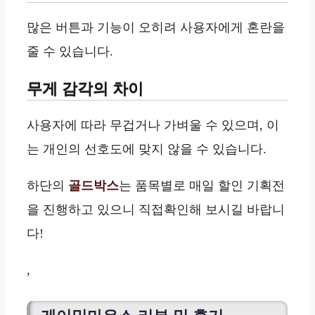
많은 버튼과 기능이 오히려 사용자에게 혼란을
줄 수 있습니다.
무게 감각의 차이
사용자에 따라 무겁거나 가벼울 수 있으며, 이
는 개인의 선호도에 맞지 않을 수 있습니다.
하단의
골드박스
는 품목별로 매일 할인 기획전
을 진행하고 있으니 직접확인해 보시길 바랍니
다!
,