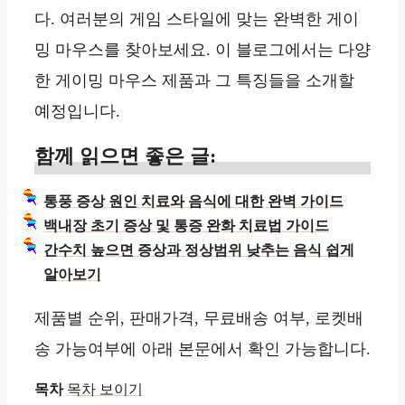
다. 여러분의 게임 스타일에 맞는 완벽한 게이
밍 마우스를 찾아보세요. 이 블로그에서는 다양
한 게이밍 마우스 제품과 그 특징들을 소개할
예정입니다.
함께 읽으면 좋은 글:
통풍 증상 원인 치료와 음식에 대한 완벽 가이드
백내장 초기 증상 및 통증 완화 치료법 가이드
간수치 높으면 증상과 정상범위 낮추는 음식 쉽게
알아보기
제품별 순위, 판매가격, 무료배송 여부, 로켓배
송 가능여부에 아래 본문에서 확인 가능합니다.
목차
목차 보이기