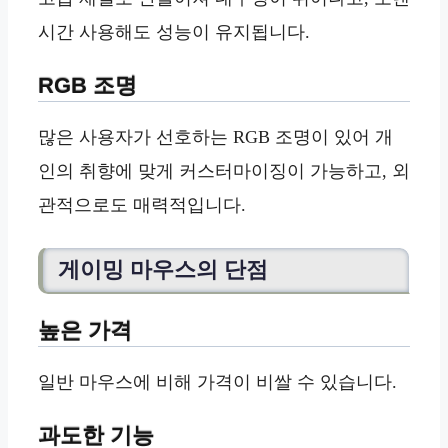
시간 사용해도 성능이 유지됩니다.
RGB 조명
많은 사용자가 선호하는 RGB 조명이 있어 개
인의 취향에 맞게 커스터마이징이 가능하고, 외
관적으로도 매력적입니다.
게이밍 마우스의 단점
높은 가격
일반 마우스에 비해 가격이 비쌀 수 있습니다.
과도한 기능