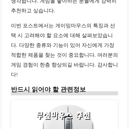
생각합니다. 게임을 좋아하는 분들에게 강력히
추천하고 싶습니다.
이번 포스트에서는 게이밍마우스의 특징과 선
택 시 고려해야 할 요소에 대해 살펴보았습니
다. 다양한 종류와 기능이 있어 자신에게 가장
적합한 제품을 찾는 것이 중요합니다. 여러분의
게임 경험이 한층 향상되길 바랍니다. 감사합니
다!
반드시 읽어야 할 관련정보