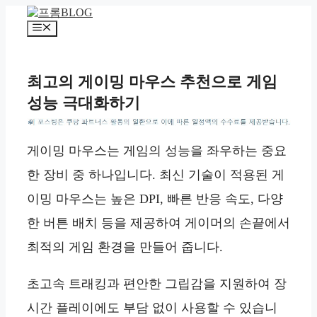
컨
텐
메
츠
뉴
로
건
최고의 게이밍 마우스 추천으로 게임
너
성능 극대화하기
뛰
기
*
게이밍 마우스는 게임의 성능을 좌우하는 중요
한 장비 중 하나입니다. 최신 기술이 적용된 게
이밍 마우스는 높은 DPI, 빠른 반응 속도, 다양
한 버튼 배치 등을 제공하여 게이머의 손끝에서
최적의 게임 환경을 만들어 줍니다.
초고속 트래킹과 편안한 그립감을 지원하여 장
시간 플레이에도 부담 없이 사용할 수 있습니