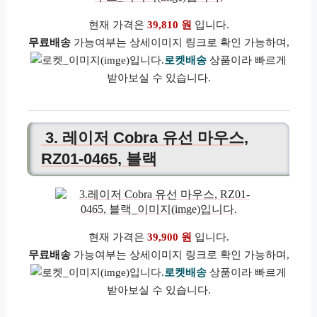
현재 가격은
39,810 원
입니다.
무료배송
가능여부는 상세이미지 링크로 확인 가능하며,
로켓배송
상품이라 빠르게
받아보실 수 있습니다.
3. 레이저 Cobra 유선 마우스,
RZ01-0465, 블랙
현재 가격은
39,900 원
입니다.
무료배송
가능여부는 상세이미지 링크로 확인 가능하며,
로켓배송
상품이라 빠르게
받아보실 수 있습니다.