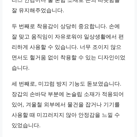
잘 유지해주었습니다.
두 번째로 착용감이 상당히 중요합니다. 손에
잘 맞고 움직임이 자유로워야 일상생활에서 편
리하게 사용할 수 있습니다. 너무 조이지 않으
면서도 헐거움 없이 착용할 수 있는 디자인이었
습니다.
세 번째로, 미끄럼 방지 기능도 돋보였습니다.
장갑의 손바닥 부분에 논슬립 소재가 적용되어
있어, 겨울철 외부에서 물건을 잡거나 기기를
사용할 때 미끄러지지 않아 안정감을 느낄 수
있었습니다.