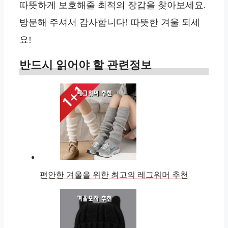
따뜻하게 보호해줄 최적의 장갑을 찾아보세요.
방문해 주셔서 감사합니다! 따뜻한 겨울 되세
요!
반드시 읽어야 할 관련정보
편안한 겨울을 위한 최고의 레그워머 추천