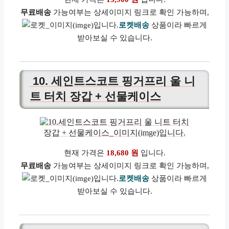
무료배송
가능여부는 상세이미지 링크로 확인 가능하며,
로켓배송
상품이라 빠르게
받아보실 수 있습니다.
10. 세인트스코트 핑거프리 울 니
트 터치 장갑 + 선물케이스
현재 가격은
18,680 원
입니다.
무료배송
가능여부는 상세이미지 링크로 확인 가능하며,
로켓배송
상품이라 빠르게
받아보실 수 있습니다.