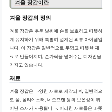
겨울 장갑이란
겨울 장갑의 정의
겨울 장갑은 추운 날씨에 손을 보호하고 따뜻하
게 유지하기 위해 특별히 설계된 의류 아이템입
니다. 이 장갑은 일반적으로 두껍고 따뜻한 재
료로 만들어지며, 손가락을 덮어주는 디자인을
가지고 있습니다.
재료
겨울 장갑은 다양한 재료로 제작되며, 일반적으
로 울, 폴리에스터, 네오프렌 등의 보온성이 뛰
어난 소재가 사용됩니다. 이러한 재료들은 따뜻