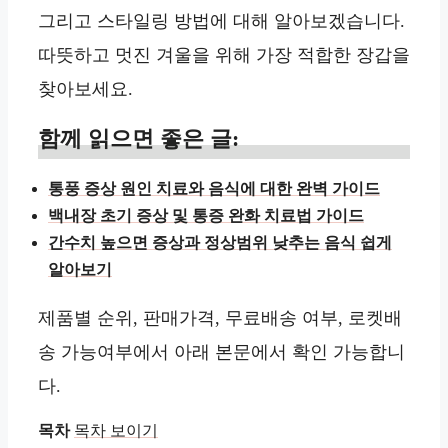
그리고 스타일링 방법에 대해 알아보겠습니다.
따뜻하고 멋진 겨울을 위해 가장 적합한 장갑을
찾아보세요.
함께 읽으면 좋은 글:
통풍 증상 원인 치료와 음식에 대한 완벽 가이드
백내장 초기 증상 및 통증 완화 치료법 가이드
간수치 높으면 증상과 정상범위 낮추는 음식 쉽게
알아보기
제품별 순위, 판매가격, 무료배송 여부, 로켓배
송 가능여부에서 아래 본문에서 확인 가능합니
다.
목차
목차 보이기