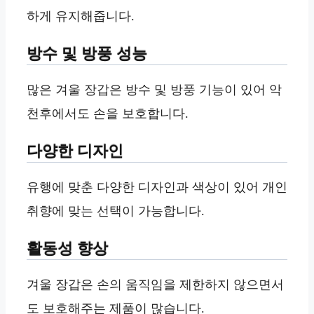
하게 유지해줍니다.
방수 및 방풍 성능
많은 겨울 장갑은 방수 및 방풍 기능이 있어 악
천후에서도 손을 보호합니다.
다양한 디자인
유행에 맞춘 다양한 디자인과 색상이 있어 개인
취향에 맞는 선택이 가능합니다.
활동성 향상
겨울 장갑은 손의 움직임을 제한하지 않으면서
도 보호해주는 제품이 많습니다.