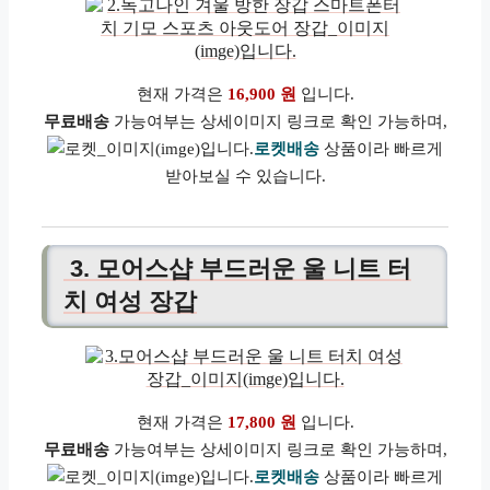
현재 가격은
16,900 원
입니다.
무료배송
가능여부는 상세이미지 링크로 확인 가능하며,
로켓배송
상품이라 빠르게
받아보실 수 있습니다.
3. 모어스샵 부드러운 울 니트 터
치 여성 장갑
현재 가격은
17,800 원
입니다.
무료배송
가능여부는 상세이미지 링크로 확인 가능하며,
로켓배송
상품이라 빠르게