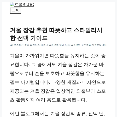
컨
텐
메
츠
뉴
로
건
겨울 장갑 추천 따뜻하고 스타일리시
너
한 선택 가이드
뛰
기
*
겨울이 가까워지면 따뜻함을 유지하는 것이 중
요합니다. 그 중에서도 겨울 장갑은 차가운 바
람으로부터 손을 보호하고 따뜻함을 유지하는
필수 아이템입니다. 다양한 재질과 디자인으로
제공되는 겨울 장갑은 일상적인 외출부터 스포
츠 활동까지 여러 용도로 활용됩니다.
이번 블로그에서는 겨울 장갑의 종류, 선택 팁,