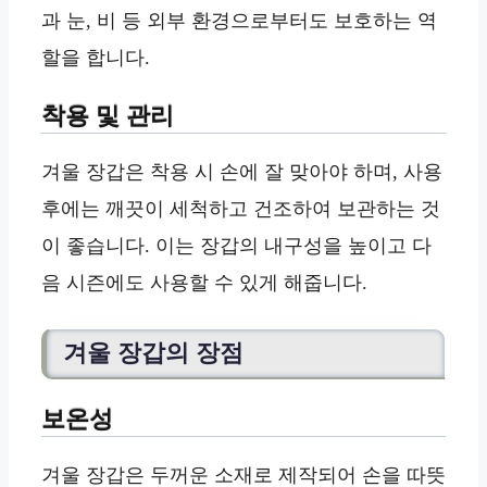
과 눈, 비 등 외부 환경으로부터도 보호하는 역
할을 합니다.
착용 및 관리
겨울 장갑은 착용 시 손에 잘 맞아야 하며, 사용
후에는 깨끗이 세척하고 건조하여 보관하는 것
이 좋습니다. 이는 장갑의 내구성을 높이고 다
음 시즌에도 사용할 수 있게 해줍니다.
겨울 장갑의 장점
보온성
겨울 장갑은 두꺼운 소재로 제작되어 손을 따뜻