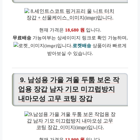
현재 가격은
18,680 원
입니다.
무료배송
가능여부는 상세이미지 링크로 확인 가능하며,
로켓배송
상품이라 빠르게
받아보실 수 있습니다.
9. 남성용 가을 겨울 두툼 보온 작
업용 장갑 남자 기모 미끄럽방지
내마모성 고무 코팅 장갑
현재 가격은
13,900 원
입니다.