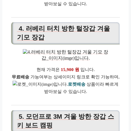
받아보실 수 있습니다.
4. 러베리 터치 방한 털장갑 겨울
기모 장갑
현재 가격은
15,900 원
입니다.
무료배송
가능여부는 상세이미지 링크로 확인 가능하며,
로켓배송
상품이라 빠르게
받아보실 수 있습니다.
5. 모던프로 3M 겨울 방한 장갑 스
키 보드 캠핑