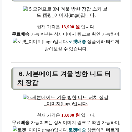
현재 가격은
13,900 원
입니다.
무료배송
가능여부는 상세이미지 링크로 확인 가능하며,
로켓배송
상품이라 빠르게
받아보실 수 있습니다.
6. 세븐메이트 겨울 방한 니트 터
치 장갑
현재 가격은
13,000 원
입니다.
무료배송
가능여부는 상세이미지 링크로 확인 가능하며,
로켓배송
상품이라 빠르게