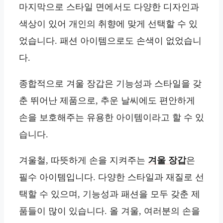
마지막으로 스타일 면에서도 다양한 디자인과
색상이 있어 개인의 취향에 맞게 선택할 수 있
었습니다. 패션 아이템으로도 손색이 없었습니
다.
종합적으로 겨울 장갑은 기능성과 스타일을 갖
춘 뛰어난 제품으로, 추운 날씨에도 편안하게
손을 보호해주는 유용한 아이템이라고 할 수 있
습니다.
겨울철, 따뜻하게 손을 지켜주는
겨울 장갑
은
필수 아이템입니다. 다양한 스타일과 재질로 선
택할 수 있으며, 기능성과 패션을 모두 갖춘 제
품들이 많이 있습니다. 올 겨울, 여러분의 손을