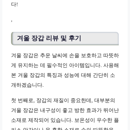
다!
,
겨울 장갑 리뷰 및 후기
겨울 장갑은 추운 날씨에 손을 보호하고 따뜻하
게 유지하는 데 필수적인 아이템입니다. 사용해
본 겨울 장갑의 특징과 성능에 대해 간단히 소
개하겠습니다.
첫 번째로, 장갑의 재질이 중요한데, 대부분의
겨울 장갑은 내구성이 좋고 방한 효과가 뛰어난
소재로 제작되어 있습니다. 보온성이 우수한 플
리스 안감이나 울 혼합 소재로 손의 따뜻함을