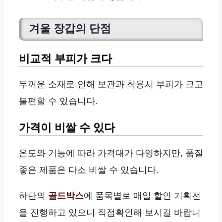
겨울 장갑의 단점
비교적 부피가 크다
두꺼운 소재로 인해 보관과 착용시 부피가 크고
불편할 수 있습니다.
가격이 비쌀 수 있다
온도와 기능에 따라 가격대가 다양하지만, 품질
좋은 제품은 다소 비쌀 수 있습니다.
하단의
골드박스
에 품목별로 매일 할인 기획전
을 진행하고 있으니 직접확인해 보시길 바랍니