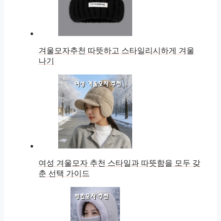
겨울모자추천 따뜻하고 스타일리시하게 겨울
나기
여성 겨울모자 추천 스타일과 따뜻함을 모두 갖
춘 선택 가이드