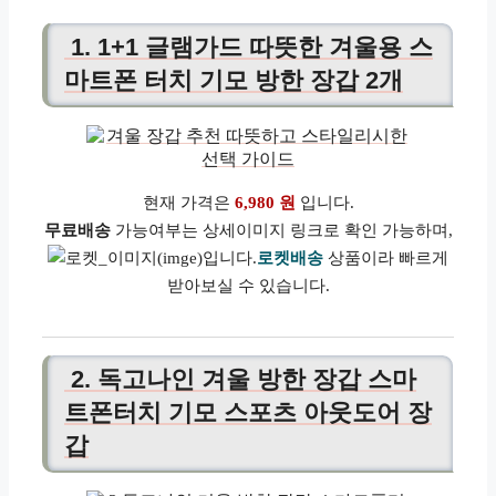
1. 1+1 글램가드 따뜻한 겨울용 스
마트폰 터치 기모 방한 장갑 2개
현재 가격은
6,980 원
입니다.
무료배송
가능여부는 상세이미지 링크로 확인 가능하며,
로켓배송
상품이라 빠르게
받아보실 수 있습니다.
2. 독고나인 겨울 방한 장갑 스마
트폰터치 기모 스포츠 아웃도어 장
갑