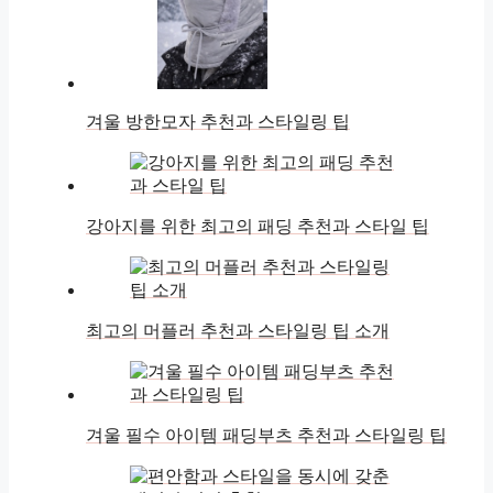
겨울 방한모자 추천과 스타일링 팁
강아지를 위한 최고의 패딩 추천과 스타일 팁
최고의 머플러 추천과 스타일링 팁 소개
겨울 필수 아이템 패딩부츠 추천과 스타일링 팁