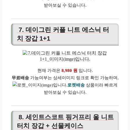
받아보실 수 있습니다.
7. 데이그린 커플 니트 에스닉 터
치 장갑 1+1
현재 가격은
8,980 원
입니다.
무료배송
가능여부는 상세이미지 링크로 확인 가능하며,
로켓배송
상품이라 빠르게
받아보실 수 있습니다.
8. 세인트스코트 핑거프리 울 니트
터치 장갑 + 선물케이스