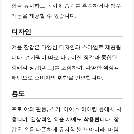
함을 유지하고 동시에 습기를 흡수하거나 방수
기능을 제공할 수 있습니다.
디자인
겨울 장갑은 다양한 디자인과 스타일로 제공됩
니다. 손가락이 따로 나누어진 장갑과 통합된
형태의 장갑(미트)를 포함하여, 다양한 색상과
패턴으로 소비자의 취향을 반영합니다.
용도
주로 야외 활동, 스키, 아이스 하이킹 등에서 사
용되며, 일상적인 외출 시에도 착용됩니다. 장
갑은 손을 따뜻하게 유지할 뿐만 아니라, 바람