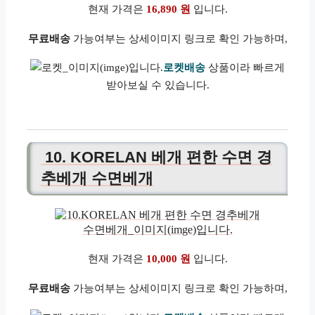
현재 가격은
16,890 원
입니다.
무료배송
가능여부는 상세이미지 링크로 확인 가능하며,
로켓배송
상품이라 빠르게
받아보실 수 있습니다.
10. KORELAN 베개 편한 수면 경
추베개 수면베개
현재 가격은
10,000 원
입니다.
무료배송
가능여부는 상세이미지 링크로 확인 가능하며,