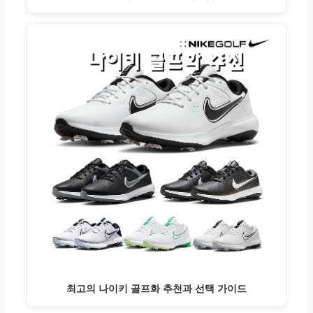
최고의 나이키 골프화 추천과 선택 가이드