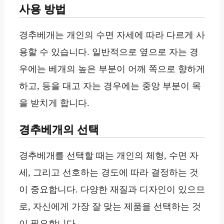
사용 방법
경추베개는 개인의 수면 자세에 따라 다르게 사
용할 수 있습니다. 일반적으로 옆으로 자는 경
우에는 베개의 높은 부분이 어깨 쪽으로 향하게
하고, 등을 대고 자는 경우에는 중앙 부분이 목
을 받치게 합니다.
경추베개의 선택
경추베개를 선택할 때는 개인의 체형, 수면 자
세, 그리고 선호하는 경도에 따라 결정하는 것
이 중요합니다. 다양한 재질과 디자인이 있으므
로, 자신에게 가장 잘 맞는 제품을 선택하는 것
이 필요합니다.