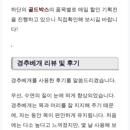
하단의
골드박스
의 품목별로 매일 할인 기획전
을 진행하고 있으니 직접확인해 보시길 바랍니
다!
,
경추베개 리뷰 및 후기
경추베개를 사용한 후기를 말씀드리겠습니다.
우선, 수면의 질이 눈에 띄게 향상되었습니다.
경추베개는 목과 머리를 잘 지지해 주기 때문
에, 자는 동안 목이 편안하게 유지됩니다. 처음
에는 다소 높다고 느껴졌지만, 몇 날 사용해 보