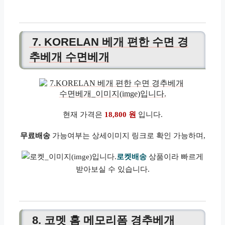
7. KORELAN 베개 편한 수면 경
추베개 수면베개
현재 가격은
18,800 원
입니다.
무료배송
가능여부는 상세이미지 링크로 확인 가능하며,
로켓배송
상품이라 빠르게
받아보실 수 있습니다.
8. 코멧 홈 메모리폼 경추베개