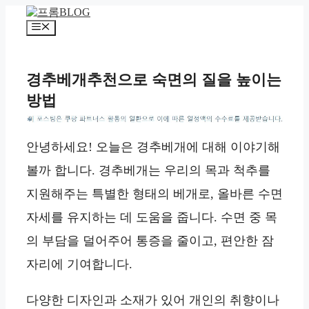
컨
텐
메
츠
뉴
로
건
경추베개추천으로 숙면의 질을 높이는
너
방법
뛰
기
*
안녕하세요! 오늘은 경추베개에 대해 이야기해
볼까 합니다. 경추베개는 우리의 목과 척추를
지원해주는 특별한 형태의 베개로, 올바른 수면
자세를 유지하는 데 도움을 줍니다. 수면 중 목
의 부담을 덜어주어 통증을 줄이고, 편안한 잠
자리에 기여합니다.
다양한 디자인과 소재가 있어 개인의 취향이나