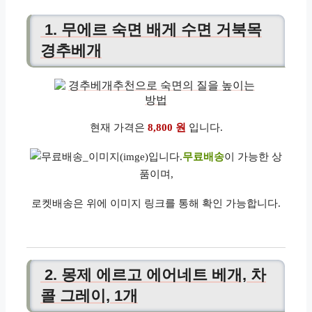
1. 무에르 숙면 배게 수면 거북목
경추베개
현재 가격은
8,800 원
입니다.
무료배송
이 가능한 상
품이며,
로켓배송은 위에 이미지 링크를 통해 확인 가능합니다.
2. 몽제 에르고 에어네트 베개, 차
콜 그레이, 1개