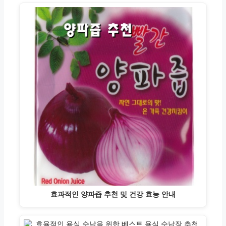
효과적인 양파즙 추천 및 건강 효능 안내