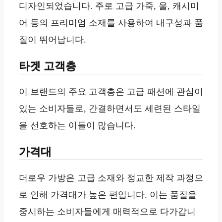
디자인되었습니다. 주로 고급 가죽, 울, 캐시미
어 등의 프리미엄 소재를 사용하여 내구성과 품
질이 뛰어납니다.
타겟 고객층
이 브랜드의 주요 고객층은 고급 패션에 관심이
있는 소비자들로, 간결하면서도 세련된 스타일
을 선호하는 이들이 많습니다.
가격대
더로우 가방은 고급 소재와 정교한 제작 과정으
로 인해 가격대가 높은 편입니다. 이는 품질을
중시하는 소비자들에게 매력적으로 다가갑니