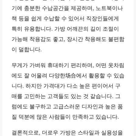
기에 충분한 수납공간을 제공하며, 노트북이나
책 등을 쉽게 수납할 수 있어서 직장인들에게
특히 유용합니다. 가방 어깨끈의 길이 조절이
가능해 착용감도 좋고, 장시간 착용해도 불편함
이 덜합니다.
무게가 가벼워 휴대하기 편리하며, 어떤 옷차림
에도 잘 어울려 다양한场合에서 활용할 수 있습
니다. 하지만 가격대가 다소 높은 편이어서 구
매를 고민하는 고객들도 있는 것 같습니다. 그
럼에도 불구하고 고급스러운 디자인과 높은 품
질 덕분에 많은 사람들이 만족하고 있습니다.
결론적으로, 더로우 가방은 스타일과 실용성을