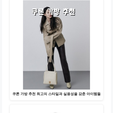
쿠론 가방 추천 최고의 스타일과 실용성을 갖춘 아이템들