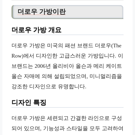
더로우 가방이란
더로우 가방 개요
더로우 가방은 미국의 패션 브랜드 더로우(The
Row)에서 디자인한 고급스러운 가방입니다. 이
브랜드는 2006년 올리비아 올슨과 메리 케이트
올슨 자매에 의해 설립되었으며, 미니멀리즘을
강조한 디자인으로 유명합니다.
디자인 특징
더로우 가방은 세련되고 간결한 라인으로 구성
되어 있으며, 기능성과 스타일을 모두 고려하여