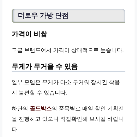
더로우 가방 단점
가격이 비쌈
고급 브랜드여서 가격이 상대적으로 높습니다.
무게가 무거울 수 있음
일부 모델은 무게가 다소 무거워 장시간 착용
시 불편할 수 있습니다.
하단의
골드박스
의 품목별로 매일 할인 기획전
을 진행하고 있으니 직접확인해 보시길 바랍니
다!