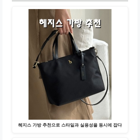
헤지스 가방 추천으로 스타일과 실용성을 동시에 잡다