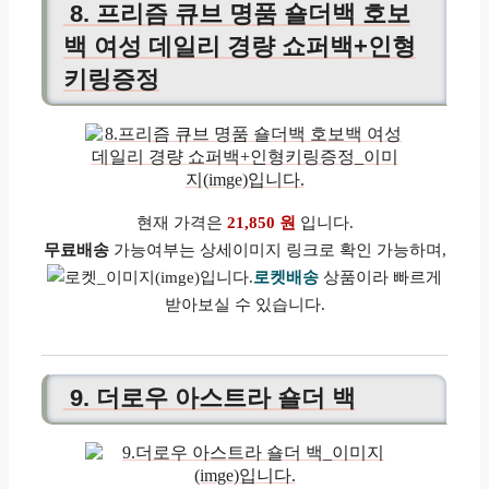
8. 프리즘 큐브 명품 숄더백 호보
백 여성 데일리 경량 쇼퍼백+인형
키링증정
현재 가격은
21,850 원
입니다.
무료배송
가능여부는 상세이미지 링크로 확인 가능하며,
로켓배송
상품이라 빠르게
받아보실 수 있습니다.
9. 더로우 아스트라 숄더 백