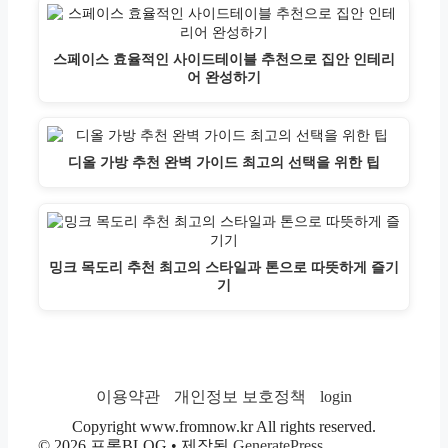
스페이스 효율적인 사이드테이블 추천으로 집안 인테리
어 완성하기
디올 가방 추천 완벽 가이드 최고의 선택을 위한 팁
밍크 목도리 추천 최고의 스타일과 톤으로 따뜻하게 즐기
기
이용약관
개인정보 보호정책
login
Copyright www.fromnow.kr All rights reserved.
© 2026 프롬BLOG
• 제작됨
GeneratePress