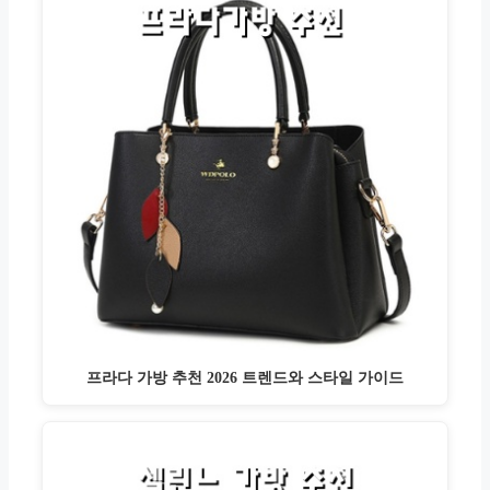
프라다 가방 추천 2026 트렌드와 스타일 가이드