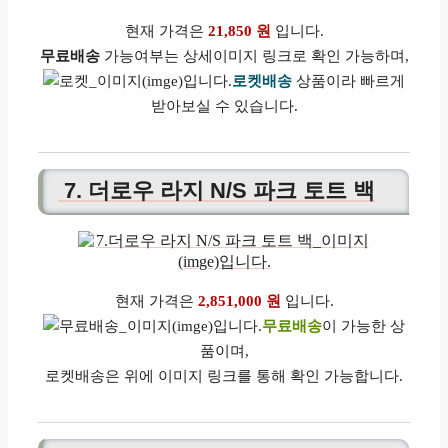
현재 가격은
21,850 원
입니다.
무료배송
가능여부는 상세이미지 링크로 확인 가능하며,
로켓배송
상품이라 빠르게
받아보실 수 있습니다.
7. 더로우 라지 N/S 파크 토트 백
현재 가격은
2,851,000 원
입니다.
무료배송
이 가능한 상
품이며,
로켓배송은 위에 이미지 링크를 통해 확인 가능합니다.