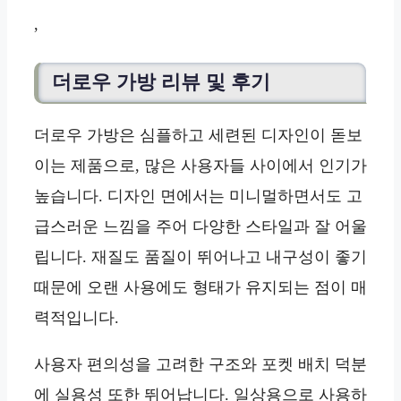
,
더로우 가방 리뷰 및 후기
더로우 가방은 심플하고 세련된 디자인이 돋보
이는 제품으로, 많은 사용자들 사이에서 인기가
높습니다. 디자인 면에서는 미니멀하면서도 고
급스러운 느낌을 주어 다양한 스타일과 잘 어울
립니다. 재질도 품질이 뛰어나고 내구성이 좋기
때문에 오랜 사용에도 형태가 유지되는 점이 매
력적입니다.
사용자 편의성을 고려한 구조와 포켓 배치 덕분
에 실용성 또한 뛰어납니다. 일상용으로 사용하