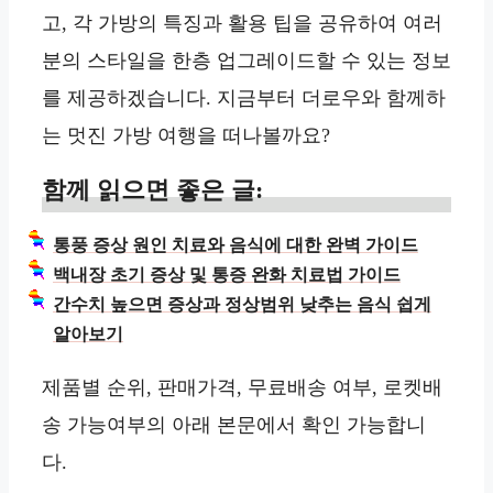
고, 각 가방의 특징과 활용 팁을 공유하여 여러
분의 스타일을 한층 업그레이드할 수 있는 정보
를 제공하겠습니다. 지금부터 더로우와 함께하
는 멋진 가방 여행을 떠나볼까요?
함께 읽으면 좋은 글:
통풍 증상 원인 치료와 음식에 대한 완벽 가이드
백내장 초기 증상 및 통증 완화 치료법 가이드
간수치 높으면 증상과 정상범위 낮추는 음식 쉽게
알아보기
제품별 순위, 판매가격, 무료배송 여부, 로켓배
송 가능여부의 아래 본문에서 확인 가능합니
다.