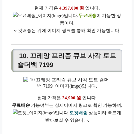
현재 가격은
4,397,000 원
입니다.
무료배송
이 가능한 상
품이며,
로켓배송은 위에 이미지 링크를 통해 확인 가능합니다.
10. 끄레앙 프리즘 큐브 사각 토트
숄더백 7199
현재 가격은
24,900 원
입니다.
무료배송
가능여부는 상세이미지 링크로 확인 가능하며,
로켓배송
상품이라 빠르게
받아보실 수 있습니다.