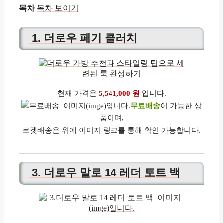
목차
목차 보이기
1. 더로우 페기 클러치
현재 가격은
5,541,000 원
입니다.
무료배송
이 가능한 상
품이며,
로켓배송은 위에 이미지 링크를 통해 확인 가능합니다.
3. 더로우 말로 14 레더 토트 백