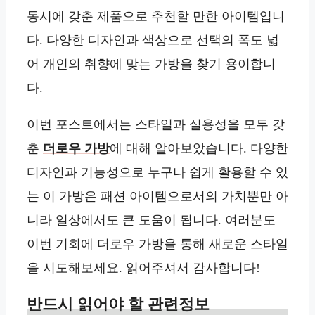
동시에 갖춘 제품으로 추천할 만한 아이템입니
다. 다양한 디자인과 색상으로 선택의 폭도 넓
어 개인의 취향에 맞는 가방을 찾기 용이합니
다.
이번 포스트에서는 스타일과 실용성을 모두 갖
춘
더로우 가방
에 대해 알아보았습니다. 다양한
디자인과 기능성으로 누구나 쉽게 활용할 수 있
는 이 가방은 패션 아이템으로서의 가치뿐만 아
니라 일상에서도 큰 도움이 됩니다. 여러분도
이번 기회에 더로우 가방을 통해 새로운 스타일
을 시도해보세요. 읽어주셔서 감사합니다!
반드시 읽어야 할 관련정보