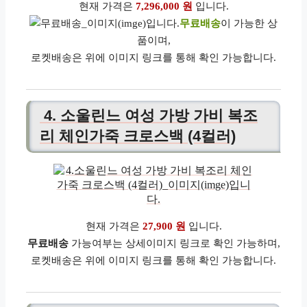
현재 가격은
7,296,000 원
입니다.
무료배송
이 가능한 상
품이며,
로켓배송은 위에 이미지 링크를 통해 확인 가능합니다.
4. 소울린느 여성 가방 가비 복조
리 체인가죽 크로스백 (4컬러)
현재 가격은
27,900 원
입니다.
무료배송
가능여부는 상세이미지 링크로 확인 가능하며,
로켓배송은 위에 이미지 링크를 통해 확인 가능합니다.