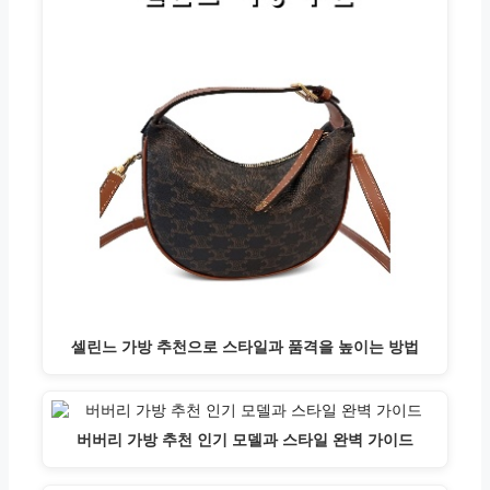
셀린느 가방 추천으로 스타일과 품격을 높이는 방법
버버리 가방 추천 인기 모델과 스타일 완벽 가이드