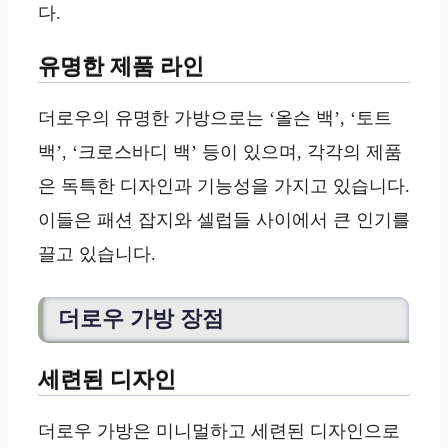
다.
유명한 제품 라인
더로우의 유명한 가방으로는 ‘올슨 백’, ‘토트
백’, ‘크로스바디 백’ 등이 있으며, 각각의 제품
은 독특한 디자인과 기능성을 가지고 있습니다.
이들은 패션 잡지와 셀럽들 사이에서 큰 인기를
끌고 있습니다.
더로우 가방 장점
세련된 디자인
더로우 가방은 미니멀하고 세련된 디자인으로