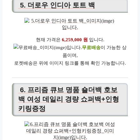
5. 더로우 인디아 토트 백
현재 가격은
6,259,000 원
입니다.
무료배송
이 가능한 상
품이며,
로켓배송은 위에 이미지 링크를 통해 확인 가능합니다.
6. 프리즘 큐브 명품 숄더백 호보
백 여성 데일리 경량 쇼퍼백+인형
키링증정