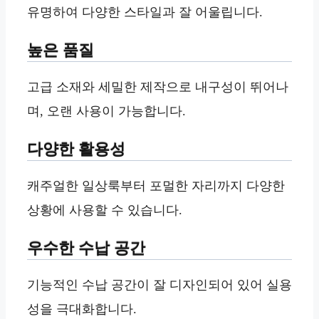
유명하여 다양한 스타일과 잘 어울립니다.
높은 품질
고급 소재와 세밀한 제작으로 내구성이 뛰어나
며, 오랜 사용이 가능합니다.
다양한 활용성
캐주얼한 일상룩부터 포멀한 자리까지 다양한
상황에 사용할 수 있습니다.
우수한 수납 공간
기능적인 수납 공간이 잘 디자인되어 있어 실용
성을 극대화합니다.