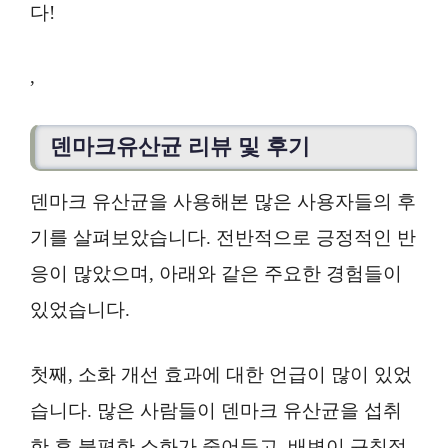
다!
,
덴마크유산균 리뷰 및 후기
덴마크 유산균을 사용해본 많은 사용자들의 후
기를 살펴보았습니다. 전반적으로 긍정적인 반
응이 많았으며, 아래와 같은 주요한 경험들이
있었습니다.
첫째, 소화 개선 효과에 대한 언급이 많이 있었
습니다. 많은 사람들이 덴마크 유산균을 섭취
한 후 불편한 소화가 줄어들고, 배변이 규칙적