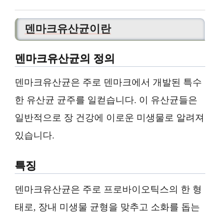
덴마크유산균이란
덴마크유산균의 정의
덴마크유산균은 주로 덴마크에서 개발된 특수
한 유산균 균주를 일컫습니다. 이 유산균들은
일반적으로 장 건강에 이로운 미생물로 알려져
있습니다.
특징
덴마크유산균은 주로 프로바이오틱스의 한 형
태로, 장내 미생물 균형을 맞추고 소화를 돕는