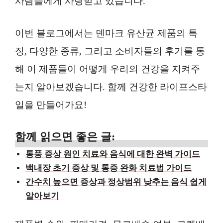
사람들에게 사랑받고 있습니다.
이번 블로그에서는 덴마크 유산균 제품의 특
징, 다양한 종류, 그리고 소비자들의 후기를 통
해 이 제품들이 어떻게 우리의 건강을 지켜주
는지 알아보겠습니다. 함께 건강한 라이프스타
일을 만들어가요!
함께 읽으면 좋은 글:
통풍 증상 원인 치료와 음식에 대한 완벽 가이드
백내장 초기 증상 및 통증 완화 치료법 가이드
간수치 높으면 증상과 정상범위 낮추는 음식 쉽게
알아보기