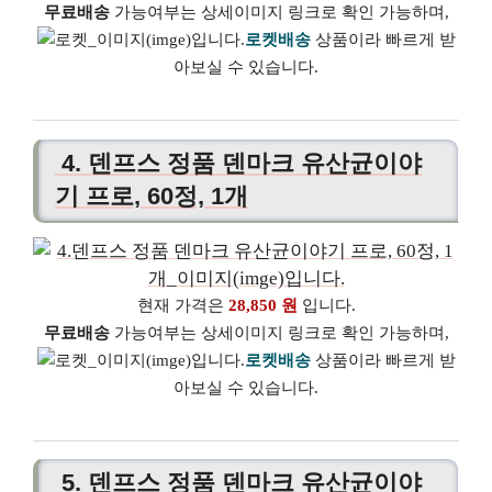
무료배송
가능여부는 상세이미지 링크로 확인 가능하며,
로켓배송
상품이라 빠르게 받
아보실 수 있습니다.
4. 덴프스 정품 덴마크 유산균이야
기 프로, 60정, 1개
현재 가격은
28,850 원
입니다.
무료배송
가능여부는 상세이미지 링크로 확인 가능하며,
로켓배송
상품이라 빠르게 받
아보실 수 있습니다.
5. 덴프스 정품 덴마크 유산균이야