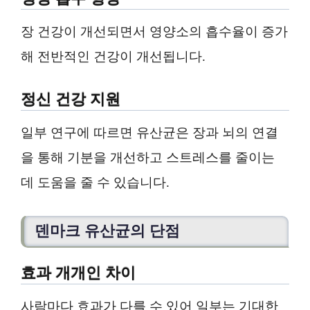
장 건강이 개선되면서 영양소의 흡수율이 증가
해 전반적인 건강이 개선됩니다.
정신 건강 지원
일부 연구에 따르면 유산균은 장과 뇌의 연결
을 통해 기분을 개선하고 스트레스를 줄이는
데 도움을 줄 수 있습니다.
덴마크 유산균의 단점
효과 개개인 차이
사람마다 효과가 다를 수 있어 일부는 기대한