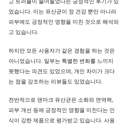
고 트러블이 줄어들었다는 긍정적인 후기가 있
었습니다. 이는 유산균이 장 건강 뿐만 아니라
피부에도 긍정적인 영향을 미친 것으로 해석되
고 있습니다.
하지만 모든 사용자가 같은 경험을 하는 것은
아니었습니다. 일부는 특별한 변화를 느끼지
못했다는 의견도 있었으며, 개인 차이가 크다
는 점을 강조하는 리뷰들도 있었습니다.
전반적으로 덴마크 유산균은 소화와 면역력,
피부 개선 등에 긍정적인 영향을 미친다는 인
식이 강한 제품으로 평가받고 있습니다. 사용