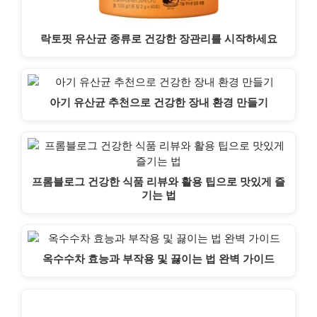
락토핏 유산균 종류로 건강한 장관리를 시작하세요
아기 유산균 추천으로 건강한 장내 환경 만들기
프롬블로그 건강한 식품 리뷰와 활용 팁으로 맛있게 즐
기는 법
옥수수차 효능과 부작용 및 끓이는 법 완벽 가이드