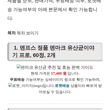
제품별 순위, 판매가격, 무료배송 여부, 로켓배
송 가능여부의 아래 본문에서 확인 가능합니
다.
목차
목차 보이기
1. 덴프스 정품 덴마크 유산균이야
기 프로, 60정, 2개
현재 가격은
57,400 원
입니다.
무료배송
가능여부는 상세이미지 링크로 확인 가능하며,
로켓배송
상품이라 빠르게 받
아보실 수 있습니다.