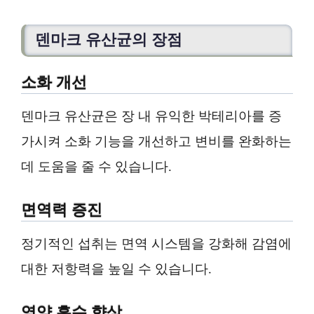
덴마크 유산균의 장점
소화 개선
덴마크 유산균은 장 내 유익한 박테리아를 증
가시켜 소화 기능을 개선하고 변비를 완화하는
데 도움을 줄 수 있습니다.
면역력 증진
정기적인 섭취는 면역 시스템을 강화해 감염에
대한 저항력을 높일 수 있습니다.
영양 흡수 향상