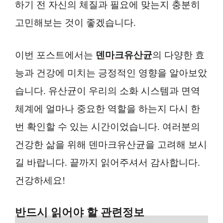
하기 전 자신의 체질과 필요에 맞는지 충분히
고민해보는 것이 좋겠습니다.
이번 포스트에서는
덴마크유산균
의 다양한 효
능과 건강에 미치는 긍정적인 영향을 알아보았
습니다. 유산균이 우리의 소화 시스템과 면역
체계에 얼마나 중요한 역할을 하는지 다시 한
번 확인할 수 있는 시간이었습니다. 여러분의
건강한 삶을 위해 덴마크유산균을 고려해 보시
길 바랍니다. 끝까지 읽어주셔서 감사합니다.
건강하세요!
반드시 읽어야 할 관련정보