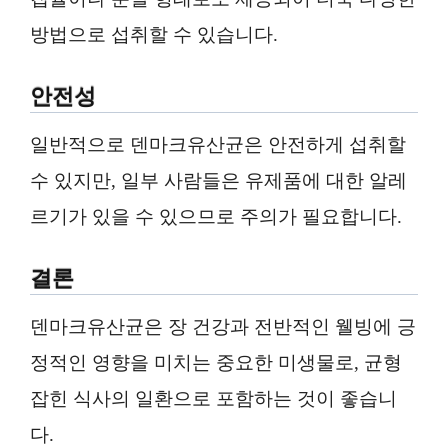
방법으로 섭취할 수 있습니다.
안전성
일반적으로 덴마크유산균은 안전하게 섭취할
수 있지만, 일부 사람들은 유제품에 대한 알레
르기가 있을 수 있으므로 주의가 필요합니다.
결론
덴마크유산균은 장 건강과 전반적인 웰빙에 긍
정적인 영향을 미치는 중요한 미생물로, 균형
잡힌 식사의 일환으로 포함하는 것이 좋습니
다.