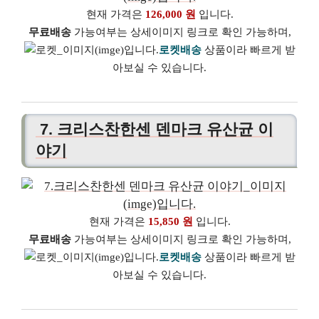
현재 가격은
126,000 원
입니다.
무료배송
가능여부는 상세이미지 링크로 확인 가능하며,
로켓배송
상품이라 빠르게 받
아보실 수 있습니다.
7. 크리스찬한센 덴마크 유산균 이
야기
현재 가격은
15,850 원
입니다.
무료배송
가능여부는 상세이미지 링크로 확인 가능하며,
로켓배송
상품이라 빠르게 받
아보실 수 있습니다.