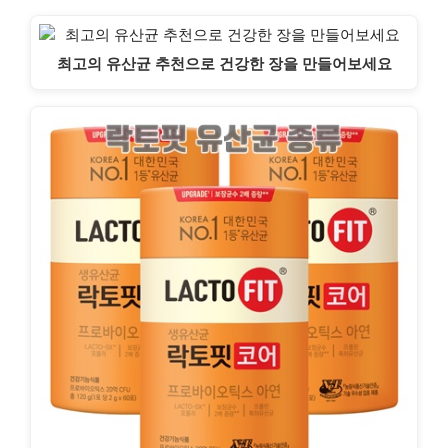
최고의 유산균 추천으로 건강한 장을 만들어보세요