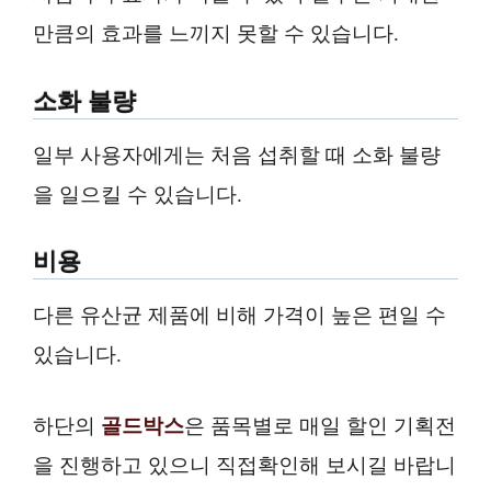
만큼의 효과를 느끼지 못할 수 있습니다.
소화 불량
일부 사용자에게는 처음 섭취할 때 소화 불량
을 일으킬 수 있습니다.
비용
다른 유산균 제품에 비해 가격이 높은 편일 수
있습니다.
하단의
골드박스
은 품목별로 매일 할인 기획전
을 진행하고 있으니 직접확인해 보시길 바랍니