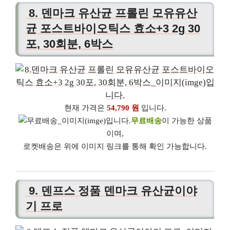
8. 덴마크 유산균 프롤린 모유유산
균 포스트바이오틱스 효소+3 2g 30
포, 30회분, 6박스
현재 가격은
54,790 원
입니다.
무료배송
이 가능한 상품
이며,
로켓배송은 위에 이미지 링크를 통해 확인 가능합니다.
9. 덴프스 정품 덴마크 유산균이야
기 프로