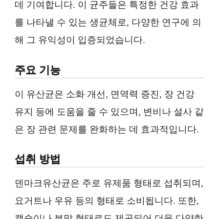
데 기여합니다. 이 균주들은 특정한 건강 효과
를 나타낼 수 있는 생균체로, 다양한 연구에 의
해 그 유익성이 입증되었습니다.
주요 기능
이 유산균은 소화 개선, 면역력 증진, 장 건강
유지 등에 도움을 줄 수 있으며, 변비나 설사 같
은 장 관련 문제를 완화하는 데 효과적입니다.
섭취 방법
덴마크유산균은 주로 유제품 형태로 섭취되며,
요거트나 우유 등의 형태로 소비됩니다. 또한,
캡슐이나 분말 형태로도 제공되어 더욱 다양한