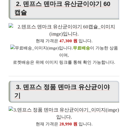
2. 덴프스 덴마크 유산균이야기 60
캡슐
현재 가격은
47,300 원
입니다.
무료배송
이 가능한 상품
이며,
로켓배송은 위에 이미지 링크를 통해 확인 가능합니다.
3. 덴프스 정품 덴마크 유산균이야
기
현재 가격은
28,990 원
입니다.