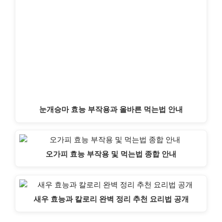
눈개승마 효능 부작용과 올바른 먹는법 안내
오가피 효능 부작용 및 먹는법 종합 안내
새우 효능과 칼로리 완벽 정리 추천 요리법 공개