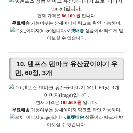
현재 가격은
86,100 원
입니다.
무료배송
가능여부는 상세이미지 링크로 확인 가능하며,
로켓배송
상품이라 빠르게 받
아보실 수 있습니다.
10. 덴프스 덴마크 유산균이야기 우
먼, 60정, 3개
현재 가격은
108,600 원
입니다.
무료배송
가능여부는 상세이미지 링크로 확인 가능하며,
로켓배송
상품이라 빠르게 받
아보실 수 있습니다.