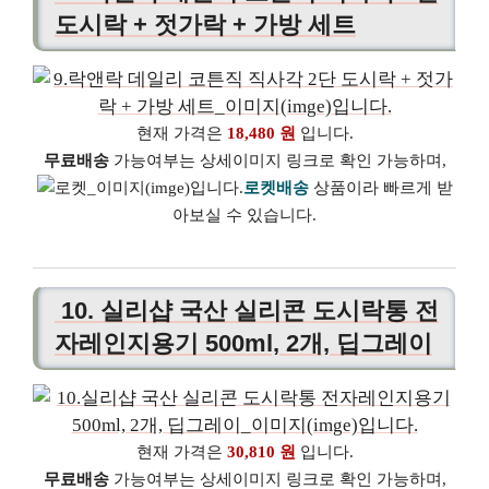
도시락 + 젓가락 + 가방 세트
현재 가격은
18,480 원
입니다.
무료배송
가능여부는 상세이미지 링크로 확인 가능하며,
로켓배송
상품이라 빠르게 받
아보실 수 있습니다.
10. 실리샵 국산 실리콘 도시락통 전
자레인지용기 500ml, 2개, 딥그레이
현재 가격은
30,810 원
입니다.
무료배송
가능여부는 상세이미지 링크로 확인 가능하며,