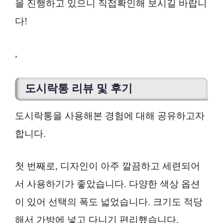
을 진행하고 있으니 직접확인해 보시길 바랍니
다!
,
도시락통 리뷰 및 후기
도시락통을 사용해본 경험에 대해 공유하고자
합니다.
첫 번째로, 디자인이 아주 깔끔하고 세련되어
서 사용하기가 좋았습니다. 다양한 색상 옵션
이 있어 선택의 폭도 넓었습니다. 크기도 적당
해서 가방에 넣고 다니기 편리했습니다.