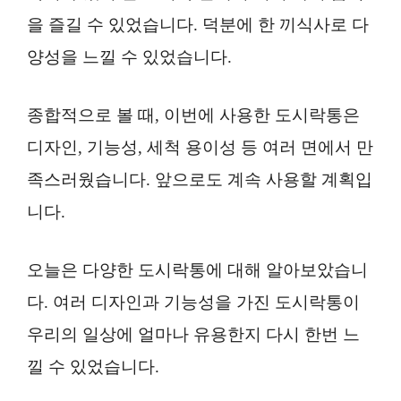
을 즐길 수 있었습니다. 덕분에 한 끼식사로 다
양성을 느낄 수 있었습니다.
종합적으로 볼 때, 이번에 사용한 도시락통은
디자인, 기능성, 세척 용이성 등 여러 면에서 만
족스러웠습니다. 앞으로도 계속 사용할 계획입
니다.
오늘은 다양한 도시락통에 대해 알아보았습니
다. 여러 디자인과 기능성을 가진 도시락통이
우리의 일상에 얼마나 유용한지 다시 한번 느
낄 수 있었습니다.