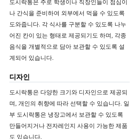
도시락통은 주로 학생이나 직장인들이 점심이
나 간식을 준비하여 외부에서 먹을 수 있도록
도와줍니다. 각 식사를 구분할 수 있도록 나누
어진 칸이 있는 형태로 제공되기도 하며, 각종
음식을 개별적으로 담아 보관할 수 있도록 설
계되어 있습니다.
디자인
도시락통은 다양한 크기와 디자인으로 제공되
며, 개인의 취향에 따라 선택할 수 있습니다. 일
부 도시락통은 냉장고에서 보관할 수 있도록
만들어지거나 전자레인지 사용이 가능한 제품
도 있습니다.