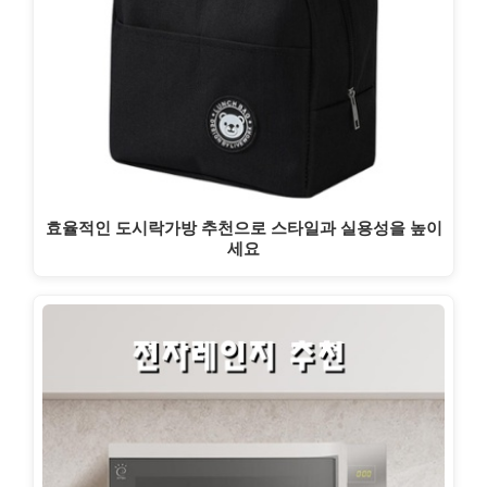
효율적인 도시락가방 추천으로 스타일과 실용성을 높이
세요