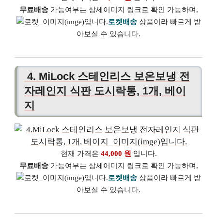
무료배송
가능여부는 상세이미지 링크로 확인 가능하며,
로켓배송
상품이라 빠르게 받
아보실 수 있습니다.
4. MiLock 스테인리스 보온보냉 전
자레인지 식판 도시락통, 1개, 베이
지
현재 가격은
44,000 원
입니다.
무료배송
가능여부는 상세이미지 링크로 확인 가능하며,
로켓배송
상품이라 빠르게 받
아보실 수 있습니다.