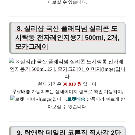
아보실 수 있습니다.
8. 실리샵 국산 플래티넘 실리콘 도
시락통 전자레인지용기 500ml, 2개,
모카그레이
현재 가격은
30,810 원
입니다.
무료배송
가능여부는 상세이미지 링크로 확인 가능하며,
로켓배송
상품이라 빠르게 받
아보실 수 있습니다.
9. 락앤락 데일리 코튼직 직사각 2단