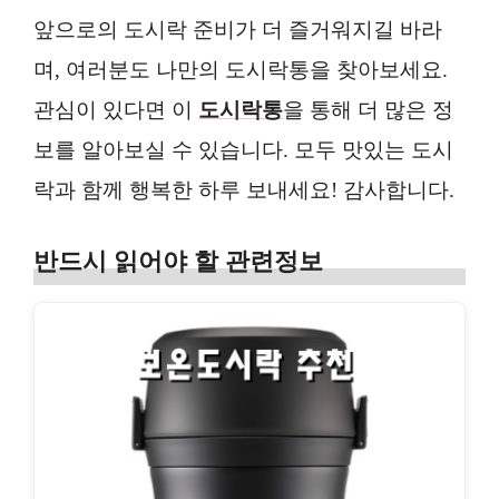
앞으로의 도시락 준비가 더 즐거워지길 바라
며, 여러분도 나만의 도시락통을 찾아보세요.
관심이 있다면 이
도시락통
을 통해 더 많은 정
보를 알아보실 수 있습니다. 모두 맛있는 도시
락과 함께 행복한 하루 보내세요! 감사합니다.
반드시 읽어야 할 관련정보