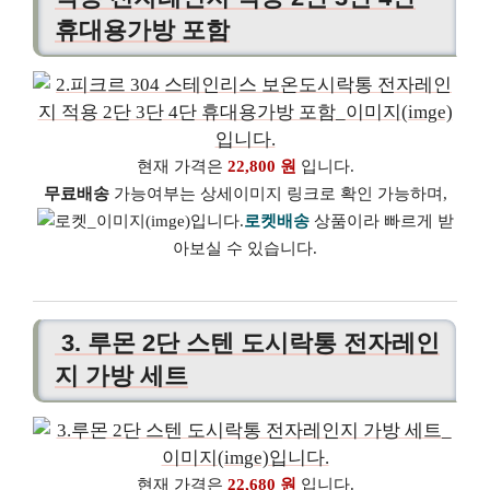
휴대용가방 포함
현재 가격은
22,800 원
입니다.
무료배송
가능여부는 상세이미지 링크로 확인 가능하며,
로켓배송
상품이라 빠르게 받
아보실 수 있습니다.
3. 루몬 2단 스텐 도시락통 전자레인
지 가방 세트
현재 가격은
22,680 원
입니다.