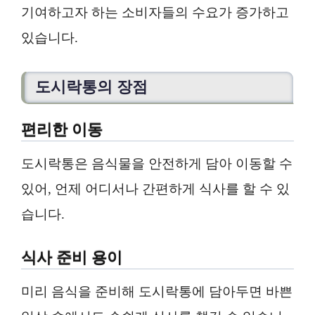
기여하고자 하는 소비자들의 수요가 증가하고
있습니다.
도시락통의 장점
편리한 이동
도시락통은 음식물을 안전하게 담아 이동할 수
있어, 언제 어디서나 간편하게 식사를 할 수 있
습니다.
식사 준비 용이
미리 음식을 준비해 도시락통에 담아두면 바쁜