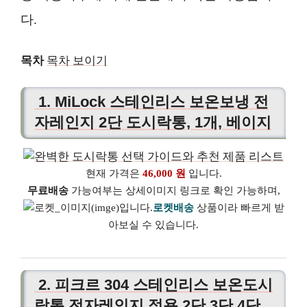
다.
목차
목차 보이기
1. MiLock 스테인리스 보온보냉 전
자레인지 2단 도시락통, 1개, 베이지
현재 가격은
46,000 원
입니다.
무료배송
가능여부는 상세이미지 링크로 확인 가능하며,
로켓배송
상품이라 빠르게 받
아보실 수 있습니다.
2. 피크르 304 스테인리스 보온도시
락통 전자레인지 적용 2단 3단 4단