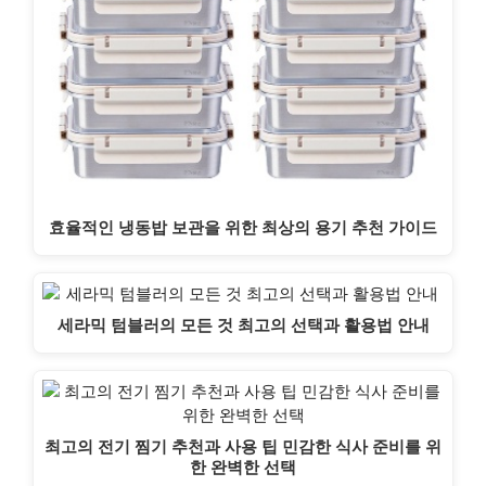
효율적인 냉동밥 보관을 위한 최상의 용기 추천 가이드
세라믹 텀블러의 모든 것 최고의 선택과 활용법 안내
최고의 전기 찜기 추천과 사용 팁 민감한 식사 준비를 위
한 완벽한 선택