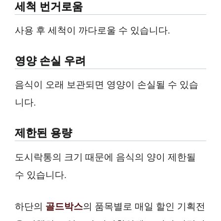
세척 번거로움
사용 후 세척이 까다로울 수 있습니다.
영양 손실 우려
음식이 오래 보관되면 영양이 손실될 수 있습
니다.
제한된 용량
도시락통의 크기 때문에 음식의 양이 제한될
수 있습니다.
하단의
골드박스
의 품목별로 매일 할인 기획전