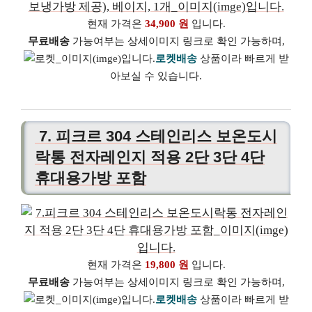
현재 가격은
34,900 원
입니다.
무료배송
가능여부는 상세이미지 링크로 확인 가능하며,
로켓배송
상품이라 빠르게 받
아보실 수 있습니다.
7. 피크르 304 스테인리스 보온도시
락통 전자레인지 적용 2단 3단 4단
휴대용가방 포함
현재 가격은
19,800 원
입니다.
무료배송
가능여부는 상세이미지 링크로 확인 가능하며,
로켓배송
상품이라 빠르게 받