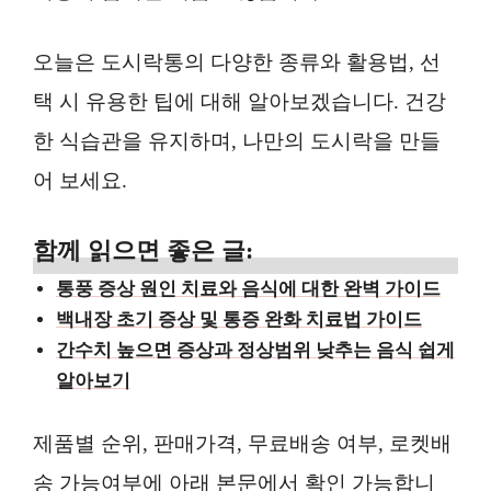
오늘은 도시락통의 다양한 종류와 활용법, 선
택 시 유용한 팁에 대해 알아보겠습니다. 건강
한 식습관을 유지하며, 나만의 도시락을 만들
어 보세요.
함께 읽으면 좋은 글:
통풍 증상 원인 치료와 음식에 대한 완벽 가이드
백내장 초기 증상 및 통증 완화 치료법 가이드
간수치 높으면 증상과 정상범위 낮추는 음식 쉽게
알아보기
제품별 순위, 판매가격, 무료배송 여부, 로켓배
송 가능여부에 아래 본문에서 확인 가능합니