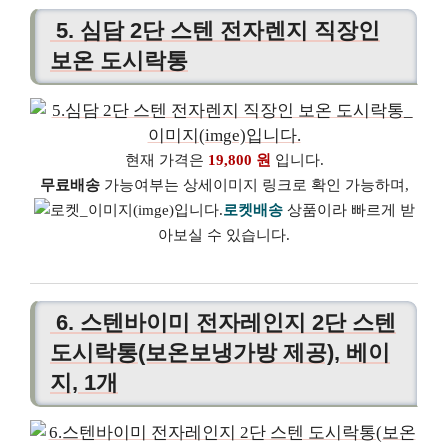
5. 심담 2단 스텐 전자렌지 직장인
보온 도시락통
현재 가격은
19,800 원
입니다.
무료배송
가능여부는 상세이미지 링크로 확인 가능하며,
로켓배송
상품이라 빠르게 받
아보실 수 있습니다.
6. 스텐바이미 전자레인지 2단 스텐
도시락통(보온보냉가방 제공), 베이
지, 1개