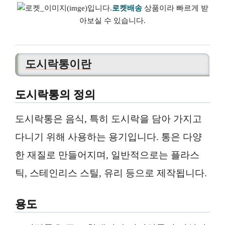
로켓배송
상품이라 빠르게 받
아보실 수 있습니다.
도시락통이란
도시락통의 정의
도시락통은 음식, 특히 도시락을 담아 가지고
다니기 위해 사용하는 용기입니다. 통은 다양
한 재질로 만들어지며, 일반적으로는 플라스
틱, 스테인리스 스틸, 유리 등으로 제작됩니다.
용도