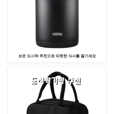
보온 도시락 추천으로 따뜻한 식사를 즐기세요