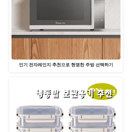
인기 전자레인지 추천으로 현명한 주방 선택하기