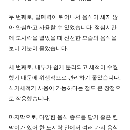
두 번째로, 밀폐력이 뛰어나서 음식이 새지 않
아 안심하고 사용할 수 있었습니다. 점심시간
에 도시락을 열었을 때 신선한 모습의 음식을
보니 기분이 좋았습니다.
세 번째로, 내부가 쉽게 분리되고 세척이 수월
했기 때문에 위생적으로 관리하기 좋았습니다.
식기세척기 사용이 가능하다는 점도 큰 장점으
로 작용했습니다.
마지막으로, 다양한 음식 종류를 담기 좋은 칸
막이가 있어 한 도시락 안에서 여러 가지 음식