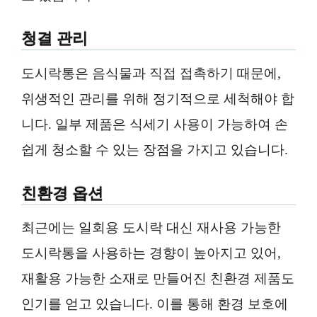
청결 관리
도시락통은 음식물과 직접 접촉하기 때문에,
위생적인 관리를 위해 정기적으로 세척해야 합
니다. 일부 제품은 식세기 사용이 가능하여 손
쉽게 청소할 수 있는 장점을 가지고 있습니다.
친환경 옵션
최근에는 일회용 도시락 대신 재사용 가능한
도시락통을 사용하는 경향이 높아지고 있어,
재활용 가능한 소재로 만들어진 친환경 제품도
인기를 얻고 있습니다. 이를 통해 환경 보호에