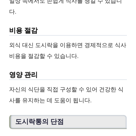
일상 속에서도 손쉽게 식사를 챙길 수 있습니
다.
비용 절감
외식 대신 도시락을 이용하면 경제적으로 식사
비용을 절감할 수 있습니다.
영양 관리
자신의 식단을 직접 구성할 수 있어 건강한 식
사를 유지하는 데 도움이 됩니다.
도시락통의 단점