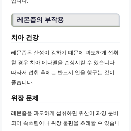
입니다.
레몬즙의 부작용
치아 건강
레몬즙은 산성이 강하기 때문에 과도하게 섭취
할 경우 치아 에나멜을 손상시킬 수 있습니다.
따라서 섭취 후에는 반드시 입을 헹구는 것이
좋습니다.
위장 문제
레몬즙을 과도하게 섭취하면 위산이 과잉 분비
되어 속쓰림이나 위장 불편을 초래할 수 있습니