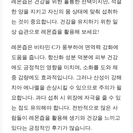
레몬즙은 건강을 위한 훌륭한 선택이지만, 적절
한 양을 지키고 자신의 몸 상태에 맞춰 섭취하
는 것이 중요합니다. 건강을 유지하기 위한 일
상 습관으로 레몬즙을 활용해 보세요!
레몬즙은 비타민 C가 풍부하여 면역력 강화에
도움을 줍니다. 항산화 성분 덕분에 피부 건강
에도 긍정적인 영향을 미치며, 소화를 도와 체
중 감량에도 효과적입니다. 그러나 산성이 강해
치아 에나멜을 손상시킬 수 있으므로 주의가 필
요합니다. 과다 섭취 시 위장에 자극을 줄 수 있
는 점도 유의해야 합니다. 전반적으로 많은 사
람들이 레몬즙을 활용해 생기와 건강을 느끼고
있다는 긍정적인 후기가 많습니다.