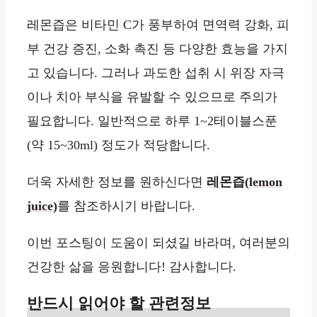
레몬즙은 비타민 C가 풍부하여 면역력 강화, 피
부 건강 증진, 소화 촉진 등 다양한 효능을 가지
고 있습니다. 그러나 과도한 섭취 시 위장 자극
이나 치아 부식을 유발할 수 있으므로 주의가
필요합니다. 일반적으로 하루 1~2테이블스푼
(약 15~30ml) 정도가 적당합니다.
더욱 자세한 정보를 원하신다면
레몬즙(lemon
juice)
를 참조하시기 바랍니다.
이번 포스팅이 도움이 되셨길 바라며, 여러분의
건강한 삶을 응원합니다! 감사합니다.
반드시 읽어야 할 관련정보