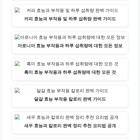
커피 효능과 부작용 및 하루 섭취량 완벽 가이드
아로니아 효능 부작용과 하루 섭취량에 대한 모든 정보
흑미 효능 부작용과 하루 섭취량에 대한 모든 것
달걀 효능 부작용 칼로리 완벽 가이드
새우 효능과 칼로리 완벽 정리 추천 요리법 공개