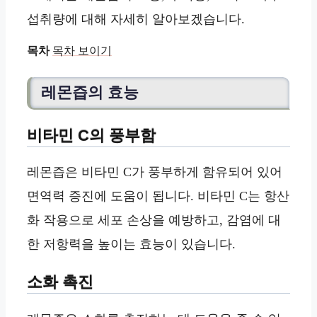
섭취량에 대해 자세히 알아보겠습니다.
목차
목차 보이기
레몬즙의 효능
비타민 C의 풍부함
레몬즙은 비타민 C가 풍부하게 함유되어 있어
면역력 증진에 도움이 됩니다. 비타민 C는 항산
화 작용으로 세포 손상을 예방하고, 감염에 대
한 저항력을 높이는 효능이 있습니다.
소화 촉진