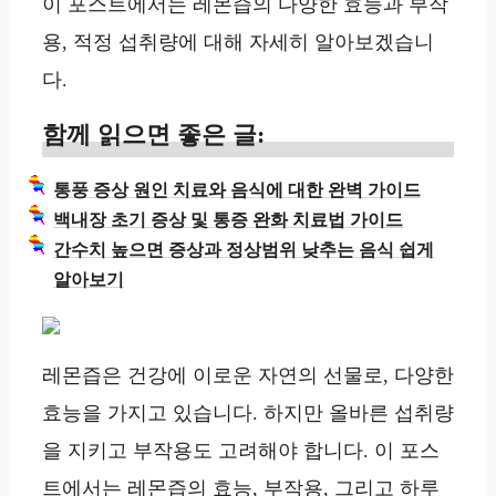
이 포스트에서는 레몬즙의 다양한 효능과 부작
용, 적정 섭취량에 대해 자세히 알아보겠습니
다.
함께 읽으면 좋은 글:
통풍 증상 원인 치료와 음식에 대한 완벽 가이드
백내장 초기 증상 및 통증 완화 치료법 가이드
간수치 높으면 증상과 정상범위 낮추는 음식 쉽게
알아보기
레몬즙은 건강에 이로운 자연의 선물로, 다양한
효능을 가지고 있습니다. 하지만 올바른 섭취량
을 지키고 부작용도 고려해야 합니다. 이 포스
트에서는 레몬즙의 효능, 부작용, 그리고 하루