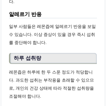
다.
알레르기 반응
일부 사람들은 레몬즙에 알레르기 반응을 보일
수 있습니다. 이상 증상이 있을 경우 즉시 섭취
를 중단해야 합니다.
하루 섭취량
레몬즙은 하루에 한 두 스푼 정도가 적당합니
다. 과도한 섭취는 부작용을 초래할 수 있으므
로, 개인의 건강 상태에 따라 적절한 섭취량을
조절해야 합니다.