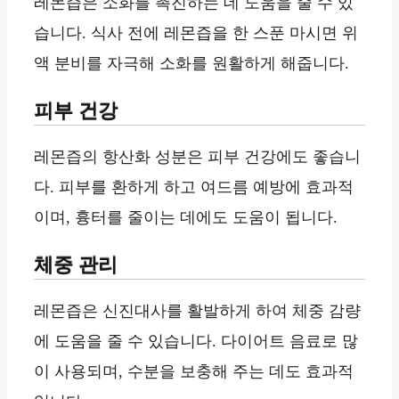
레몬즙은 소화를 촉진하는 데 도움을 줄 수 있
습니다. 식사 전에 레몬즙을 한 스푼 마시면 위
액 분비를 자극해 소화를 원활하게 해줍니다.
피부 건강
레몬즙의 항산화 성분은 피부 건강에도 좋습니
다. 피부를 환하게 하고 여드름 예방에 효과적
이며, 흉터를 줄이는 데에도 도움이 됩니다.
체중 관리
레몬즙은 신진대사를 활발하게 하여 체중 감량
에 도움을 줄 수 있습니다. 다이어트 음료로 많
이 사용되며, 수분을 보충해 주는 데도 효과적