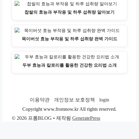
찹쌀의 효능과 부작용 및 하루 섭취량 알아보기
목이버섯 효능 부작용 및 하루 섭취량 완벽 가이드
두부 효능과 칼로리를 활용한 건강한 요리법 소개
이용약관
개인정보 보호정책
login
Copyright www.fromnow.kr All rights reserved.
© 2026 프롬BLOG
• 제작됨
GeneratePress