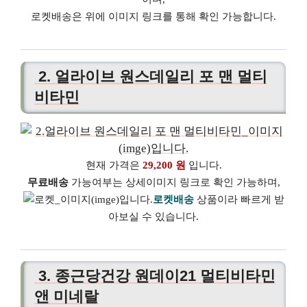
로켓배송은 위에 이미지 링크를 통해 확인 가능합니다.
2. 얼라이브 원스데일리 포 맨 멀티
비타민
현재 가격은
29,200 원
입니다.
무료배송
가능여부는 상세이미지 링크로 확인 가능하며,
로켓배송
상품이라 빠르게 받
아보실 수 있습니다.
3. 종근당건강 원데이21 멀티비타민
앤 미네랄