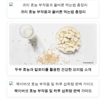
귀리 효능 부작용과 올바른 먹는법 총정리
두부 효능과 칼로리를 활용한 건강한 요리법 소개
목이버섯 효능 부작용 및 하루 섭취량 완벽 가이드