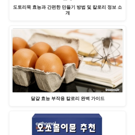
도토리묵 효능과 간편한 만들기 방법 및 칼로리 정보 소
개
달걀 효능 부작용 칼로리 완벽 가이드