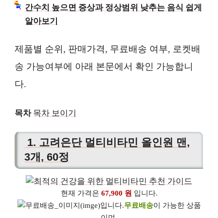
간수치 높으면 증상과 정상범위 낮추는 음식 쉽게
알아보기
제품별 순위, 판매가격, 무료배송 여부, 로켓배
송 가능여부에 아래 본문에서 확인 가능합니
다.
목차
목차 보이기
1. 고려은단 멀티비타민 올인원 맨,
3개, 60정
현재 가격은
67,900 원
입니다.
무료배송
이 가능한 상품
이며,