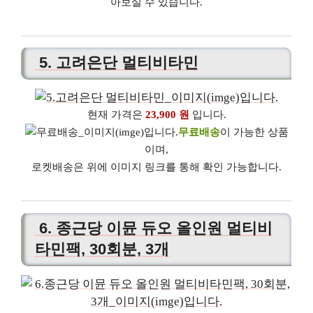
아보실 수 있습니다.
5. 고려은단 멀티비타민
현재 가격은
23,900 원
입니다.
무료배송
이 가능한 상품
이며,
로켓배송은 위에 이미지 링크를 통해 확인 가능합니다.
6. 종근당 이뮨 듀오 올인원 멀티비
타민팩, 30회분, 3개