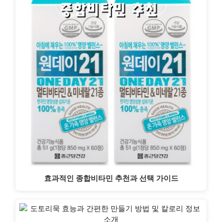
효과적인 종합비타민 추천과 선택 가이드