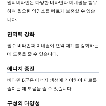
멀티비타민은 다양한 비타민과 미네랄을 함유
하여 필요한 영양소를 빠르게 보충할 수 있습
니다.
면역력 강화
필수 비타민과 미네랄이 면역 체계를 강화하는
데 도움을 줄 수 있습니다.
에너지 증진
비타민 B군은 에너지 생성에 기여하여 피로를
줄이는 데 도움을 줄 수 있습니다.
구성의 다양성