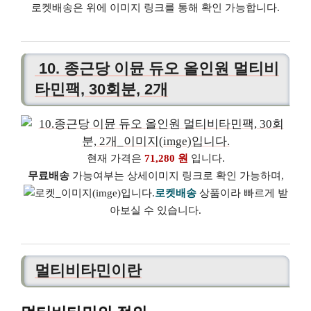
로켓배송은 위에 이미지 링크를 통해 확인 가능합니다.
10. 종근당 이뮨 듀오 올인원 멀티비
타민팩, 30회분, 2개
현재 가격은
71,280 원
입니다.
무료배송
가능여부는 상세이미지 링크로 확인 가능하며,
로켓배송
상품이라 빠르게 받
아보실 수 있습니다.
멀티비타민이란