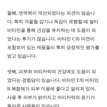
둘째, 면역력이 개선되었다는 의견이 많습니
다. 특히 겨울철 감기나 독감이 유행할 때 멀티
비타민을 통해 건강을 유지하는 데 도움이 되
었다는 후기가 많습니다. 비타민 C와 아연이
포함되어 있는 제품들이 특히 긍정적인 평가를
받고 있습니다.
셋째, 피부와 머리카락의 건강에도 도움이 되
었다는 경험담이 있습니다. 비타민 E와 비타민
B 복합체가 피부 미용에 좋다고 알려져 있어,
사용 후 피부가 밝아지고 머리카락의 윤기가
돌아온 사례들이 있습니다.