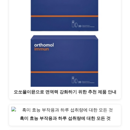
오쏘몰이뮨으로 면역력 강화하기 위한 추천 제품 안내
흑미 효능 부작용과 하루 섭취량에 대한 모든 것