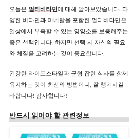
오늘은
멀티비타민
에 대해 알아보았습니다. 다
양한 비타민과 미네랄을 포함한 멀티비타민은
일상에서 부족할 수 있는 영양소를 보충해주는
좋은 선택입니다. 하지만 선택 시 자신의 필요
와 체질을 고려하는 것이 중요합니다.
건강한 라이프스타일과 균형 잡힌 식사를 함께
유지하는 것이 최선의 방법이니, 잘 챙기시길
바랍니다! 감사합니다!
반드시 읽어야 할 관련정보