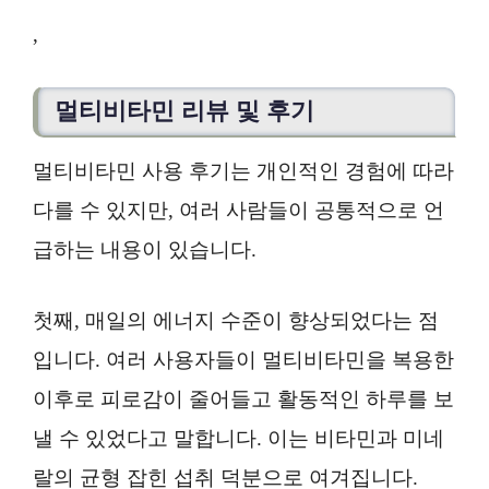
,
멀티비타민 리뷰 및 후기
멀티비타민 사용 후기는 개인적인 경험에 따라
다를 수 있지만, 여러 사람들이 공통적으로 언
급하는 내용이 있습니다.
첫째, 매일의 에너지 수준이 향상되었다는 점
입니다. 여러 사용자들이 멀티비타민을 복용한
이후로 피로감이 줄어들고 활동적인 하루를 보
낼 수 있었다고 말합니다. 이는 비타민과 미네
랄의 균형 잡힌 섭취 덕분으로 여겨집니다.