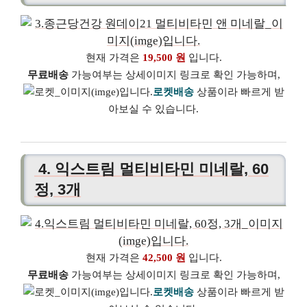
현재 가격은
19,500 원
입니다.
무료배송
가능여부는 상세이미지 링크로 확인 가능하며,
로켓배송
상품이라 빠르게 받
아보실 수 있습니다.
4. 익스트림 멀티비타민 미네랄, 60
정, 3개
현재 가격은
42,500 원
입니다.
무료배송
가능여부는 상세이미지 링크로 확인 가능하며,
로켓배송
상품이라 빠르게 받