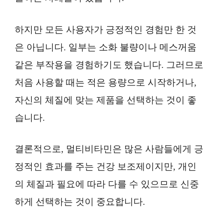
하지만 모든 사용자가 긍정적인 경험만 한 것
은 아닙니다. 일부는 소화 불량이나 메스꺼움
같은 부작용을 경험하기도 했습니다. 그러므로
처음 사용할 때는 적은 용량으로 시작하거나,
자신의 체질에 맞는 제품을 선택하는 것이 좋
습니다.
결론적으로, 멀티비타민은 많은 사람들에게 긍
정적인 효과를 주는 건강 보조제이지만, 개인
의 체질과 필요에 따라 다를 수 있으므로 신중
하게 선택하는 것이 중요합니다.