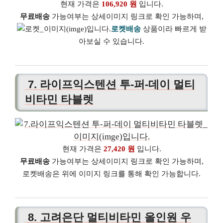
현재 가격은
106,920 원
입니다.
무료배송
가능여부는 상세이미지 링크로 확인 가능하며,
로켓배송
상품이라 빠르게 받
아보실 수 있습니다.
7. 라이프익스텐션 투-퍼-데이 멀티
비타민 타블렛
현재 가격은
27,420 원
입니다.
무료배송
가능여부는 상세이미지 링크로 확인 가능하며,
로켓배송은 위에 이미지 링크를 통해 확인 가능합니다.
8. 고려은단 멀티비타민 올인원 우