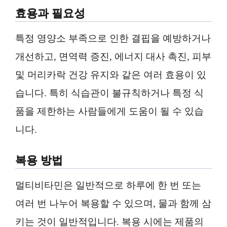
효용과 필요성
특정 영양소 부족으로 인한 결핍을 예방하거나
개선하고, 면역력 증진, 에너지 대사 촉진, 피부
및 머리카락 건강 유지와 같은 여러 효용이 있
습니다. 특히 식습관이 불규칙하거나 특정 식
품을 제한하는 사람들에게 도움이 될 수 있습
니다.
복용 방법
멀티비타민은 일반적으로 하루에 한 번 또는
여러 번 나누어 복용할 수 있으며, 물과 함께 삼
키는 것이 일반적입니다. 복용 시에는 제품의