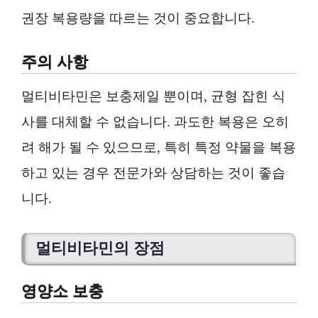
권장 복용량을 따르는 것이 중요합니다.
주의 사항
멀티비타민은 보충제일 뿐이며, 균형 잡힌 식
사를 대체할 수 없습니다. 과도한 복용은 오히
려 해가 될 수 있으므로, 특히 특정 약물을 복용
하고 있는 경우 전문가와 상담하는 것이 좋습
니다.
멀티비타민의 장점
영양소 보충