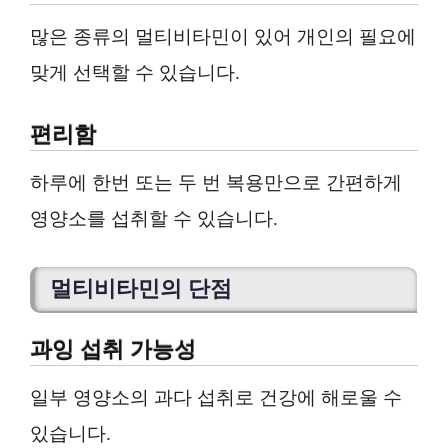
많은 종류의 멀티비타민이 있어 개인의 필요에
맞게 선택할 수 있습니다.
편리함
하루에 한번 또는 두 번 복용만으로 간편하게
영양소를 섭취할 수 있습니다.
멀티비타민의 단점
과잉 섭취 가능성
일부 영양소의 과다 섭취로 건강에 해로울 수
있습니다.