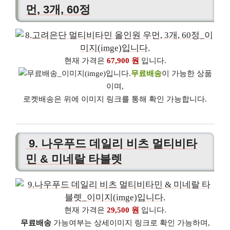
먼, 3개, 60정
현재 가격은
67,900 원
입니다.
무료배송
이 가능한 상품
이며,
로켓배송은 위에 이미지 링크를 통해 확인 가능합니다.
9. 나우푸드 데일리 비츠 멀티비타
민 & 미네랄 타블렛
현재 가격은
29,500 원
입니다.
무료배송
가능여부는 상세이미지 링크로 확인 가능하며,