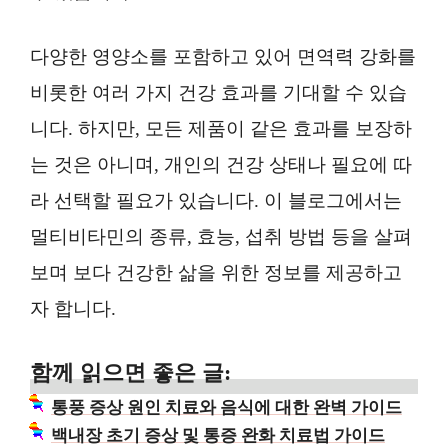
다양한 영양소를 포함하고 있어 면역력 강화를
비롯한 여러 가지 건강 효과를 기대할 수 있습
니다. 하지만, 모든 제품이 같은 효과를 보장하
는 것은 아니며, 개인의 건강 상태나 필요에 따
라 선택할 필요가 있습니다. 이 블로그에서는
멀티비타민의 종류, 효능, 섭취 방법 등을 살펴
보며 보다 건강한 삶을 위한 정보를 제공하고
자 합니다.
함께 읽으면 좋은 글:
통풍 증상 원인 치료와 음식에 대한 완벽 가이드
백내장 초기 증상 및 통증 완화 치료법 가이드