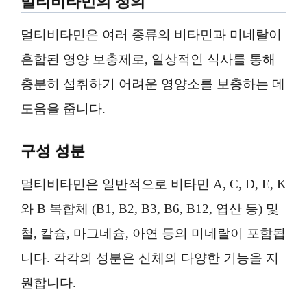
멀티비타민의 정의
멀티비타민은 여러 종류의 비타민과 미네랄이
혼합된 영양 보충제로, 일상적인 식사를 통해
충분히 섭취하기 어려운 영양소를 보충하는 데
도움을 줍니다.
구성 성분
멀티비타민은 일반적으로 비타민 A, C, D, E, K
와 B 복합체 (B1, B2, B3, B6, B12, 엽산 등) 및
철, 칼슘, 마그네슘, 아연 등의 미네랄이 포함됩
니다. 각각의 성분은 신체의 다양한 기능을 지
원합니다.