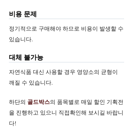
비용 문제
정기적으로 구매해야 하므로 비용이 발생할 수
있습니다.
대체 불가능
자연식품 대신 사용할 경우 영양소의 균형이
깨질 수 있습니다.
하단의
골드박스
의 품목별로 매일 할인 기획전
을 진행하고 있으니 직접확인해 보시길 바랍니
다!