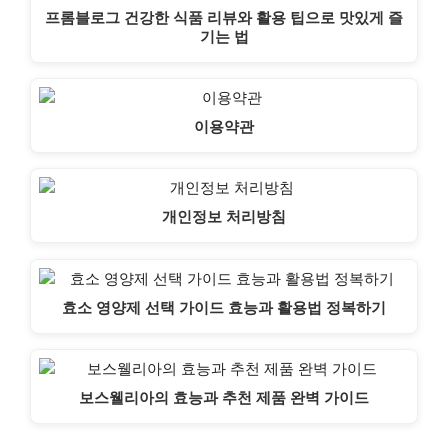
프롬블로그 건강한 식품 리뷰와 활용 팁으로 맛있게 즐
기는 법
이용약관
개인정보 처리방침
효소 영양제 선택 가이드 효능과 활용법 정복하기
보스웰리아의 효능과 추천 제품 완벽 가이드