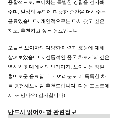
종합적으로, 보이차는 특별한 경험을 선사해
주며, 일상의 루틴에 따뜻한 순간을 더해주는
음료였습니다. 개인적으로는 다시 찾고 싶은
차로, 추천하고 싶은 음료입니다.
오늘은
보이차
의 다양한 매력과 효능에 대해
살펴보았습니다. 전통적인 중국 차로서의 깊은
역사와 현대에서의 인기까지, 보이차는 정말
흥미로운 음료입니다. 여러분도 이 독특한 차
를 경험해보시길 추천드립니다. 다음 포스트에
서 또 만나요! 감사합니다!
반드시 읽어야 할 관련정보