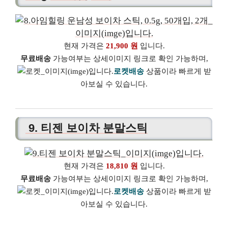
현재 가격은
21,900 원
입니다.
무료배송
가능여부는 상세이미지 링크로 확인 가능하며,
로켓배송
상품이라 빠르게 받
아보실 수 있습니다.
9. 티젠 보이차 분말스틱
현재 가격은
18,810 원
입니다.
무료배송
가능여부는 상세이미지 링크로 확인 가능하며,
로켓배송
상품이라 빠르게 받
아보실 수 있습니다.