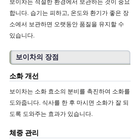
보이차는 적절한 환경에서 보관하는 것이 중요
합니다. 습기는 피하고, 온도와 환기가 좋은 장
소에서 보관하면 오랫동안 품질을 유지할 수
있습니다.
보이차의 장점
소화 개선
보이차는 소화 효소의 분비를 촉진하여 소화를
도와줍니다. 식사를 한 후 마시면 소화가 잘 되
도록 도와주는 효과가 있습니다.
체중 관리