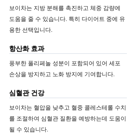
보이차는 지방 분해를 촉진하고 체중 감량에
도움을 줄 수 있습니다. 특히 다이어트 중에 유
용한 선택입니다.
항산화 효과
풍부한 폴리페놀 성분이 포함되어 있어 세포
손상을 방지하고 노화 방지에 기여합니다.
심혈관 건강
보이차는 혈압을 낮추고 혈중 콜레스테롤 수치
를 조절하여 심혈관 질환을 예방하는데 도움이
될 수 있습니다.