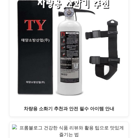
차량용 소화기 추천과 안전 필수 아이템 안내