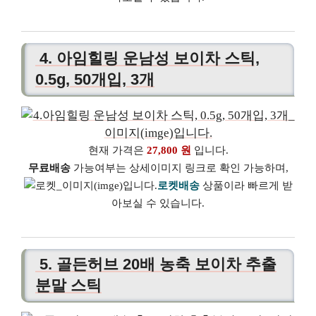
4. 아임힐링 운남성 보이차 스틱,
0.5g, 50개입, 3개
현재 가격은
27,800 원
입니다.
무료배송
가능여부는 상세이미지 링크로 확인 가능하며,
로켓배송
상품이라 빠르게 받
아보실 수 있습니다.
5. 골든허브 20배 농축 보이차 추출
분말 스틱