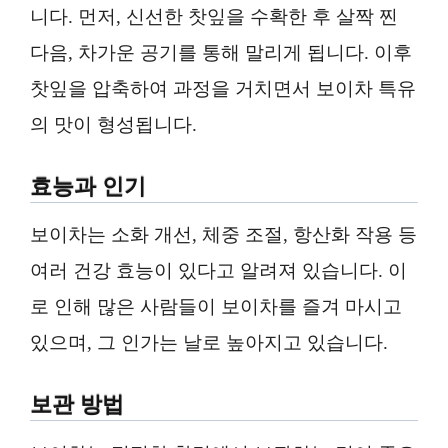
니다. 먼저, 신선한 찻잎을 수확한 후 살짝 찐
다음, 차가운 공기를 통해 말리게 됩니다. 이후
찻잎을 압축하여 과정을 거치면서 보이차 특유
의 맛이 형성됩니다.
효능과 인기
보이차는 소화 개선, 체중 조절, 항산화 작용 등
여러 건강 효능이 있다고 알려져 있습니다. 이
로 인해 많은 사람들이 보이차를 즐겨 마시고
있으며, 그 인가는 날로 높아지고 있습니다.
보관 방법