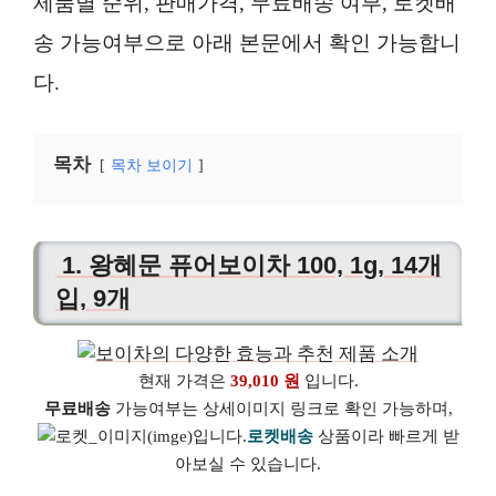
제품별 순위, 판매가격, 무료배송 여부, 로켓배
송 가능여부으로 아래 본문에서 확인 가능합니
다.
목차
목차 보이기
1. 왕혜문 퓨어보이차 100, 1g, 14개
입, 9개
현재 가격은
39,010 원
입니다.
무료배송
가능여부는 상세이미지 링크로 확인 가능하며,
로켓배송
상품이라 빠르게 받
아보실 수 있습니다.