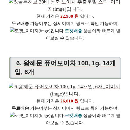
현재 가격은
22,900 원
입니다.
무료배송
가능여부는 상세이미지 링크로 확인 가능하며,
로켓배송
상품이라 빠르게 받
아보실 수 있습니다.
6. 왕혜문 퓨어보이차 100, 1g, 14개
입, 6개
현재 가격은
26,010 원
입니다.
무료배송
가능여부는 상세이미지 링크로 확인 가능하며,
로켓배송
상품이라 빠르게 받
아보실 수 있습니다.