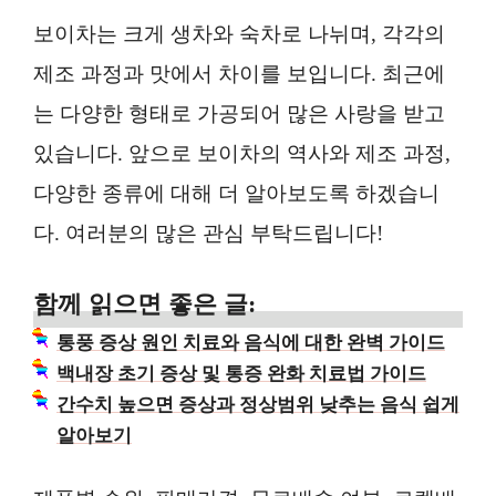
보이차는 크게 생차와 숙차로 나뉘며, 각각의
제조 과정과 맛에서 차이를 보입니다. 최근에
는 다양한 형태로 가공되어 많은 사랑을 받고
있습니다. 앞으로 보이차의 역사와 제조 과정,
다양한 종류에 대해 더 알아보도록 하겠습니
다. 여러분의 많은 관심 부탁드립니다!
함께 읽으면 좋은 글:
통풍 증상 원인 치료와 음식에 대한 완벽 가이드
백내장 초기 증상 및 통증 완화 치료법 가이드
간수치 높으면 증상과 정상범위 낮추는 음식 쉽게
알아보기