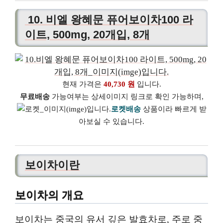
10. 비엘 왕혜문 퓨어보이차100 라
이트, 500mg, 20개입, 8개
현재 가격은
40,730 원
입니다.
무료배송
가능여부는 상세이미지 링크로 확인 가능하며,
로켓배송
상품이라 빠르게 받
아보실 수 있습니다.
보이차이란
보이차의 개요
보이차는 중국의 유서 깊은 발효차로, 주로 중