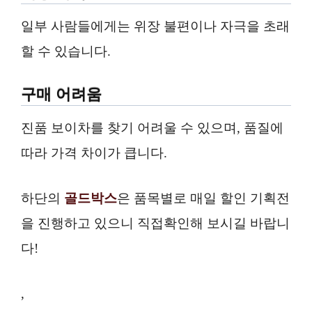
일부 사람들에게는 위장 불편이나 자극을 초래
할 수 있습니다.
구매 어려움
진품 보이차를 찾기 어려울 수 있으며, 품질에
따라 가격 차이가 큽니다.
하단의
골드박스
은 품목별로 매일 할인 기획전
을 진행하고 있으니 직접확인해 보시길 바랍니
다!
,