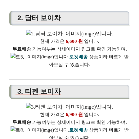
2. 담터 보이차
현재 가격은
6,600 원
입니다.
무료배송
가능여부는 상세이미지 링크로 확인 가능하며,
로켓배송
상품이라 빠르게 받
아보실 수 있습니다.
3. 티젠 보이차
현재 가격은
6,900 원
입니다.
무료배송
가능여부는 상세이미지 링크로 확인 가능하며,
로켓배송
상품이라 빠르게 받
아보실 수 있습니다.