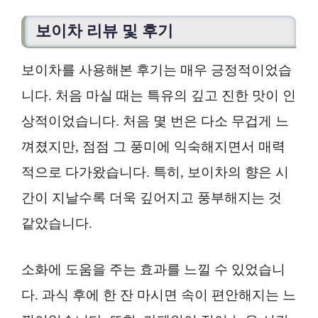
보이차 리뷰 및 후기
보이차를 사용해본 후기는 매우 긍정적이었습
니다. 처음 마실 때는 특유의 깊고 진한 맛이 인
상적이었습니다. 처음 몇 번은 다소 무겁게 느
껴졌지만, 점점 그 풍미에 익숙해지면서 매력
적으로 다가왔습니다. 특히, 보이차의 향은 시
간이 지날수록 더욱 깊어지고 풍부해지는 것
같았습니다.
소화에 도움을 주는 효과를 느낄 수 있었습니
다. 과식 후에 한 잔 마시면 속이 편안해지는 느