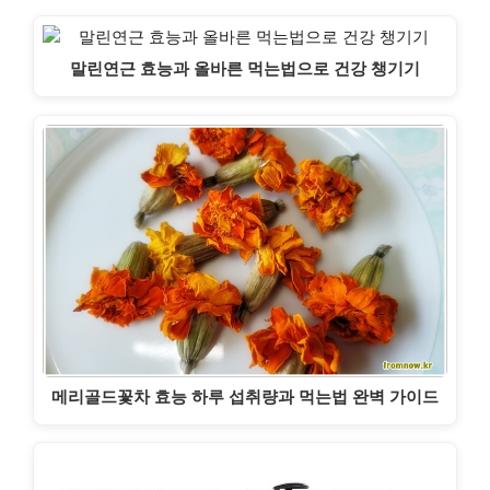
말린연근 효능과 올바른 먹는법으로 건강 챙기기
메리골드꽃차 효능 하루 섭취량과 먹는법 완벽 가이드