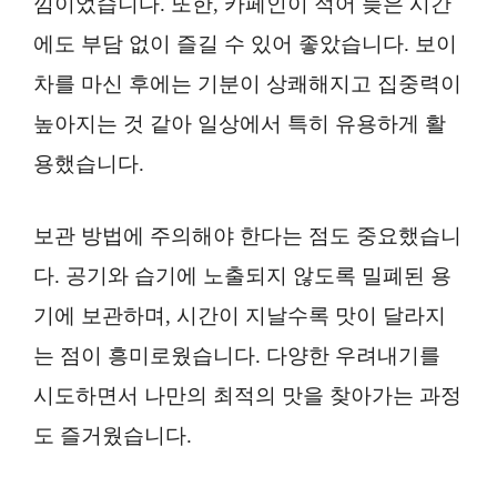
낌이었습니다. 또한, 카페인이 적어 늦은 시간
에도 부담 없이 즐길 수 있어 좋았습니다. 보이
차를 마신 후에는 기분이 상쾌해지고 집중력이
높아지는 것 같아 일상에서 특히 유용하게 활
용했습니다.
보관 방법에 주의해야 한다는 점도 중요했습니
다. 공기와 습기에 노출되지 않도록 밀폐된 용
기에 보관하며, 시간이 지날수록 맛이 달라지
는 점이 흥미로웠습니다. 다양한 우려내기를
시도하면서 나만의 최적의 맛을 찾아가는 과정
도 즐거웠습니다.