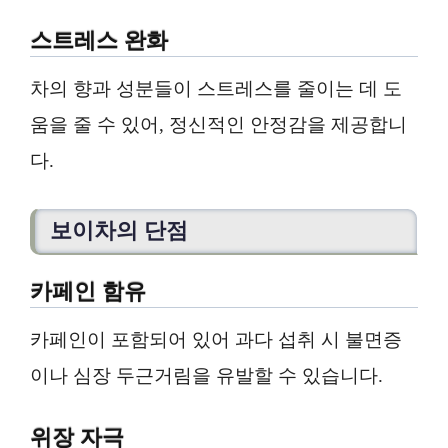
스트레스 완화
차의 향과 성분들이 스트레스를 줄이는 데 도
움을 줄 수 있어, 정신적인 안정감을 제공합니
다.
보이차의 단점
카페인 함유
카페인이 포함되어 있어 과다 섭취 시 불면증
이나 심장 두근거림을 유발할 수 있습니다.
위장 자극