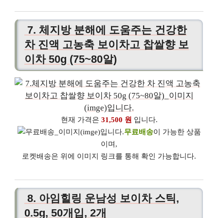
7. 체지방 분해에 도움주는 건강한
차 진액 고농축 보이차고 찹쌀향 보
이차 50g (75~80알)
현재 가격은
31,500 원
입니다.
무료배송
이 가능한 상품
이며,
로켓배송은 위에 이미지 링크를 통해 확인 가능합니다.
8. 아임힐링 운남성 보이차 스틱,
0.5g, 50개입, 2개