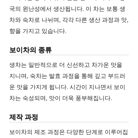
국의 윈난성에서 생산됩니다. 이 차는 보통 생
차와 숙차로 나뉘며, 각각 다른 생산 과정과 맛,
향을 가지고 있습니다.
보이차의 종류
생차는 일반적으로 더 신선하고 차가운 맛을
지니며, 숙차는 발효 과정을 통해 깊고 부드러
운 맛을 가지게 됩니다. 시간이 지나면서 보이
차는 숙성되며, 맛이 더욱 풍부해집니다.
제작 과정
보이차의 제조 과정은 다양한 단계로 이루어집