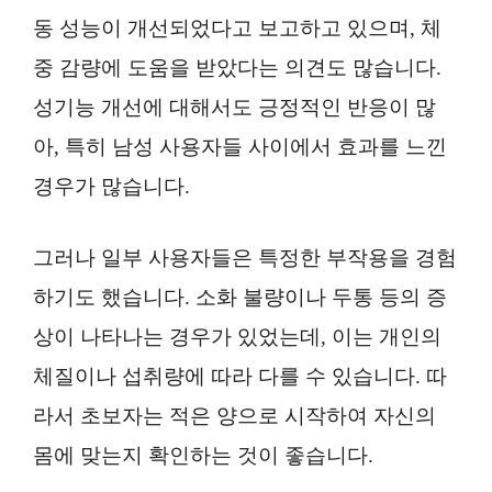
동 성능이 개선되었다고 보고하고 있으며, 체
중 감량에 도움을 받았다는 의견도 많습니다.
성기능 개선에 대해서도 긍정적인 반응이 많
아, 특히 남성 사용자들 사이에서 효과를 느낀
경우가 많습니다.
그러나 일부 사용자들은 특정한 부작용을 경험
하기도 했습니다. 소화 불량이나 두통 등의 증
상이 나타나는 경우가 있었는데, 이는 개인의
체질이나 섭취량에 따라 다를 수 있습니다. 따
라서 초보자는 적은 양으로 시작하여 자신의
몸에 맞는지 확인하는 것이 좋습니다.