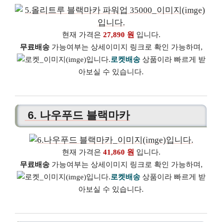
현재 가격은
27,890 원
입니다.
무료배송
가능여부는 상세이미지 링크로 확인 가능하며,
로켓배송
상품이라 빠르게 받
아보실 수 있습니다.
6. 나우푸드 블랙마카
현재 가격은
41,860 원
입니다.
무료배송
가능여부는 상세이미지 링크로 확인 가능하며,
로켓배송
상품이라 빠르게 받
아보실 수 있습니다.