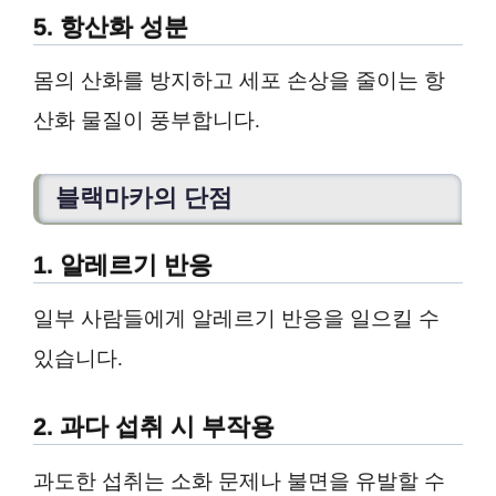
5. 항산화 성분
몸의 산화를 방지하고 세포 손상을 줄이는 항
산화 물질이 풍부합니다.
블랙마카의 단점
1. 알레르기 반응
일부 사람들에게 알레르기 반응을 일으킬 수
있습니다.
2. 과다 섭취 시 부작용
과도한 섭취는 소화 문제나 불면을 유발할 수