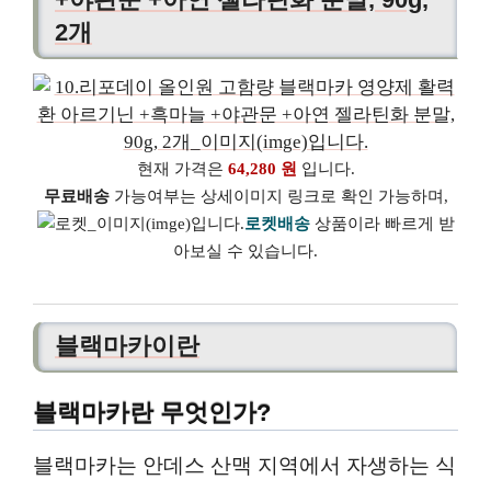
2개
현재 가격은
64,280 원
입니다.
무료배송
가능여부는 상세이미지 링크로 확인 가능하며,
로켓배송
상품이라 빠르게 받
아보실 수 있습니다.
블랙마카이란
블랙마카란 무엇인가?
블랙마카는 안데스 산맥 지역에서 자생하는 식