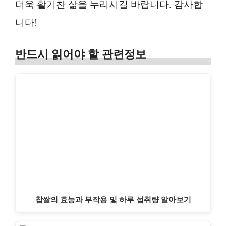
더욱 활기찬 삶을 누리시길 바랍니다. 감사합
니다!
반드시 읽어야 할 관련정보
찹쌀의 효능과 부작용 및 하루 섭취량 알아보기