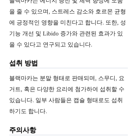
블랙마카는 에너지 증진 및 체력 향상에 도움
을 줄 수 있으며, 스트레스 감소와 호르몬 균형
에 긍정적인 영향을 미친다고 합니다. 또한, 성
기능 개선 및 Libido 증가와 관련된 효과가 있
을 수 있다고 연구되고 있습니다.
섭취 방법
블랙마카는 분말 형태로 판매되며, 스무디, 요
거트, 혹은 다양한 요리에 첨가하여 섭취할 수
있습니다. 일부 사람들은 캡슐 형태로도 섭취
하기도 합니다.
주의사항