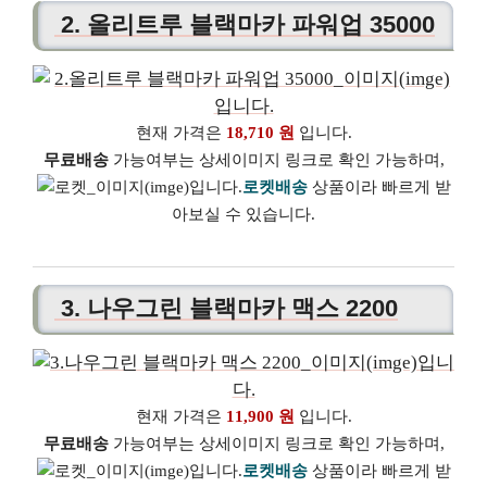
2. 올리트루 블랙마카 파워업 35000
현재 가격은
18,710 원
입니다.
무료배송
가능여부는 상세이미지 링크로 확인 가능하며,
로켓배송
상품이라 빠르게 받
아보실 수 있습니다.
3. 나우그린 블랙마카 맥스 2200
현재 가격은
11,900 원
입니다.
무료배송
가능여부는 상세이미지 링크로 확인 가능하며,
로켓배송
상품이라 빠르게 받