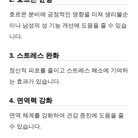
호르몬 분비에 긍정적인 영향을 미쳐 생리불순
이나 남성의 성 기능 개선에 도움을 줄 수 있습
니다.
3. 스트레스 완화
정신적 피로를 줄이고 스트레스 해소에 기여하
는 효과가 있습니다.
4. 면역력 강화
면역 체계를 강화하여 건강 증진에 도움을 줄
수 있습니다.