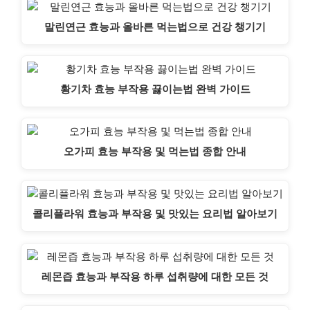
말린연근 효능과 올바른 먹는법으로 건강 챙기기
황기차 효능 부작용 끓이는법 완벽 가이드
오가피 효능 부작용 및 먹는법 종합 안내
콜리플라워 효능과 부작용 및 맛있는 요리법 알아보기
레몬즙 효능과 부작용 하루 섭취량에 대한 모든 것