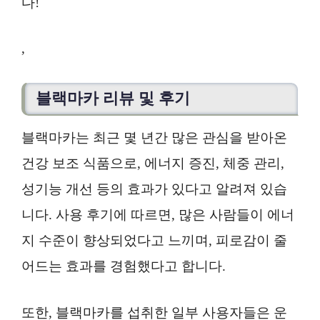
다!
,
블랙마카 리뷰 및 후기
블랙마카는 최근 몇 년간 많은 관심을 받아온
건강 보조 식품으로, 에너지 증진, 체중 관리,
성기능 개선 등의 효과가 있다고 알려져 있습
니다. 사용 후기에 따르면, 많은 사람들이 에너
지 수준이 향상되었다고 느끼며, 피로감이 줄
어드는 효과를 경험했다고 합니다.
또한, 블랙마카를 섭취한 일부 사용자들은 운