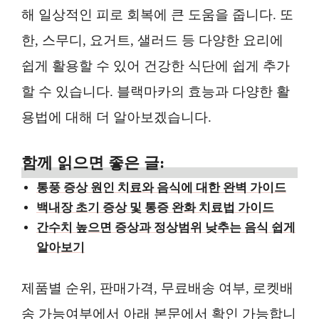
해 일상적인 피로 회복에 큰 도움을 줍니다. 또
한, 스무디, 요거트, 샐러드 등 다양한 요리에
쉽게 활용할 수 있어 건강한 식단에 쉽게 추가
할 수 있습니다. 블랙마카의 효능과 다양한 활
용법에 대해 더 알아보겠습니다.
함께 읽으면 좋은 글:
통풍 증상 원인 치료와 음식에 대한 완벽 가이드
백내장 초기 증상 및 통증 완화 치료법 가이드
간수치 높으면 증상과 정상범위 낮추는 음식 쉽게
알아보기
제품별 순위, 판매가격, 무료배송 여부, 로켓배
송 가능여부에서 아래 본문에서 확인 가능합니