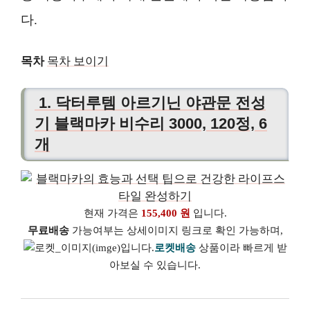
다.
목차
목차 보이기
1. 닥터루템 아르기닌 야관문 전성
기 블랙마카 비수리 3000, 120정, 6
개
현재 가격은
155,400 원
입니다.
무료배송
가능여부는 상세이미지 링크로 확인 가능하며,
로켓배송
상품이라 빠르게 받
아보실 수 있습니다.