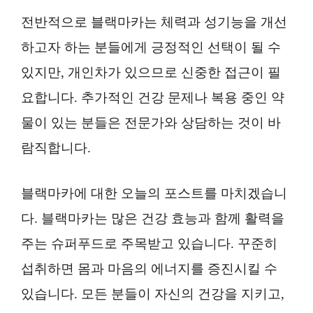
전반적으로 블랙마카는 체력과 성기능을 개선
하고자 하는 분들에게 긍정적인 선택이 될 수
있지만, 개인차가 있으므로 신중한 접근이 필
요합니다. 추가적인 건강 문제나 복용 중인 약
물이 있는 분들은 전문가와 상담하는 것이 바
람직합니다.
블랙마카에 대한 오늘의 포스트를 마치겠습니
다. 블랙마카는 많은 건강 효능과 함께 활력을
주는 슈퍼푸드로 주목받고 있습니다. 꾸준히
섭취하면 몸과 마음의 에너지를 증진시킬 수
있습니다. 모든 분들이 자신의 건강을 지키고,