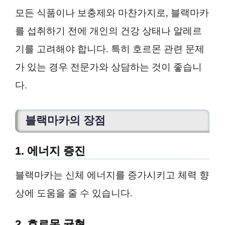
모든 식품이나 보충제와 마찬가지로, 블랙마카
를 섭취하기 전에 개인의 건강 상태나 알레르
기를 고려해야 합니다. 특히 호르몬 관련 문제
가 있는 경우 전문가와 상담하는 것이 좋습니
다.
블랙마카의 장점
1. 에너지 증진
블랙마카는 신체 에너지를 증가시키고 체력 향
상에 도움을 줄 수 있습니다.
2. 호르몬 균형