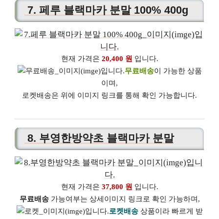
7. 페루 블랙마카 분말 100% 400g
현재 가격은
20,400 원
입니다.
무료배송
이 가능한 상품
이며,
로켓배송은 위에 이미지 링크를 통해 확인 가능합니다.
8. 부영한방약초 블랙마카 분말
현재 가격은
37,800 원
입니다.
무료배송
가능여부는 상세이미지 링크로 확인 가능하며,
로켓배송
상품이라 빠르게 받