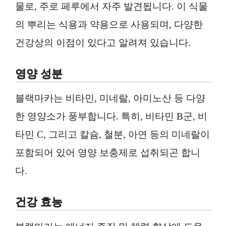
물로, 주로 페루에서 자주 발견됩니다. 이 식물
의 뿌리는 식용과 약용으로 사용되며, 다양한
건강상의 이점이 있다고 알려져 있습니다.
영양 성분
블랙마카는 비타민, 미네랄, 아미노산 등 다양
한 영양소가 풍부합니다. 특히, 비타민 B군, 비
타민 C, 그리고 칼슘, 철분, 아연 등의 미네랄이
포함되어 있어 영양 보충제로 섭취되곤 합니
다.
건강 효능