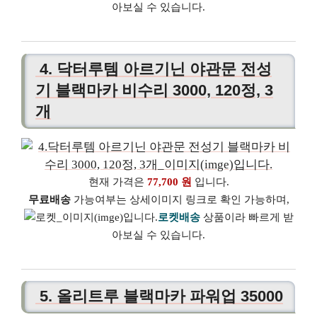
아보실 수 있습니다.
4. 닥터루템 아르기닌 야관문 전성
기 블랙마카 비수리 3000, 120정, 3
개
현재 가격은
77,700 원
입니다.
무료배송
가능여부는 상세이미지 링크로 확인 가능하며,
로켓배송
상품이라 빠르게 받
아보실 수 있습니다.
5. 올리트루 블랙마카 파워업 35000