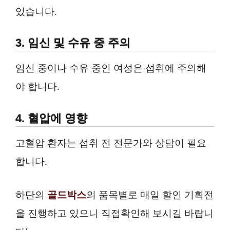
있습니다.
3. 임신 및 수유 중 주의
임신 중이나 수유 중인 여성은 섭취에 주의해
야 합니다.
4. 혈압에 영향
고혈압 환자는 섭취 전 전문가와 상담이 필요
합니다.
하단의
골드박스
의 품목별로 매일 할인 기획전
을 진행하고 있으니 직접확인해 보시길 바랍니