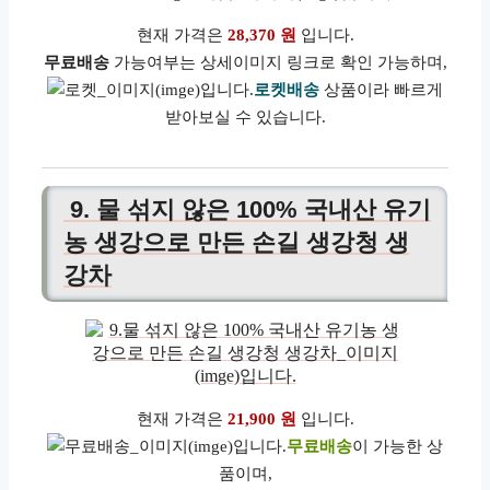
현재 가격은
28,370 원
입니다.
무료배송
가능여부는 상세이미지 링크로 확인 가능하며,
로켓배송
상품이라 빠르게
받아보실 수 있습니다.
9. 물 섞지 않은 100% 국내산 유기
농 생강으로 만든 손길 생강청 생
강차
현재 가격은
21,900 원
입니다.
무료배송
이 가능한 상
품이며,