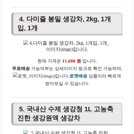
4. 다미즐 봉밀 생강차, 2kg, 1개
입, 1개
현재 가격은
11,680 원
입니다.
무료배송
가능여부는 상세이미지 링크로 확인 가능하며,
로켓배송
상품이라 빠르게
받아보실 수 있습니다.
5. 국내산 수제 생강청 1L 고농축
진한 생강원액 생강차