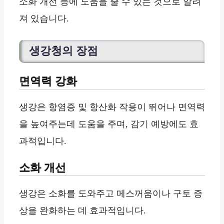
소화 개선 등에 도움을 줄 수 있는 것으로 알려
져 있습니다.
생강청의 장점
면역력 강화
생강은 항염증 및 항산화 작용이 뛰어나 면역력
을 높여주는데 도움을 주며, 감기 예방에도 효
과적입니다.
소화 개선
생강은 소화를 도와주고 메스꺼움이나 구토 증
상을 완화하는 데 효과적입니다.