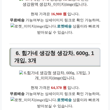
현재 가격은
16,900 원
입니다.
무료배송
가능여부는 상세이미지 링크로 확인 가능하며,
로켓배송
상품이라 빠르게
받아보실 수 있습니다.
6. 힘가네 생강청 생강차, 600g, 1
개입, 3개
현재 가격은
64,370 원
입니다.
무료배송
가능여부는 상세이미지 링크로 확인 가능하며,
로켓배송
상품이라 빠르게
받아보실 수 있습니다.