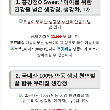
1. 홍강청O Sweet / 아이를 위한
건강을 넣은 생강청, 생강차, 1개
현재 가격은
32,000 원
입니다.
무료배송
가능여부는 상세이미지 링크로 확인 가능하며,
로켓배송
상품이라 빠르게
받아보실 수 있습니다.
2. 국내산 100% 안동 생강 천연벌
꿀 함유 우리집 생강청