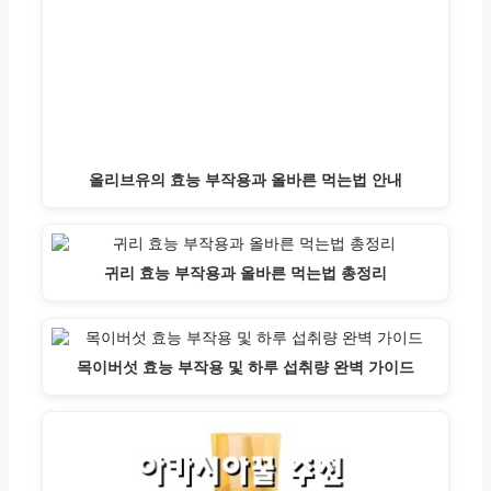
올리브유의 효능 부작용과 올바른 먹는법 안내
귀리 효능 부작용과 올바른 먹는법 총정리
목이버섯 효능 부작용 및 하루 섭취량 완벽 가이드