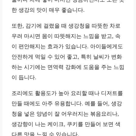
한 생강의 맛이 매우 좋습니다.
또한, 감기에 걸렸을 때 생강청을 따뜻한 차로
우려 마시면 몸이 따뜻해지는 느낌을 받고, 속
이 편안해지는 효과가 있습니다. 아이들에게도
안전하게 먹일 수 있어 좋고, 특히 날씨가 변화
하는 시기에는 면역력 강화에 도움을 주는 느낌
이 듭니다.
조리에도 활용도가 높아 요리할 때나 디저트를
만들 때에도 아주 유용합니다. 예를 들어, 생강
청을 넣은 양념이 잘 어우러지는 볶음요리나,
생강향이 나는 케이크, 쿠키를 만들어 보면 색
다른 맛을 느낄 수 있습니다.