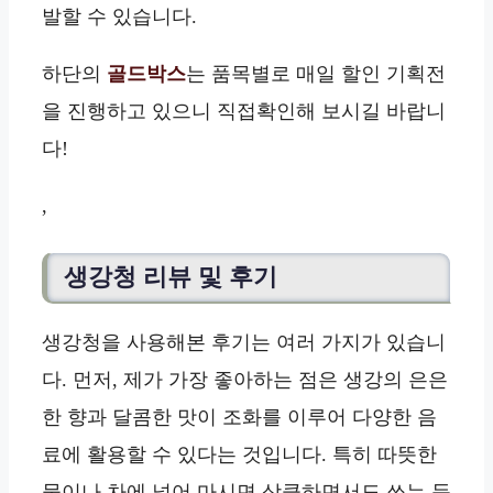
발할 수 있습니다.
하단의
골드박스
는 품목별로 매일 할인 기획전
을 진행하고 있으니 직접확인해 보시길 바랍니
다!
,
생강청 리뷰 및 후기
생강청을 사용해본 후기는 여러 가지가 있습니
다. 먼저, 제가 가장 좋아하는 점은 생강의 은은
한 향과 달콤한 맛이 조화를 이루어 다양한 음
료에 활용할 수 있다는 것입니다. 특히 따뜻한
물이나 차에 넣어 마시면 상큼하면서도 쏘는 듯