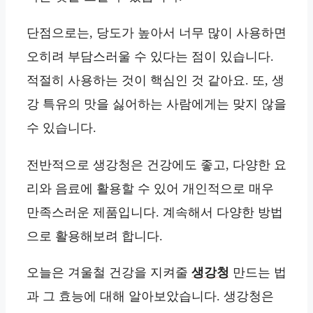
단점으로는, 당도가 높아서 너무 많이 사용하면
오히려 부담스러울 수 있다는 점이 있습니다.
적절히 사용하는 것이 핵심인 것 같아요. 또, 생
강 특유의 맛을 싫어하는 사람에게는 맞지 않을
수 있습니다.
전반적으로 생강청은 건강에도 좋고, 다양한 요
리와 음료에 활용할 수 있어 개인적으로 매우
만족스러운 제품입니다. 계속해서 다양한 방법
으로 활용해보려 합니다.
오늘은 겨울철 건강을 지켜줄
생강청
만드는 법
과 그 효능에 대해 알아보았습니다. 생강청은