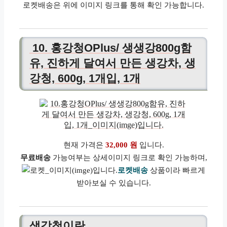
로켓배송은 위에 이미지 링크를 통해 확인 가능합니다.
10. 홍강청OPlus/ 생생강800g함
유, 진하게 달여서 만든 생강차, 생
강청, 600g, 1개입, 1개
현재 가격은
32,000 원
입니다.
무료배송
가능여부는 상세이미지 링크로 확인 가능하며,
로켓배송
상품이라 빠르게
받아보실 수 있습니다.
생강청이란