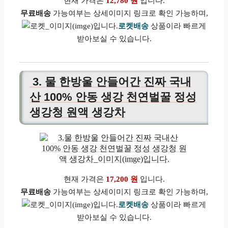
현재 가격은
12,780 원
입니다.
무료배송
가능여부는 상세이미지 링크로 확인 가능하며,
로켓배송
상품이라 빠르게
받아보실 수 있습니다.
3. 물 한방울 안들어간 진짜 국내
산 100% 안동 생강 천연벌꿀 정성
생강청 원액 생강차
현재 가격은
17,200 원
입니다.
무료배송
가능여부는 상세이미지 링크로 확인 가능하며,
로켓배송
상품이라 빠르게
받아보실 수 있습니다.