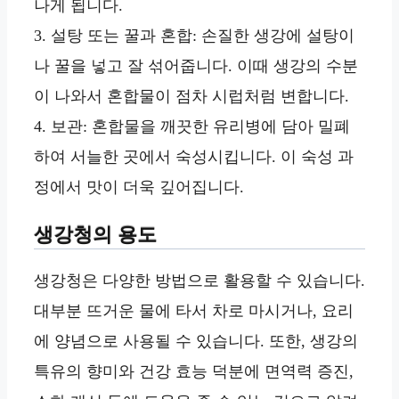
나게 됩니다.
3. 설탕 또는 꿀과 혼합: 손질한 생강에 설탕이
나 꿀을 넣고 잘 섞어줍니다. 이때 생강의 수분
이 나와서 혼합물이 점차 시럽처럼 변합니다.
4. 보관: 혼합물을 깨끗한 유리병에 담아 밀폐
하여 서늘한 곳에서 숙성시킵니다. 이 숙성 과
정에서 맛이 더욱 깊어집니다.
생강청의 용도
생강청은 다양한 방법으로 활용할 수 있습니다.
대부분 뜨거운 물에 타서 차로 마시거나, 요리
에 양념으로 사용될 수 있습니다. 또한, 생강의
특유의 향미와 건강 효능 덕분에 면역력 증진,