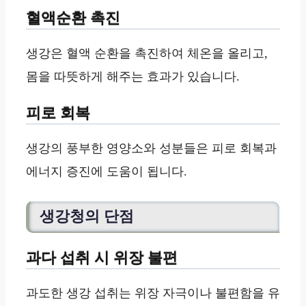
혈액순환 촉진
생강은 혈액 순환을 촉진하여 체온을 올리고,
몸을 따뜻하게 해주는 효과가 있습니다.
피로 회복
생강의 풍부한 영양소와 성분들은 피로 회복과
에너지 증진에 도움이 됩니다.
생강청의 단점
과다 섭취 시 위장 불편
과도한 생강 섭취는 위장 자극이나 불편함을 유