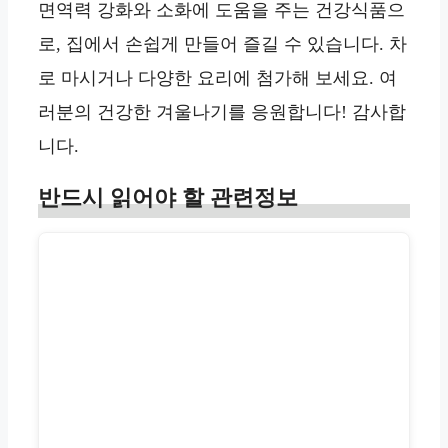
면역력 강화와 소화에 도움을 주는 건강식품으
로, 집에서 손쉽게 만들어 즐길 수 있습니다. 차
로 마시거나 다양한 요리에 첨가해 보세요. 여
러분의 건강한 겨울나기를 응원합니다! 감사합
니다.
반드시 읽어야 할 관련정보