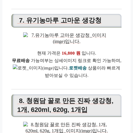
7. 유기농마루 고마운 생강청
현재 가격은
16,800 원
입니다.
무료배송
가능여부는 상세이미지 링크로 확인 가능하며,
로켓배송
상품이라 빠르게
받아보실 수 있습니다.
8. 청원담 꿀로 만든 진짜 생강청,
1개, 620ml, 620g, 1개입