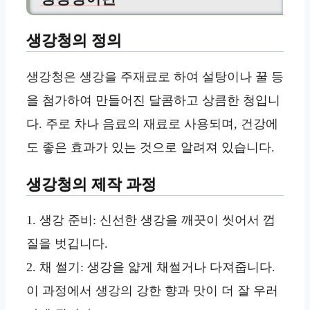
생강청의 정의
생강청은 생강을 주재료로 하여 설탕이나 꿀 등
을 첨가하여 만들어진 달콤하고 상큼한 청입니
다. 주로 차나 음료의 재료로 사용되며, 건강에
도 좋은 효과가 있는 것으로 알려져 있습니다.
생강청의 제작 과정
1. 생강 준비: 신선한 생강을 깨끗이 씻어서 껍
질을 벗깁니다.
2. 채 썰기: 생강을 얇게 채썰거나 다져줍니다.
이 과정에서 생강의 강한 향과 맛이 더 잘 우러