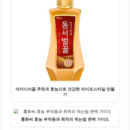
아카시아꿀 추천과 효능으로 건강한 라이프스타일 만들
기
홍화씨 효능 부작용과 최적의 먹는법 완벽 가이드