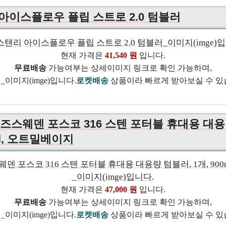
 아이스플로우 플립 스트로 2.0 텀블러
현재 가격은
41,540 원
입니다.
무료배송
가능여부는 상세이미지 링크로 확인 가능하며,
로켓배송
상품이라 빠르게 받아보실 수 있
 모즈스웨덴 포스코 316 스텐 포터블 휴대용 대
ml, 오트밀베이지
현재 가격은
47,000 원
입니다.
무료배송
가능여부는 상세이미지 링크로 확인 가능하며,
로켓배송
상품이라 빠르게 받아보실 수 있