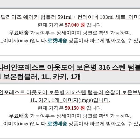
현재 가격은
57,040 원
입니다.
무료배송
가능여부는 상세이미지 링크로 확인 가능하며,
로켓배송
상품이라 빠르게 받아보실 수 있
나비안포레스트 아웃도어 보온병 316 스텐 텀
보온텀블러, 1L, 카키, 1개
현재 가격은
59,150 원
입니다.
무료배송
가능여부는 상세이미지 링크로 확인 가능하며,
로켓배송
상품이라 빠르게 받아보실 수 있