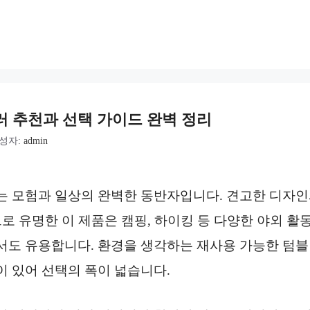
 추천과 선택 가이드 완벽 정리
성자:
admin
 모험과 일상의 완벽한 동반자입니다. 견고한 디자인
으로 유명한 이 제품은 캠핑, 하이킹 등 다양한 야외 
도 유용합니다. 환경을 생각하는 재사용 가능한 텀블
 있어 선택의 폭이 넓습니다.