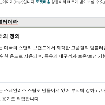
로켓배송
상품이라 빠르게 받아보실 수 있
블러이란
러의 정의
는 미국의 스탠리 브랜드에서 제작한 고품질의 텀블러입
위한 용도로 사용되며, 특유의 내구성과 보온/보냉 기
는 스테인리스 스틸로 만들어져 있어 부식에 강하고, 
료 용기로 적합합니다.