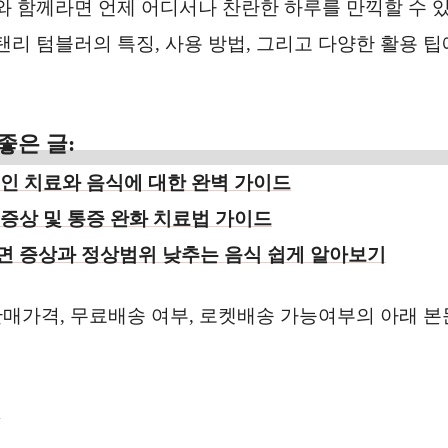
 함께라면 언제 어디서나 찬란한 하루를 만끽할 수 있
리 텀블러의 특징, 사용 방법, 그리고 다양한 활용 팁
좋은 글:
원인 치료와 음식에 대한 완벽 가이드
 증상 및 통증 완화 치료법 가이드
면 증상과 정상범위 낮추는 음식 쉽게 알아보기
판매가격, 무료배송 여부, 로켓배송 가능여부의 아래 본
기