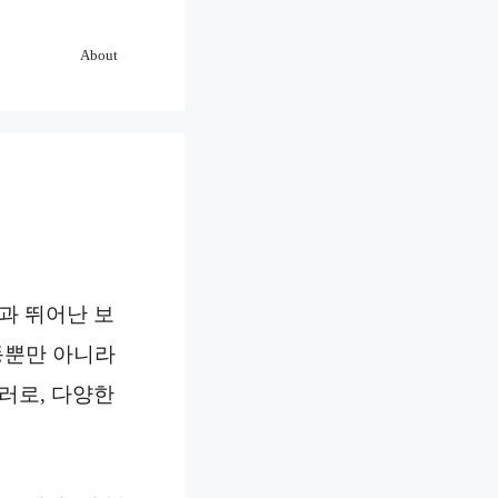
About
과 뛰어난 보
활동뿐만 아니라
러로, 다양한