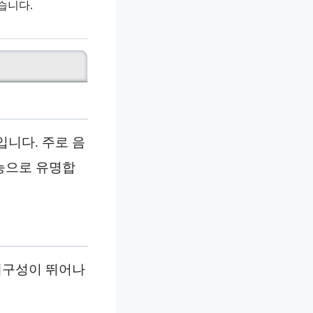
습니다.
니다. 주로 음
능으로 유명합
내구성이 뛰어나