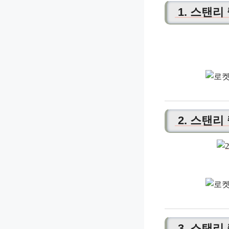
1. 스탠리
2. 스탠리
3. 스탠리