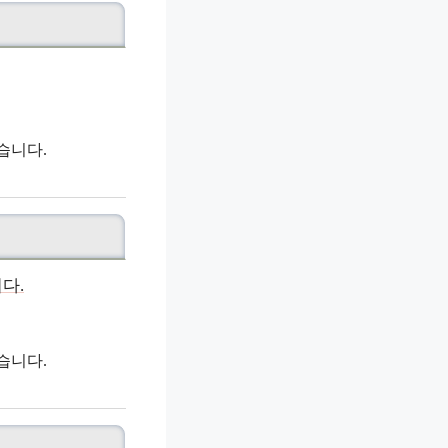
습니다.
습니다.