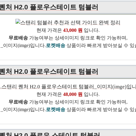
 퀜처 H2.0 플로우스테이트 텀블러
현재 가격은
43,000 원
입니다.
무료배송
가능여부는 상세이미지 링크로 확인 가능하며,
로켓배송
상품이라 빠르게 받아보실 수 있
 퀜처 H2.0 플로우스테이트 텀블러
현재 가격은
48,000 원
입니다.
무료배송
가능여부는 상세이미지 링크로 확인 가능하며,
로켓배송
상품이라 빠르게 받아보실 수 있
 퀜처 H2.0 플로우 스테이트 텀블러