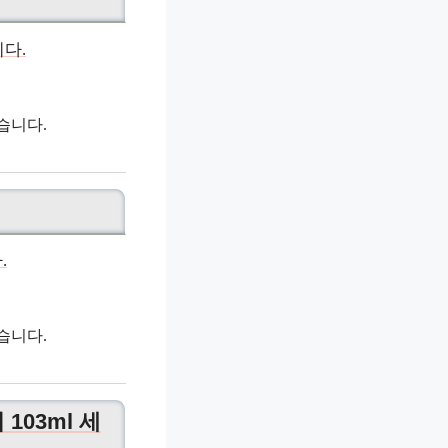
습니다.
습니다.
103ml 세