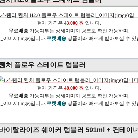
현재 가격은
43,000 원
입니다.
무료배송
가능여부는 상세이미지 링크로 확인 가능하며,
로켓배송
상품이라 빠르게 받아보실 수 있
 퀜처 플로우 스테이트 텀블러
현재 가격은
48,000 원
입니다.
무료배송
가능여부는 상세이미지 링크로 확인 가능하며,
로켓배송
상품이라 빠르게 받아보실 수 있
 바이탈라이즈 쉐이커 텀블러 591ml + 컨테이너 