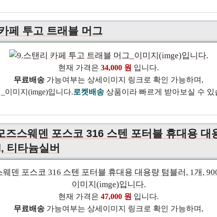
 카페 투고 트래블 머그
현재 가격은
34,000 원
입니다.
무료배송
가능여부는 상세이미지 링크로 확인 가능하며,
로켓배송
상품이라 빠르게 받아보실 수 있
Z 모즈스웨덴 포스코 316 스텐 포터블 휴대용 대
ml, 티타늄실버
현재 가격은
47,000 원
입니다.
무료배송
가능여부는 상세이미지 링크로 확인 가능하며,