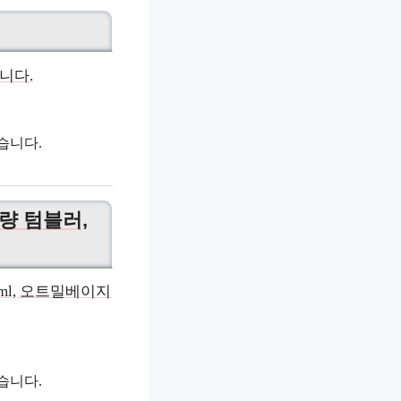
습니다.
용량 텀블러,
습니다.