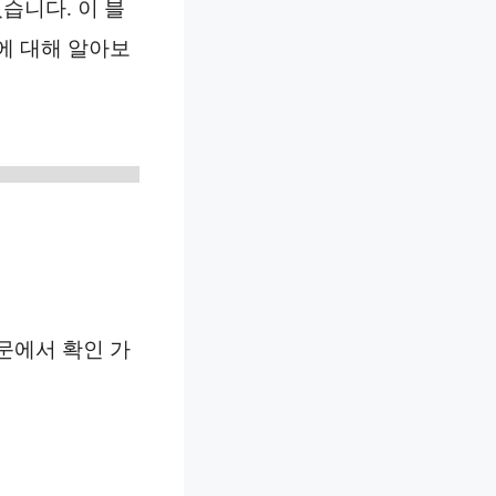
습니다. 이 블
에 대해 알아보
문에서 확인 가