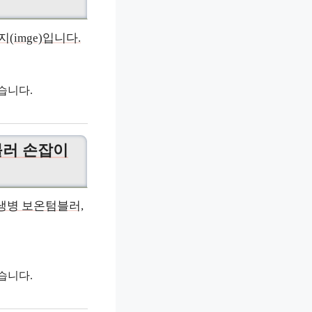
습니다.
블러 손잡이
습니다.