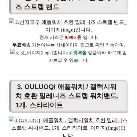
즈 스트랩 밴드
현재 가격은
9,900 원
입니다.
무료배송
가능여부는 상세이미지 링크로 확인 가능하며,
로켓배송
상품이라 빠르게 받
아보실 수 있습니다.
3. OULUOQI 애플워치 / 갤럭시워
치 호환 밀레니즈 스트랩 워치밴드,
1개, 스타라이트