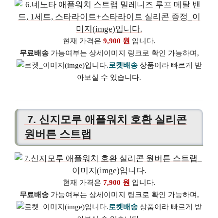
현재 가격은
9,900 원
입니다.
무료배송
가능여부는 상세이미지 링크로 확인 가능하며,
로켓배송
상품이라 빠르게 받
아보실 수 있습니다.
7. 신지모루 애플워치 호환 실리콘
원버튼 스트랩
현재 가격은
7,900 원
입니다.
무료배송
가능여부는 상세이미지 링크로 확인 가능하며,
로켓배송
상품이라 빠르게 받