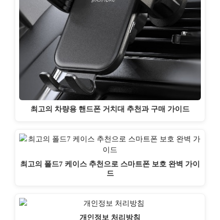
최고의 차량용 핸드폰 거치대 추천과 구매 가이드
최고의 폴드7 케이스 추천으로 스마트폰 보호 완벽 가이
드
개인정보 처리방침