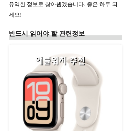
유익한 정보로 찾아뵙겠습니다. 좋은 하루 되
세요!
반드시 읽어야 할 관련정보