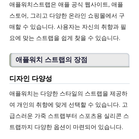
애플워치스트랩은 애플 공식 웹사이트, 애플
스토어, 그리고 다양한 온라인 쇼핑몰에서 구
매할 수 있습니다. 사용자는 자신의 취향과 필
요에 맞는 스트랩을 쉽게 찾을 수 있습니다.
애플워치 스트랩의 장점
디자인 다양성
애플워치는 다양한 스타일의 스트랩을 제공하
여 개인의 취향에 맞게 선택할 수 있습니다. 고
급스러운 가죽 스트랩부터 스포츠용 실리콘 스
트랩까지 다양한 옵션이 마련되어 있습니다.