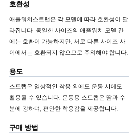
호환성
애플워치스트랩은 각 모델에 따라 호환성이 달
라집니다. 동일한 사이즈의 애플워치 모델 간
에는 호환이 가능하지만, 서로 다른 사이즈 사
이에서는 호환되지 않으므로 주의해야 합니다.
용도
스트랩은 일상적인 착용 외에도 운동 시에도
활용될 수 있습니다. 운동용 스트랩은 땀과 수
분에 강하며, 편안한 착용감을 제공합니다.
구매 방법