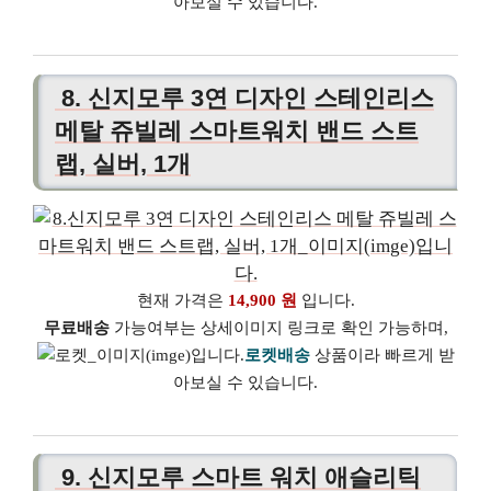
아보실 수 있습니다.
8. 신지모루 3연 디자인 스테인리스
메탈 쥬빌레 스마트워치 밴드 스트
랩, 실버, 1개
현재 가격은
14,900 원
입니다.
무료배송
가능여부는 상세이미지 링크로 확인 가능하며,
로켓배송
상품이라 빠르게 받
아보실 수 있습니다.
9. 신지모루 스마트 워치 애슬리틱