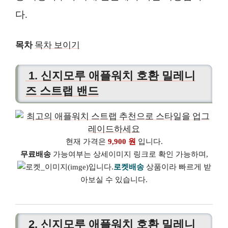
다.
목차
목차 보이기
1. 신지모루 애플워치 호환 밀레니
즈 스트랩 밴드
현재 가격은
9,900 원
입니다.
무료배송
가능여부는 상세이미지 링크로 확인 가능하며,
로켓배송
상품이라 빠르게 받
아보실 수 있습니다.
2. 신지모루 애플워치 호환 밀레니