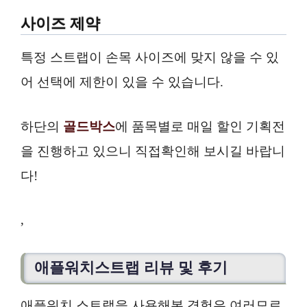
사이즈 제약
특정 스트랩이 손목 사이즈에 맞지 않을 수 있
어 선택에 제한이 있을 수 있습니다.
하단의
골드박스
에 품목별로 매일 할인 기획전
을 진행하고 있으니 직접확인해 보시길 바랍니
다!
,
애플워치스트랩 리뷰 및 후기
애플워치 스트랩을 사용해본 경험은 여러모로