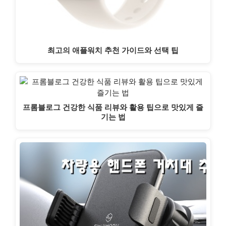
최고의 애플워치 추천 가이드와 선택 팁
프롬블로그 건강한 식품 리뷰와 활용 팁으로 맛있게 즐
기는 법