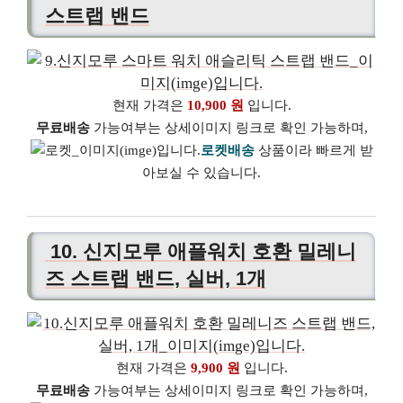
스트랩 밴드
현재 가격은
10,900 원
입니다.
무료배송
가능여부는 상세이미지 링크로 확인 가능하며,
로켓배송
상품이라 빠르게 받
아보실 수 있습니다.
10. 신지모루 애플워치 호환 밀레니
즈 스트랩 밴드, 실버, 1개
현재 가격은
9,900 원
입니다.
무료배송
가능여부는 상세이미지 링크로 확인 가능하며,