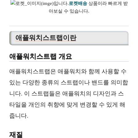
로켓배송
상품이라 빠르게 받
아보실 수 있습니다.
애플워치스트랩이란
애플워치스트랩 개요
애플워치스트랩은 애플워치와 함께 사용할 수
있는 다양한 종류의 스트랩이나 밴드를 의미합
니다. 이 스트랩들은 애플워치의 디자인과 스
타일을 개인의 취향에 맞게 변경할 수 있게 해
줍니다.
재질