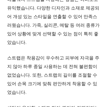
유익했습니다. 다양한 디자인과 소재로 제공되
어 개성 있는 스타일을 연출할 수 있어 만족스
러웠습니다. 가죽, 실리콘, 메탈 등 여러 종류가
있어 상황에 맞게 선택할 수 있는 점이 특히 좋
았습니다.
스트랩은 착용감이 우수하고 피부에 자극을 주
지 않아 하루 종일 사용하는 데 전혀 불편함이
없었습니다. 또한, 스트랩의 길이를 조절할 수
있어 손목 크기에 맞춰 편안하게 착용할 수 있
었습니다.