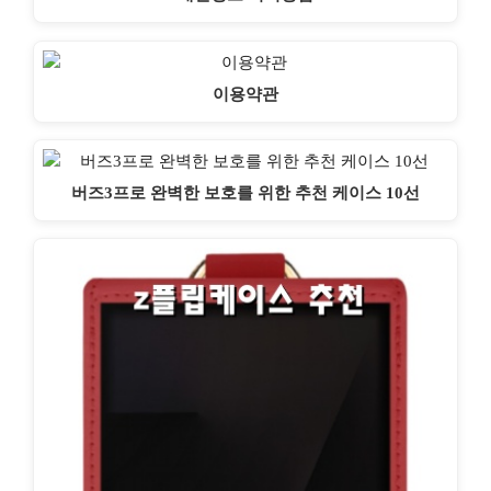
이용약관
버즈3프로 완벽한 보호를 위한 추천 케이스 10선