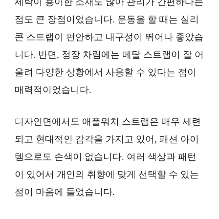
세탁이 용이한 소재도 많아 관리가 간편하다는
점도 큰 장점이었습니다. 운동을 할 때는 실리
콘 스트랩이 편안하고 내구성이 뛰어나 좋았습
니다. 반면, 정장 차림에는 메탈 스트랩이 잘 어
울려 다양한 상황에서 사용할 수 있다는 점이
매력적이었습니다.
디자인면에서도 애플워치 스트랩은 매우 세련
되고 현대적인 감각을 가지고 있어, 패션 아이
템으로도 손색이 없습니다. 여러 색상과 패턴
이 있어서 개인의 취향에 맞게 선택할 수 있는
점이 마음에 들었습니다.