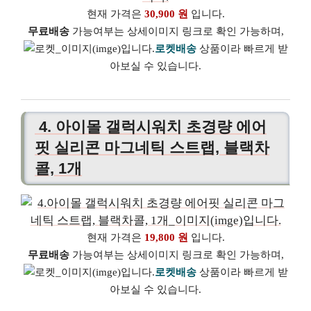
현재 가격은
30,900 원
입니다.
무료배송
가능여부는 상세이미지 링크로 확인 가능하며,
로켓배송
상품이라 빠르게 받
아보실 수 있습니다.
4. 아이몰 갤럭시워치 초경량 에어
핏 실리콘 마그네틱 스트랩, 블랙차
콜, 1개
현재 가격은
19,800 원
입니다.
무료배송
가능여부는 상세이미지 링크로 확인 가능하며,
로켓배송
상품이라 빠르게 받
아보실 수 있습니다.