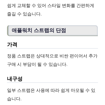
쉽게 교체할 수 있어 스타일 변화를 간편하게
즐길 수 있습니다.
애플워치 스트랩의 단점
가격
정품 스트랩은 상대적으로 비싼 편이어서 추가
구매 시 부담이 될 수 있습니다.
내구성
일부 스트랩은 사용에 따라 쉽게 마모될 수 있
습니다.