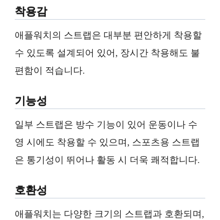
착용감
애플워치의 스트랩은 대부분 편안하게 착용할
수 있도록 설계되어 있어, 장시간 착용해도 불
편함이 적습니다.
기능성
일부 스트랩은 방수 기능이 있어 운동이나 수
영 시에도 착용할 수 있으며, 스포츠용 스트랩
은 통기성이 뛰어나 활동 시 더욱 쾌적합니다.
호환성
애플워치는 다양한 크기의 스트랩과 호환되며,