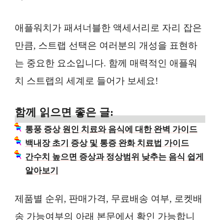
애플워치가 패셔너블한 액세서리로 자리 잡은
만큼, 스트랩 선택은 여러분의 개성을 표현하
는 중요한 요소입니다. 함께 매력적인 애플워
치 스트랩의 세계로 들어가 보세요!
함께 읽으면 좋은 글:
통풍 증상 원인 치료와 음식에 대한 완벽 가이드
백내장 초기 증상 및 통증 완화 치료법 가이드
간수치 높으면 증상과 정상범위 낮추는 음식 쉽게
알아보기
제품별 순위, 판매가격, 무료배송 여부, 로켓배
송 가능여부의 아래 본문에서 확인 가능합니