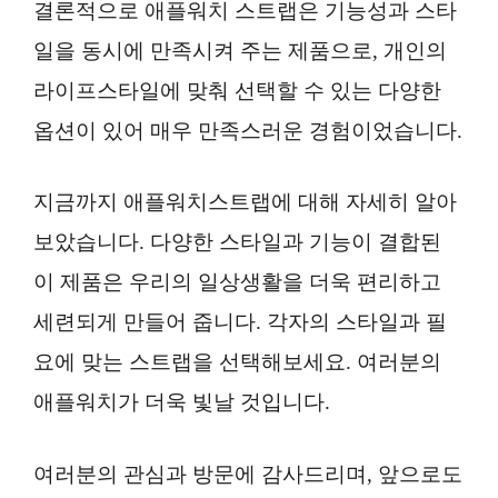
결론적으로 애플워치 스트랩은 기능성과 스타
일을 동시에 만족시켜 주는 제품으로, 개인의
라이프스타일에 맞춰 선택할 수 있는 다양한
옵션이 있어 매우 만족스러운 경험이었습니다.
지금까지 애플워치스트랩에 대해 자세히 알아
보았습니다. 다양한 스타일과 기능이 결합된
이 제품은 우리의 일상생활을 더욱 편리하고
세련되게 만들어 줍니다. 각자의 스타일과 필
요에 맞는 스트랩을 선택해보세요. 여러분의
애플워치가 더욱 빛날 것입니다.
여러분의 관심과 방문에 감사드리며, 앞으로도