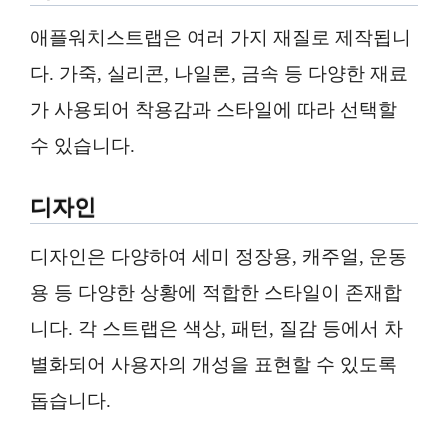
애플워치스트랩은 여러 가지 재질로 제작됩니
다. 가죽, 실리콘, 나일론, 금속 등 다양한 재료
가 사용되어 착용감과 스타일에 따라 선택할
수 있습니다.
디자인
디자인은 다양하여 세미 정장용, 캐주얼, 운동
용 등 다양한 상황에 적합한 스타일이 존재합
니다. 각 스트랩은 색상, 패턴, 질감 등에서 차
별화되어 사용자의 개성을 표현할 수 있도록
돕습니다.