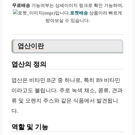
무료배송
가능여부는 상세이미지 링크로 확인 가능하며,
로켓배송
상품이라 빠르게
받아보실 수 있습니다.
엽산이란
엽산의 정의
엽산은 비타민 B군 중 하나로, 특히 B9 비타민
이라고도 불립니다. 주로 녹색 채소, 콩류, 견과
류 및 오렌지 주스와 같은 식품에서 발견됩니
다.
역할 및 기능