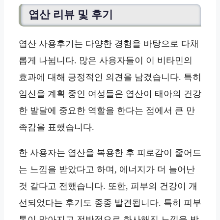
엽산 리뷰 및 후기
엽산 사용후기는 다양한 경험을 바탕으로 다채
롭게 나뉩니다. 많은 사용자들이 이 비타민의
효과에 대해 긍정적인 의견을 남겼습니다. 특히
임신을 계획 중인 여성들은 엽산이 태아의 건강
한 발달에 중요한 역할을 한다는 점에서 큰 만
족감을 표했습니다.
한 사용자는 엽산을 복용한 후 피로감이 줄어드
는 느낌을 받았다고 하며, 에너지가 더 늘어난
것 같다고 전했습니다. 또한, 피부의 건강이 개
선되었다는 후기도 종종 발견됩니다. 특히 피부
톤이 맑아지고 전반적으로 화사해진 느낌을 받