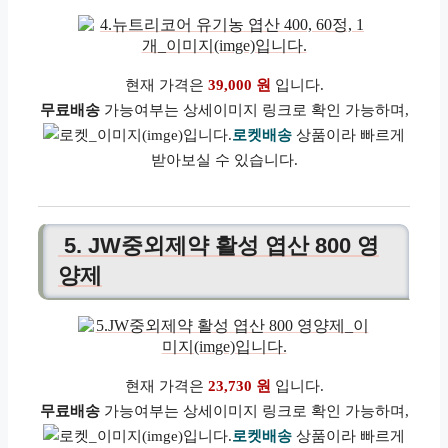
현재 가격은
39,000 원
입니다.
무료배송
가능여부는 상세이미지 링크로 확인 가능하며,
로켓배송
상품이라 빠르게
받아보실 수 있습니다.
5. JW중외제약 활성 엽산 800 영
양제
현재 가격은
23,730 원
입니다.
무료배송
가능여부는 상세이미지 링크로 확인 가능하며,
로켓배송
상품이라 빠르게