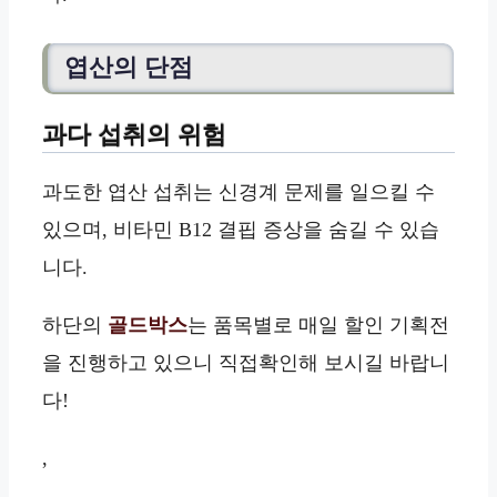
엽산의 단점
과다 섭취의 위험
과도한 엽산 섭취는 신경계 문제를 일으킬 수
있으며, 비타민 B12 결핍 증상을 숨길 수 있습
니다.
하단의
골드박스
는 품목별로 매일 할인 기획전
을 진행하고 있으니 직접확인해 보시길 바랍니
다!
,