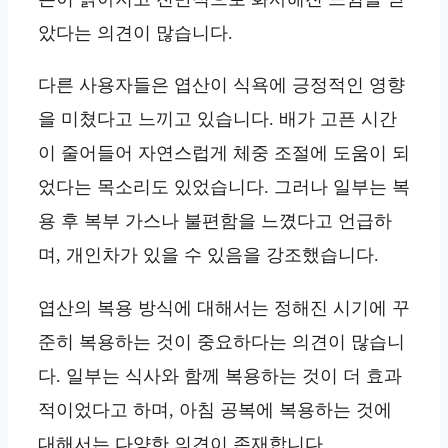
았다는 의견이 많습니다.
다른 사용자들은 엽산이 식욕에 긍정적인 영향
을 미쳤다고 느끼고 있습니다. 배가 고픈 시간
이 줄어들어 자연스럽게 체중 조절에 도움이 되
었다는 목소리도 있었습니다. 그러나 일부는 복
용 후 복부 가스나 불편함을 느꼈다고 언급하
며, 개인차가 있을 수 있음을 강조했습니다.
엽산의 복용 방식에 대해서는 정해진 시기에 꾸
준히 복용하는 것이 중요하다는 의견이 많습니
다. 일부는 식사와 함께 복용하는 것이 더 효과
적이었다고 하며, 아침 공복에 복용하는 것에
대해서는 다양한 의견이 존재합니다.