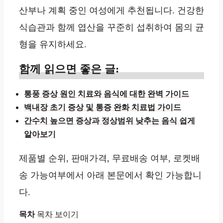
산부나 계획 중인 여성에게 추천됩니다. 건강한
식습관과 함께 엽산을 꾸준히 섭취하여 몸의 균
형을 유지하세요.
함께 읽으면 좋은 글:
통풍 증상 원인 치료와 음식에 대한 완벽 가이드
백내장 초기 증상 및 통증 완화 치료법 가이드
간수치 높으면 증상과 정상범위 낮추는 음식 쉽게
알아보기
제품별 순위, 판매가격, 무료배송 여부, 로켓배
송 가능여부에서 아래 본문에서 확인 가능합니
다.
목차
목차 보이기