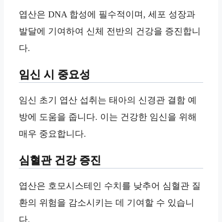
엽산은 DNA 합성에 필수적이며, 세포 성장과
발달에 기여하여 신체 전반의 건강을 증진합니
다.
임신 시 중요성
임신 초기 엽산 섭취는 태아의 신경관 결함 예
방에 도움을 줍니다. 이는 건강한 임신을 위해
매우 중요합니다.
심혈관 건강 증진
엽산은 호모시스테인 수치를 낮추어 심혈관 질
환의 위험을 감소시키는 데 기여할 수 있습니
다.