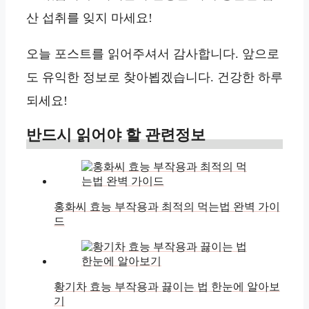
산 섭취를 잊지 마세요!
오늘 포스트를 읽어주셔서 감사합니다. 앞으로
도 유익한 정보로 찾아뵙겠습니다. 건강한 하루
되세요!
반드시 읽어야 할 관련정보
홍화씨 효능 부작용과 최적의 먹는법 완벽 가이
드
황기차 효능 부작용과 끓이는 법 한눈에 알아보
기