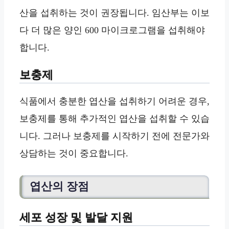
산을 섭취하는 것이 권장됩니다. 임산부는 이보
다 더 많은 양인 600 마이크로그램을 섭취해야
합니다.
보충제
식품에서 충분한 엽산을 섭취하기 어려운 경우,
보충제를 통해 추가적인 엽산을 섭취할 수 있습
니다. 그러나 보충제를 시작하기 전에 전문가와
상담하는 것이 중요합니다.
엽산의 장점
세포 성장 및 발달 지원