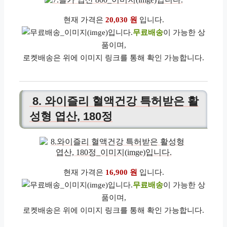
현재 가격은
20,030 원
입니다.
무료배송
이 가능한 상
품이며,
로켓배송은 위에 이미지 링크를 통해 확인 가능합니다.
8. 와이즐리 혈액건강 특허받은 활
성형 엽산, 180정
현재 가격은
16,900 원
입니다.
무료배송
이 가능한 상
품이며,
로켓배송은 위에 이미지 링크를 통해 확인 가능합니다.