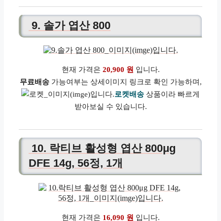
9. 솔가 엽산 800
현재 가격은
20,900 원
입니다.
무료배송
가능여부는 상세이미지 링크로 확인 가능하며,
로켓배송
상품이라 빠르게
받아보실 수 있습니다.
10. 락티브 활성형 엽산 800μg
DFE 14g, 56정, 1개
현재 가격은
16,090 원
입니다.