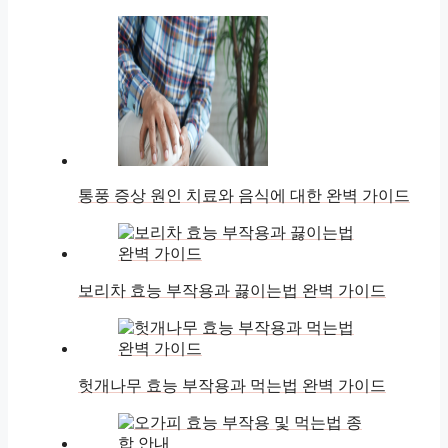
통풍 증상 원인 치료와 음식에 대한 완벽 가이드
보리차 효능 부작용과 끓이는법 완벽 가이드
헛개나무 효능 부작용과 먹는법 완벽 가이드