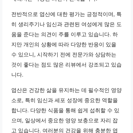
전반적으로 엽산에 대한 평가는 긍정적이며, 특
히 생리주기나 임신과 관련된 여성에게 많은 도
움을 준다는 의견이 주를 이루고 있습니다. 하
지만 개인의 상황에 따라 다양한 반응이 있을
수 있으니, 시작하기 전에 전문가와 상담하는
것이 좋다는 점도 많은 리뷰에서 강조되고 있습
니다.
엽산은 건강한 삶을 유지하는 데 필수적인 영양
소로, 특히 임신과 세포 성장에 중요한 역할을
합니다. 다양한 식품을 통해 쉽게 섭취할 수 있
으며, 일상에서 중요한 영양 보충으로 자리 잡
고 있습니다. 여러분의 건강을 위해 충분한 엽