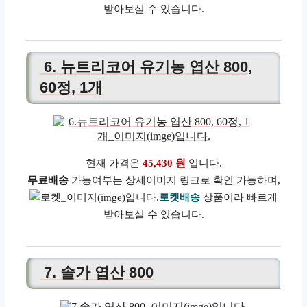
받아보실 수 있습니다.
6. 뉴트리코어 유기농 엽산 800,
60정, 1개
현재 가격은
45,430 원
입니다.
무료배송
가능여부는 상세이미지 링크로 확인 가능하며,
로켓배송
상품이라 빠르게
받아보실 수 있습니다.
7. 솔가 엽산 800