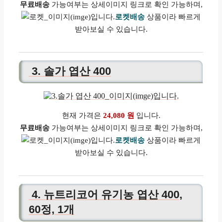
무료배송
가능여부는 상세이미지 링크로 확인 가능하며,
로켓배송
상품이라 빠르게
받아보실 수 있습니다.
3. 솔가 엽산 400
현재 가격은
24,080 원
입니다.
무료배송
가능여부는 상세이미지 링크로 확인 가능하며,
로켓배송
상품이라 빠르게
받아보실 수 있습니다.
4. 뉴트리코어 유기농 엽산 400,
60정, 1개