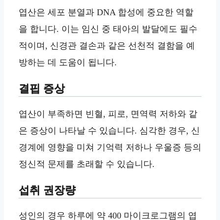
엽산은 세포 분열과 DNA 합성에 중요한 역할
을 합니다. 이는 임신 중 태아의 발달에도 필수
적이며, 신경관 결손과 같은 선천적 결함을 예
방하는 데 도움이 됩니다.
결핍 증상
엽산이 부족하면 빈혈, 피로, 면역력 저하와 같
은 증상이 나타날 수 있습니다. 심각한 경우, 신
경계에 영향을 미쳐 기억력 저하나 우울증 등의
정신적 문제를 초래할 수 있습니다.
섭취 권장량
성인의 경우 하루에 약 400 마이크로그램의 엽