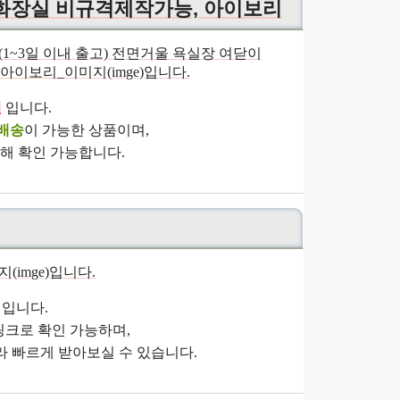
 화장실 비규격제작가능, 아이보리
원
입니다.
배송
이 가능한 상품이며,
해 확인 가능합니다.
입니다.
크로 확인 가능하며,
 빠르게 받아보실 수 있습니다.