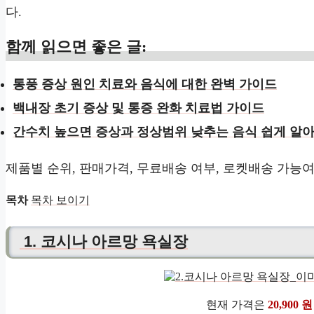
다.
함께 읽으면 좋은 글:
통풍 증상 원인 치료와 음식에 대한 완벽 가이드
백내장 초기 증상 및 통증 완화 치료법 가이드
간수치 높으면 증상과 정상범위 낮추는 음식 쉽게 알
제품별 순위, 판매가격, 무료배송 여부, 로켓배송 가능
목차
목차 보이기
1. 코시나 아르망 욕실장
현재 가격은
20,900 원