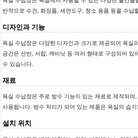
욕실 수납장은 욕실에서 사용할 수 있는 다양한 물건들
반적으로 수건, 화장품, 세면도구, 청소 용품 등을 수납
디자인과 기능
욕실 수납장은 다양한 디자인과 크기로 제공되어 욕실의
공간은 선반, 서랍, 캐비닛 등 여러 형태로 구성되어 
수 있습니다.
재료
욕실 수납장은 주로 방수 기능이 있는 재료로 제작되며, 
사용됩니다. 방수 처리가 되어 있는 제품은 욕실의 습기
설치 위치