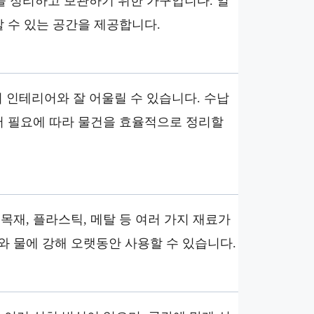
을 정리하고 보관하기 위한 가구입니다. 일
할 수 있는 공간을 제공합니다.
 인테리어와 잘 어울릴 수 있습니다. 수납
있어 필요에 따라 물건을 효율적으로 정리할
목재, 플라스틱, 메탈 등 여러 가지 재료가
와 물에 강해 오랫동안 사용할 수 있습니다.