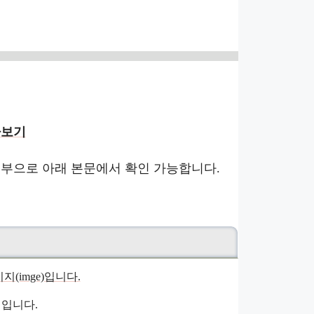
아보기
여부으로 아래 본문에서 확인 가능합니다.
입니다.