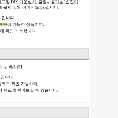
원
입니다.
배송
이 가능한 상품이며,
해 확인 가능합니다.
입니다.
크로 확인 가능하며,
 빠르게 받아보실 수 있습니다.