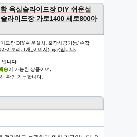
퍼포함 욕실슬라이드장 DIY 쉬운설
슬라이드장 가로1400 세로800아
원
입니다.
배송
이 가능한 상품이며,
해 확인 가능합니다.