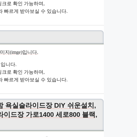
크로 확인 가능하며,
 빠르게 받아보실 수 있습니다.
입니다.
크로 확인 가능하며,
 빠르게 받아보실 수 있습니다.
포함 욕실슬라이드장 DIY 쉬운설치,
드장 가로1400 세로800 블랙,