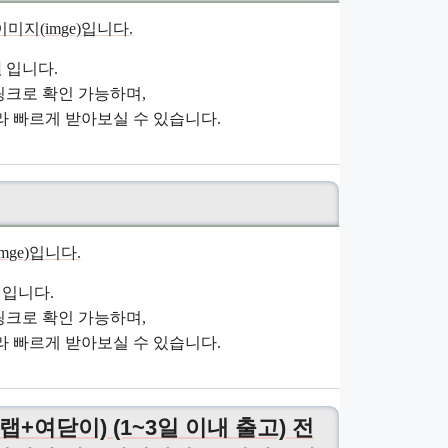
원
입니다.
크로 확인 가능하며,
 빠르게 받아보실 수 있습니다.
입니다.
크로 확인 가능하며,
 빠르게 받아보실 수 있습니다.
+여닫이) (1~3일 이내 출고) 전