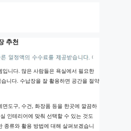
장 추천
템입니다. 많은 사람들은 욕실에서 필요한
습니다. 수납장을 잘 활용하면 공간을 절약
면도구, 수건, 화장품 등을 한곳에 깔끔하
욕실 인테리어에 맞춰 선택할 수 있는 것도
한 종류와 활용 방법에 대해 살펴보겠습니