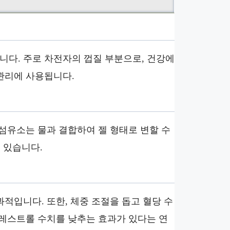
다. 주로 차전자의 껍질 부분으로, 건강에
관리에 사용됩니다.
섬유소는 물과 결합하여 젤 형태로 변할 수
 있습니다.
적입니다. 또한, 체중 조절을 돕고 혈당 수
콜레스트롤 수치를 낮추는 효과가 있다는 연