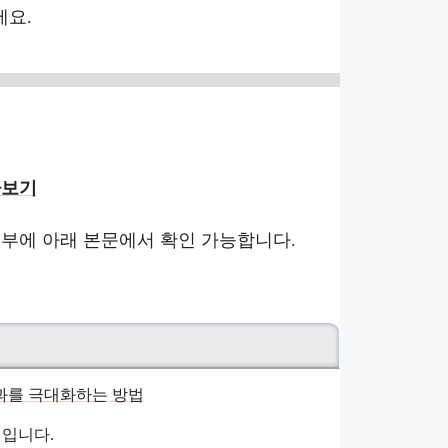
세요.
아보기
여부에 아래 본문에서 확인 가능합니다.
입니다.