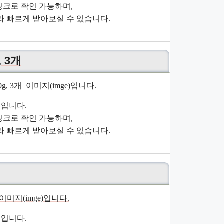
크로 확인 가능하며,
 빠르게 받아보실 수 있습니다.
 3개
입니다.
크로 확인 가능하며,
 빠르게 받아보실 수 있습니다.
입니다.