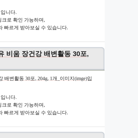
입니다.
크로 확인 가능하며,
 빠르게 받아보실 수 있습니다.
 비움 장건강 배변활동 30포,
입니다.
크로 확인 가능하며,
 빠르게 받아보실 수 있습니다.