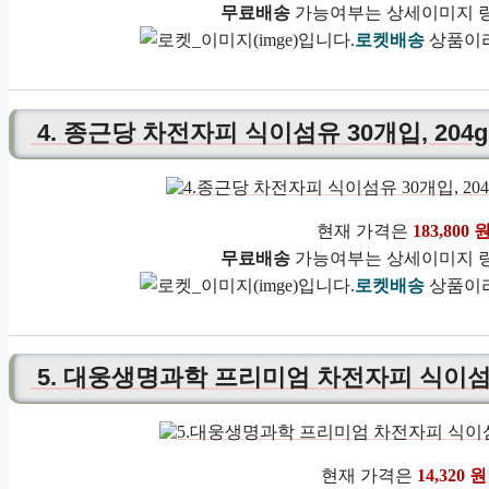
무료배송
가능여부는 상세이미지 링
로켓배송
상품이라
4. 종근당 차전자피 식이섬유 30개입, 204g,
현재 가격은
183,800 
무료배송
가능여부는 상세이미지 링
로켓배송
상품이라
5. 대웅생명과학 프리미엄 차전자피 식이섬유
현재 가격은
14,320 원