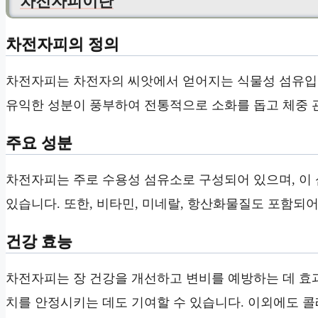
차전자피이란
차전자피의 정의
차전자피는 차전자의 씨앗에서 얻어지는 식물성 섬유입니
유익한 성분이 풍부하여 전통적으로 소화를 돕고 체중 
주요 성분
차전자피는 주로 수용성 섬유소로 구성되어 있으며, 이 
있습니다. 또한, 비타민, 미네랄, 항산화물질도 포함되어
건강 효능
차전자피는 장 건강을 개선하고 변비를 예방하는 데 효과
치를 안정시키는 데도 기여할 수 있습니다. 이외에도 