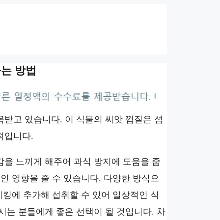
는 방법
받고 있습니다. 이 식물의 씨앗 껍질은 섬
적입니다.
감을 느끼게 해주어 과식 방지에 도움을 줍
인 영향을 줄 수 있습니다. 다양한 방식으
이킹에 추가해 섭취할 수 있어 일상적인 식
시는 분들에게 좋은 선택이 될 것입니다. 차