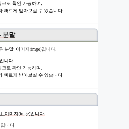
크로 확인 가능하며,
 빠르게 받아보실 수 있습니다.
루 분말
입니다.
크로 확인 가능하며,
 빠르게 받아보실 수 있습니다.
입니다.