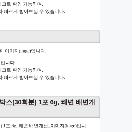
크로 확인 가능하며,
 빠르게 받아보실 수 있습니다.
입니다.
크로 확인 가능하며,
 빠르게 받아보실 수 있습니다.
(30회분) 1포 6g, 쾌변 배변개