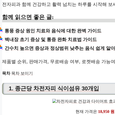
전자피과 함께 건강하고 활력 넘치는 하루를 시작해 보
함께 읽으면 좋은 글:
통풍 증상 원인 치료와 음식에 대한 완벽 가이드
백내장 초기 증상 및 통증 완화 치료법 가이드
간수치 높으면 증상과 정상범위 낮추는 음식 쉽게 알
제품별 순위, 판매가격, 무료배송 여부, 로켓배송 가능
목차
목차 보이기
1. 종근당 차전자피 식이섬유 30개입
현재 가격은
18,950 원