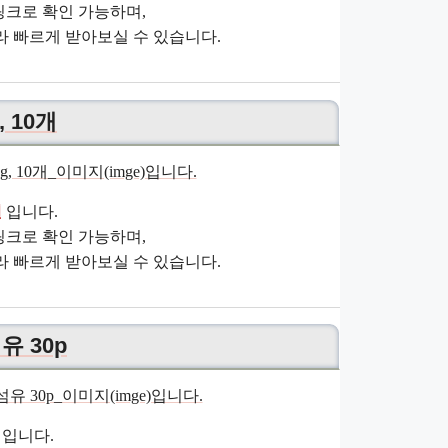
크로 확인 가능하며,
 빠르게 받아보실 수 있습니다.
 10개
원
입니다.
크로 확인 가능하며,
 빠르게 받아보실 수 있습니다.
 30p
입니다.