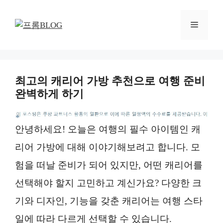
컨
텐
메
츠
로
뉴
건
너
최고의 캐리어 가방 추천으로 여행 준비
뛰
완벽하게 하기
기
*
안녕하세요! 오늘은 여행의 필수 아이템인 캐
리어 가방에 대해 이야기해보려고 합니다. 모
험을 떠날 준비가 되어 있지만, 어떤 캐리어를
선택해야 할지 고민하고 계신가요? 다양한 크
기와 디자인, 기능을 갖춘 캐리어는 여행 스타
일에 따라 다르게 선택할 수 있습니다.