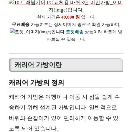
현재 가격은
49,000 원
입니다.
무료배송
가능여부는 상세이미지 링크로 확인 가능하며,
로켓배송
상품이라 빠르게 받
아보실 수 있습니다.
캐리어 가방이란
캐리어 가방의 정의
캐리어 가방은 여행이나 이동 시 짐을 쉽게 수
송하기 위해 설계된 가방입니다. 일반적으로
바퀴와 손잡이가 있어 편리하게 이동할 수 있
도록 되어 있습니다.