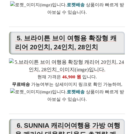
로켓배송
상품이라 빠르게 받
아보실 수 있습니다.
5. 브라이튼 브이 여행용 확장형 캐
리어 20인치, 24인치, 28인치
현재 가격은
46,900 원
입니다.
무료배송
가능여부는 상세이미지 링크로 확인 가능하며,
로켓배송
상품이라 빠르게 받
아보실 수 있습니다.
6. SUNNIA 캐리어여행용 가방 여행