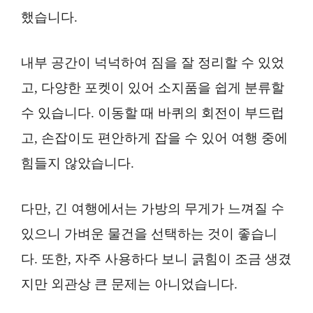
했습니다.
내부 공간이 넉넉하여 짐을 잘 정리할 수 있었
고, 다양한 포켓이 있어 소지품을 쉽게 분류할
수 있습니다. 이동할 때 바퀴의 회전이 부드럽
고, 손잡이도 편안하게 잡을 수 있어 여행 중에
힘들지 않았습니다.
다만, 긴 여행에서는 가방의 무게가 느껴질 수
있으니 가벼운 물건을 선택하는 것이 좋습니
다. 또한, 자주 사용하다 보니 긁힘이 조금 생겼
지만 외관상 큰 문제는 아니었습니다.