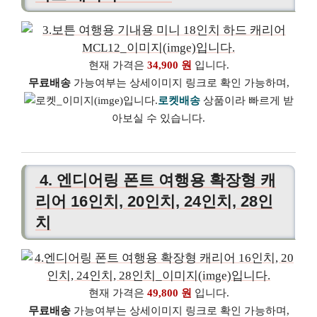
현재 가격은
34,900 원
입니다.
무료배송
가능여부는 상세이미지 링크로 확인 가능하며,
로켓배송
상품이라 빠르게 받
아보실 수 있습니다.
4. 엔디어링 폰트 여행용 확장형 캐
리어 16인치, 20인치, 24인치, 28인
치
현재 가격은
49,800 원
입니다.
무료배송
가능여부는 상세이미지 링크로 확인 가능하며,