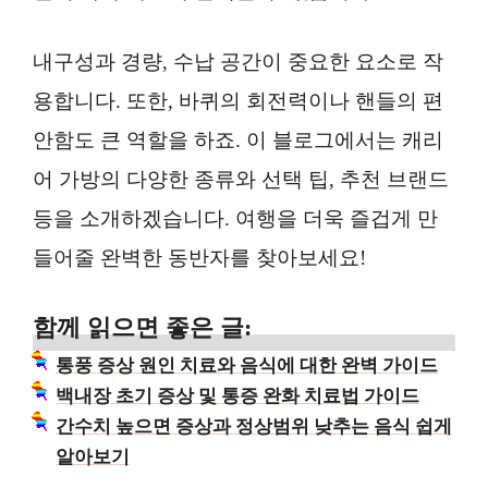
내구성과 경량, 수납 공간이 중요한 요소로 작
용합니다. 또한, 바퀴의 회전력이나 핸들의 편
안함도 큰 역할을 하죠. 이 블로그에서는 캐리
어 가방의 다양한 종류와 선택 팁, 추천 브랜드
등을 소개하겠습니다. 여행을 더욱 즐겁게 만
들어줄 완벽한 동반자를 찾아보세요!
함께 읽으면 좋은 글:
통풍 증상 원인 치료와 음식에 대한 완벽 가이드
백내장 초기 증상 및 통증 완화 치료법 가이드
간수치 높으면 증상과 정상범위 낮추는 음식 쉽게
알아보기