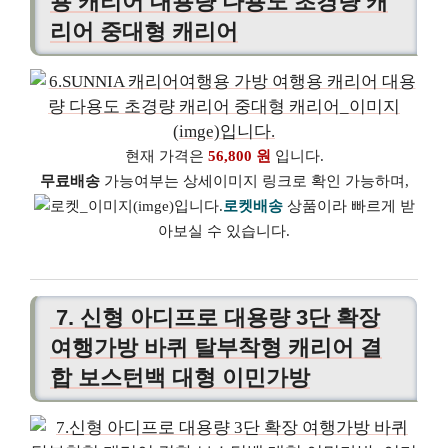
용 캐리어 대용량 다용도 초경량 캐
리어 중대형 캐리어
현재 가격은
56,800 원
입니다.
무료배송
가능여부는 상세이미지 링크로 확인 가능하며,
로켓배송
상품이라 빠르게 받
아보실 수 있습니다.
7. 신형 아디프로 대용량 3단 확장
여행가방 바퀴 탈부착형 캐리어 결
합 보스턴백 대형 이민가방