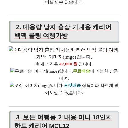
아보실 수 있습니다.
2. 대용량 남자 출장 기내용 캐리어
백팩 롤링 여행가방
현재 가격은
42,000 원
입니다.
무료배송
이 가능한 상품
이며,
로켓배송
상품이라 빠르게 받
아보실 수 있습니다.
3. 보튼 여행용 기내용 미니 18인치
하드 캐리어 MCL12