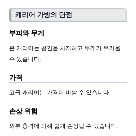
캐리어 가방의 단점
부피와 무게
큰 캐리어는 공간을 차지하고 무게가 무거울
수 있습니다.
가격
고급 캐리어는 가격이 비쌀 수 있습니다.
손상 위험
외부 충격에 의해 쉽게 손상될 수 있습니다.