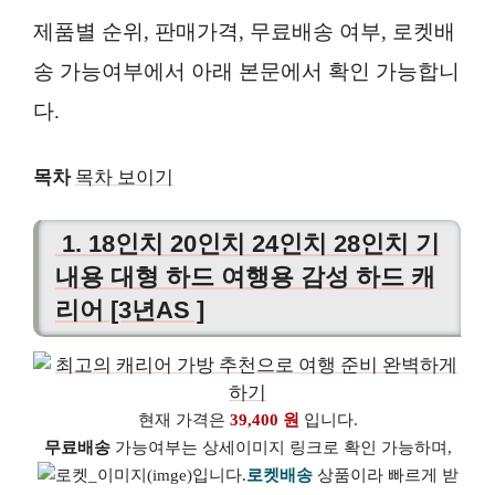
제품별 순위, 판매가격, 무료배송 여부, 로켓배
송 가능여부에서 아래 본문에서 확인 가능합니
다.
목차
목차 보이기
1. 18인치 20인치 24인치 28인치 기
내용 대형 하드 여행용 감성 하드 캐
리어 [3년AS ]
현재 가격은
39,400 원
입니다.
무료배송
가능여부는 상세이미지 링크로 확인 가능하며,
로켓배송
상품이라 빠르게 받