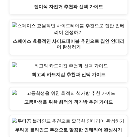
접이식 자전거 추천과 선택 가이드
스페이스 효율적인 사이드테이블 추천으로 집안 인테리
어 완성하기
최고의 카드지갑 추천과 선택 가이드
고등학생을 위한 최적의 책가방 추천 가이드
무타공 블라인드 추천으로 깔끔한 인테리어 완성하기