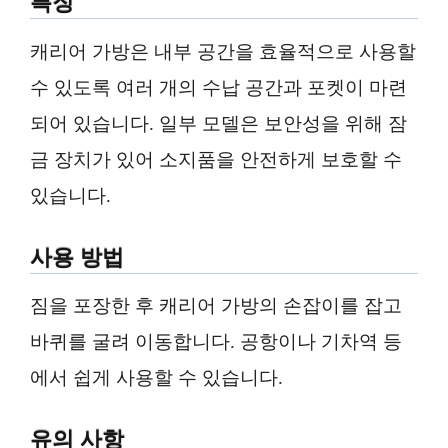
특징
캐리어 가방은 내부 공간을 효율적으로 사용할
수 있도록 여러 개의 수납 공간과 포켓이 마련
되어 있습니다. 일부 모델은 보안성을 위해 잠
금 장치가 있어 소지품을 안전하게 보호할 수
있습니다.
사용 방법
짐을 포장한 후 캐리어 가방의 손잡이를 잡고
바퀴를 굴려 이동합니다. 공항이나 기차역 등
에서 쉽게 사용할 수 있습니다.
유의 사항