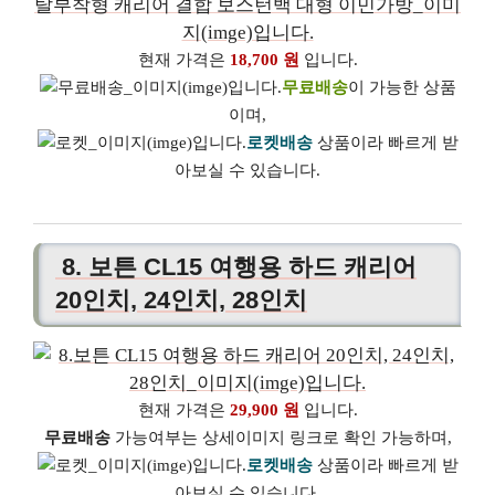
현재 가격은
18,700 원
입니다.
무료배송
이 가능한 상품
이며,
로켓배송
상품이라 빠르게 받
아보실 수 있습니다.
8. 보튼 CL15 여행용 하드 캐리어
20인치, 24인치, 28인치
현재 가격은
29,900 원
입니다.
무료배송
가능여부는 상세이미지 링크로 확인 가능하며,
로켓배송
상품이라 빠르게 받
아보실 수 있습니다.