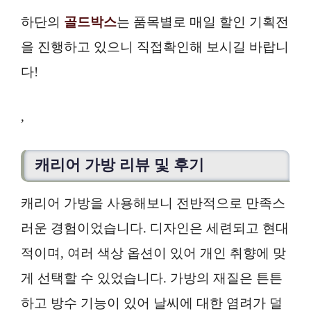
하단의
골드박스
는 품목별로 매일 할인 기획전
을 진행하고 있으니 직접확인해 보시길 바랍니
다!
,
캐리어 가방 리뷰 및 후기
캐리어 가방을 사용해보니 전반적으로 만족스
러운 경험이었습니다. 디자인은 세련되고 현대
적이며, 여러 색상 옵션이 있어 개인 취향에 맞
게 선택할 수 있었습니다. 가방의 재질은 튼튼
하고 방수 기능이 있어 날씨에 대한 염려가 덜