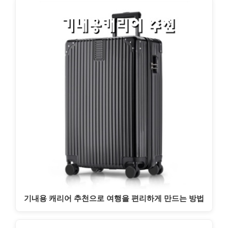
기내용 캐리어 추천으로 여행을 편리하게 만드는 방법