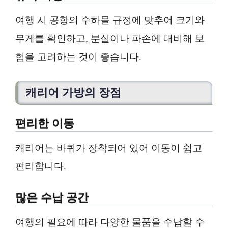
여행 시 공항의 수하물 규정에 맞추어 크기와
무게를 확인하고, 분실이나 파손에 대비해 보
험을 고려하는 것이 좋습니다.
캐리어 가방의 장점
편리한 이동
캐리어는 바퀴가 장착되어 있어 이동이 쉽고
편리합니다.
많은 수납 공간
여행의 필요에 따라 다양한 물품을 수납할 수