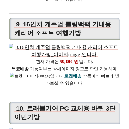
9. 16인치 캐주얼 롤링백팩 기내용
캐리어 소프트 여행가방
현재 가격은
59,600 원
입니다.
무료배송
가능여부는 상세이미지 링크로 확인 가능하며,
로켓배송
상품이라 빠르게 받
아보실 수 있습니다.
10. 트래블기어 PC 교체용 바퀴 3단
이민가방