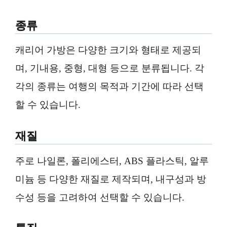
종류
캐리어 가방은 다양한 크기와 형태로 제공되
며, 기내용, 중형, 대형 등으로 분류됩니다. 각
각의 종류는 여행의 목적과 기간에 따라 선택
할 수 있습니다.
재질
주로 나일론, 폴리에스터, ABS 플라스틱, 알루
미늄 등 다양한 재질로 제작되며, 내구성과 방
수성 등을 고려하여 선택할 수 있습니다.