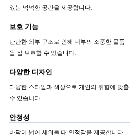
있는 넉넉한 공간을 제공합니다.
보호 기능
단단한 외부 구조로 인해 내부의 소중한 물품
을 잘 보호할 수 있습니다.
다양한 디자인
다양한 스타일과 색상으로 개인의 취향에 맞출
수 있습니다.
안정성
바닥이 넓어 세워둘 때 안정감을 제공합니다.