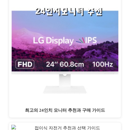
최고의 24인치 모니터 추천과 구매 가이드