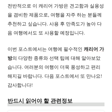
전반적으로 이 캐리어 가방은 견고함과 실용성
을 겸비한 제품으로, 여행을 자주 하는 분들께
추천하고 싶습니다. 사용 후 만족도가 높아 다
음 여행에서도 또 사용할 예정입니다.
이번 포스트에서는 여행에 필수적인
캐리어 가
방
의 다양한 종류와 선택 팁에 대해 알아보았
습니다. 여러분의 여행이 더욱 풍성하고 편리
해지길 바랍니다. 다음 포스트에서 또 만나요!
감사합니다!
반드시 읽어야 할 관련정보