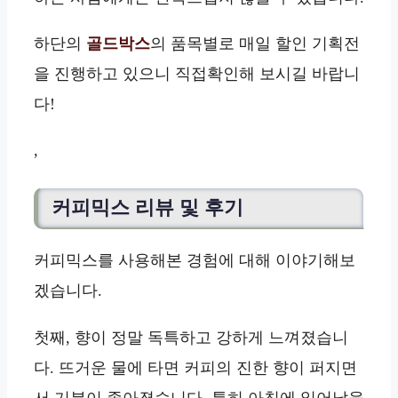
하단의
골드박스
의 품목별로 매일 할인 기획전
을 진행하고 있으니 직접확인해 보시길 바랍니
다!
,
커피믹스 리뷰 및 후기
커피믹스를 사용해본 경험에 대해 이야기해보
겠습니다.
첫째, 향이 정말 독특하고 강하게 느껴졌습니
다. 뜨거운 물에 타면 커피의 진한 향이 퍼지면
서 기분이 좋아졌습니다. 특히 아침에 일어났을