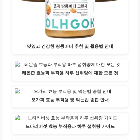
맛있고 건강한 땅콩버터 추천 및 활용법 안내
레몬즙 효능과 부작용 하루 섭취량에 대한 모든 것
오가피 효능 부작용 및 먹는법 종합 안내
느타리버섯 효능 부작용과 하루 섭취량 가이드