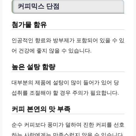
커피믹스 단점
첨가물 함유
인공적인 향료와 방부제가 포함되어 있을 수 있
어 건강에 좋지 않을 수 있습니다.
높은 설탕 함량
대부분의 제품에 설탕이 많이 들어가 있어 당
섭취를 조절해야 할 경우 주의가 필요합니다.
커피 본연의 맛 부족
순수 커피보다 풍미가 덜하여 진한 커피를 선호
하는 사람에게는 만족스럽지 않을 수 있습니다.