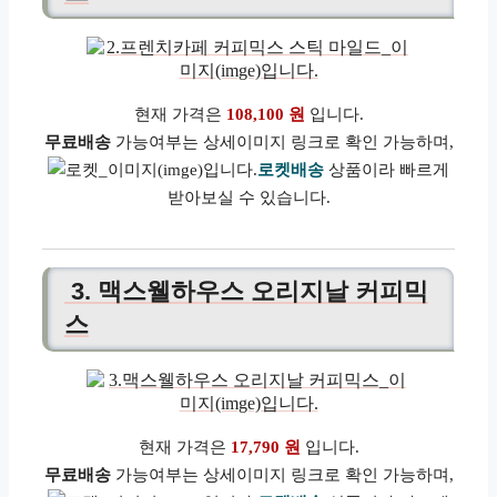
현재 가격은
108,100 원
입니다.
무료배송
가능여부는 상세이미지 링크로 확인 가능하며,
로켓배송
상품이라 빠르게
받아보실 수 있습니다.
3. 맥스웰하우스 오리지날 커피믹
스
현재 가격은
17,790 원
입니다.
무료배송
가능여부는 상세이미지 링크로 확인 가능하며,