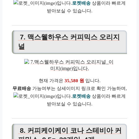
로켓배송
상품이라 빠르게
받아보실 수 있습니다.
7. 맥스웰하우스 커피믹스 오리지
널
현재 가격은
35,580 원
입니다.
무료배송
가능여부는 상세이미지 링크로 확인 가능하며,
로켓배송
상품이라 빠르게
받아보실 수 있습니다.
8. 커피케이케이 코나 스테비아 커