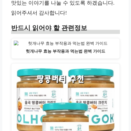
맛있는 이야기를 나눌 수 있도록 하겠습니다.
읽어주셔서 감사합니다!
반드시 읽어야 할 관련정보
헛개나무 효능 부작용과 먹는법 완벽 가이드