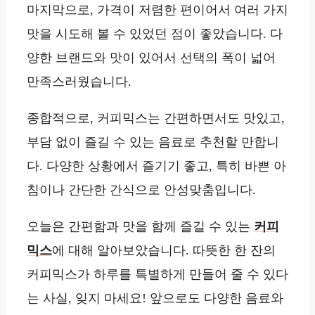
마지막으로, 가격이 저렴한 편이어서 여러 가지
맛을 시도해 볼 수 있었던 점이 좋았습니다. 다
양한 브랜드와 맛이 있어서 선택의 폭이 넓어
만족스러웠습니다.
종합적으로, 커피믹스는 간편하면서도 맛있고,
부담 없이 즐길 수 있는 음료로 추천할 만합니
다. 다양한 상황에서 즐기기 좋고, 특히 바쁜 아
침이나 간단한 간식으로 안성맞춤입니다.
오늘은 간편함과 맛을 함께 즐길 수 있는
커피
믹스
에 대해 알아보았습니다. 따뜻한 한 잔의
커피믹스가 하루를 특별하게 만들어 줄 수 있다
는 사실, 잊지 마세요! 앞으로도 다양한 음료와