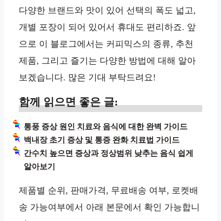
다양한 브랜드와 맛이 있어 선택의 폭도 넓고,
개별 포장이 되어 있어서 휴대도 편리하죠. 앞
으로 이 블로그에서는 커피믹스의 종류, 추천
제품, 그리고 즐기는 다양한 방법에 대해 알아
보겠습니다. 많은 기대 부탁드려요!
함께 읽으면 좋은 글:
통풍 증상 원인 치료와 음식에 대한 완벽 가이드
백내장 초기 증상 및 통증 완화 치료법 가이드
간수치 높으면 증상과 정상범위 낮추는 음식 쉽게
알아보기
제품별 순위, 판매가격, 무료배송 여부, 로켓배
송 가능여부에서 아래 본문에서 확인 가능합니