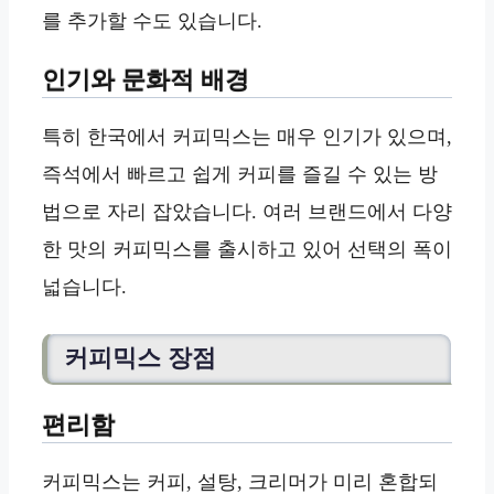
를 추가할 수도 있습니다.
인기와 문화적 배경
특히 한국에서 커피믹스는 매우 인기가 있으며,
즉석에서 빠르고 쉽게 커피를 즐길 수 있는 방
법으로 자리 잡았습니다. 여러 브랜드에서 다양
한 맛의 커피믹스를 출시하고 있어 선택의 폭이
넓습니다.
커피믹스 장점
편리함
커피믹스는 커피, 설탕, 크리머가 미리 혼합되