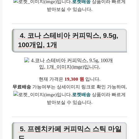
로켓배송
상품이라 빠르게
받아보실 수 있습니다.
4. 코나 스테비아 커피믹스, 9.5g,
100개입, 1개
현재 가격은
19,300 원
입니다.
무료배송
가능여부는 상세이미지 링크로 확인 가능하며,
로켓배송
상품이라 빠르게
받아보실 수 있습니다.
5. 프렌치카페 커피믹스 스틱 마일
드