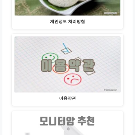
개인정보 처리방침
이용약관