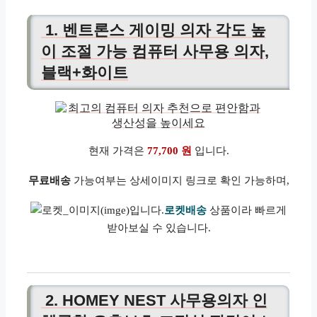
1. 벤트론스 게이밍 의자 각도 높
이 조절 가능 컴퓨터 사무용 의자,
블랙+화이트
현재 가격은
77,700 원
입니다.
무료배송
가능여부는 상세이미지 링크로 확인 가능하며,
로켓배송
상품이라 빠르게
받아보실 수 있습니다.
2. HOMEY NEST 사무용의자 인