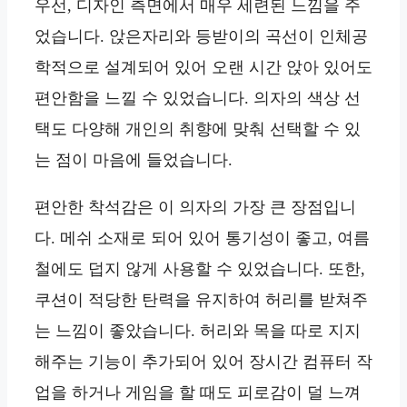
우선, 디자인 측면에서 매우 세련된 느낌을 주
었습니다. 앉은자리와 등받이의 곡선이 인체공
학적으로 설계되어 있어 오랜 시간 앉아 있어도
편안함을 느낄 수 있었습니다. 의자의 색상 선
택도 다양해 개인의 취향에 맞춰 선택할 수 있
는 점이 마음에 들었습니다.
편안한 착석감은 이 의자의 가장 큰 장점입니
다. 메쉬 소재로 되어 있어 통기성이 좋고, 여름
철에도 덥지 않게 사용할 수 있었습니다. 또한,
쿠션이 적당한 탄력을 유지하여 허리를 받쳐주
는 느낌이 좋았습니다. 허리와 목을 따로 지지
해주는 기능이 추가되어 있어 장시간 컴퓨터 작
업을 하거나 게임을 할 때도 피로감이 덜 느껴