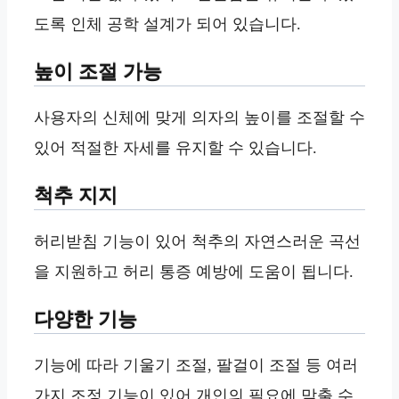
도록 인체 공학 설계가 되어 있습니다.
높이 조절 가능
사용자의 신체에 맞게 의자의 높이를 조절할 수
있어 적절한 자세를 유지할 수 있습니다.
척추 지지
허리받침 기능이 있어 척추의 자연스러운 곡선
을 지원하고 허리 통증 예방에 도움이 됩니다.
다양한 기능
기능에 따라 기울기 조절, 팔걸이 조절 등 여러
가지 조정 기능이 있어 개인의 필요에 맞출 수