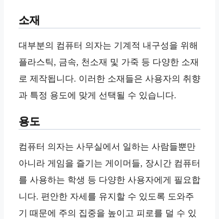
소재
대부분의 컴퓨터 의자는 기계적 내구성을 위해
플라스틱, 금속, 천소재 및 가죽 등 다양한 소재
로 제작됩니다. 이러한 소재들은 사용자의 취향
과 특정 용도에 맞게 선택될 수 있습니다.
용도
컴퓨터 의자는 사무실에서 일하는 사람들뿐만
아니라 게임을 즐기는 게이머들, 장시간 컴퓨터
를 사용하는 학생 등 다양한 사용자에게 필요합
니다. 편안한 자세를 유지할 수 있도록 도와주
기 때문에 주의 집중을 높이고 피로를 덜 수 있