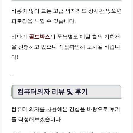
비용이 많이 드는 고급 의자라도 장시간 앉으면
피로감을 느낄 수 있습니다.
하단의
골드박스
의 품목별로 매일 할인 기획전
을 진행하고 있으니 직접확인해 보시길 바랍니
다!
,
컴퓨터의자 리뷰 및 후기
컴퓨터 의자를 사용해본 경험을 바탕으로 후기
를 작성해보겠습니다.