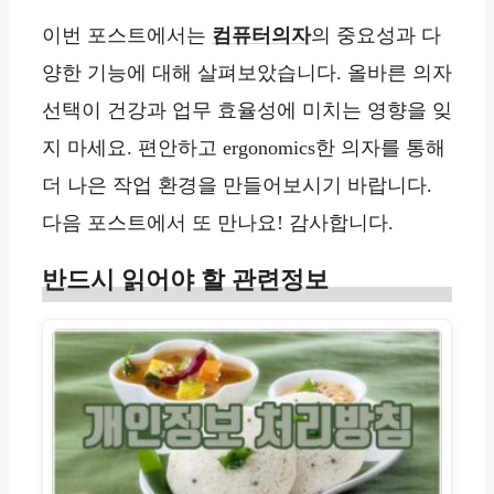
이번 포스트에서는
컴퓨터의자
의 중요성과 다
양한 기능에 대해 살펴보았습니다. 올바른 의자
선택이 건강과 업무 효율성에 미치는 영향을 잊
지 마세요. 편안하고 ergonomics한 의자를 통해
더 나은 작업 환경을 만들어보시기 바랍니다.
다음 포스트에서 또 만나요! 감사합니다.
반드시 읽어야 할 관련정보