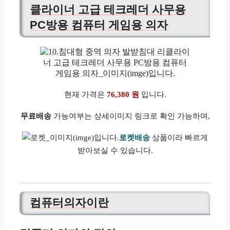
클라이너 고급 테크레더 사무용
PC방용 컴퓨터 게임용 의자
현재 가격은
76,380 원
입니다.
무료배송
가능여부는 상세이미지 링크로 확인 가능하며,
로켓배송
상품이라 빠르게
받아보실 수 있습니다.
컴퓨터의자이란