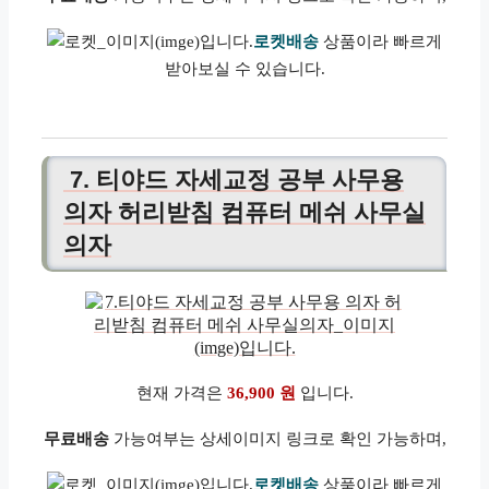
로켓배송
상품이라 빠르게
받아보실 수 있습니다.
7. 티야드 자세교정 공부 사무용
의자 허리받침 컴퓨터 메쉬 사무실
의자
현재 가격은
36,900 원
입니다.
무료배송
가능여부는 상세이미지 링크로 확인 가능하며,
로켓배송
상품이라 빠르게