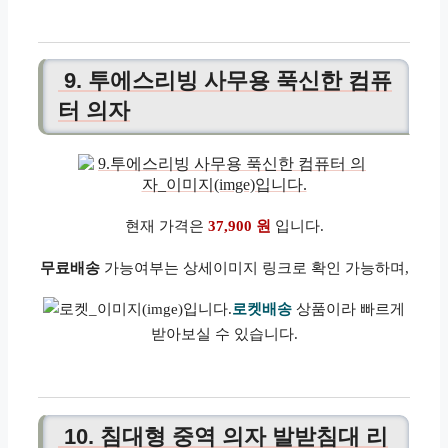
9. 투에스리빙 사무용 푹신한 컴퓨
터 의자
현재 가격은
37,900 원
입니다.
무료배송
가능여부는 상세이미지 링크로 확인 가능하며,
로켓배송
상품이라 빠르게
받아보실 수 있습니다.
10. 침대형 중역 의자 발받침대 리