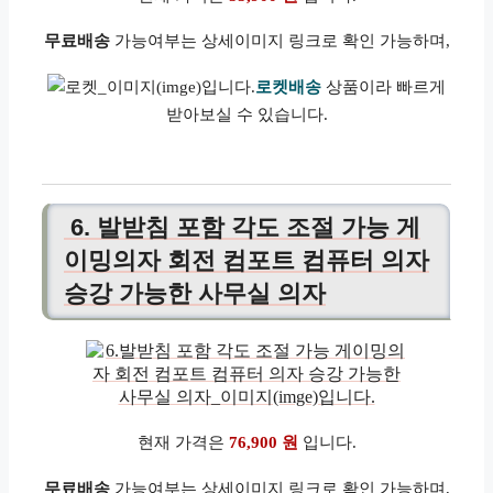
무료배송
가능여부는 상세이미지 링크로 확인 가능하며,
로켓배송
상품이라 빠르게
받아보실 수 있습니다.
6. 발받침 포함 각도 조절 가능 게
이밍의자 회전 컴포트 컴퓨터 의자
승강 가능한 사무실 의자
현재 가격은
76,900 원
입니다.
무료배송
가능여부는 상세이미지 링크로 확인 가능하며,