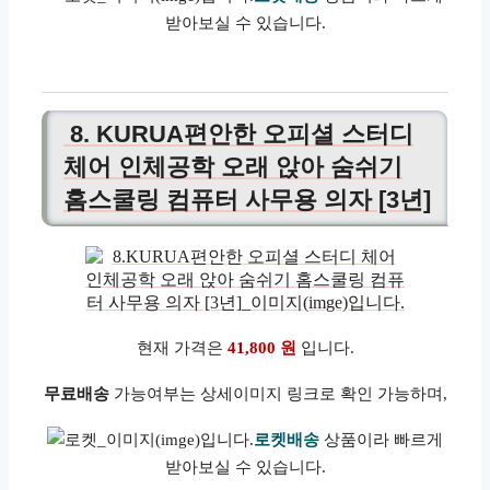
받아보실 수 있습니다.
8. KURUA편안한 오피셜 스터디
체어 인체공학 오래 앉아 숨쉬기
홈스쿨링 컴퓨터 사무용 의자 [3년]
현재 가격은
41,800 원
입니다.
무료배송
가능여부는 상세이미지 링크로 확인 가능하며,
로켓배송
상품이라 빠르게
받아보실 수 있습니다.