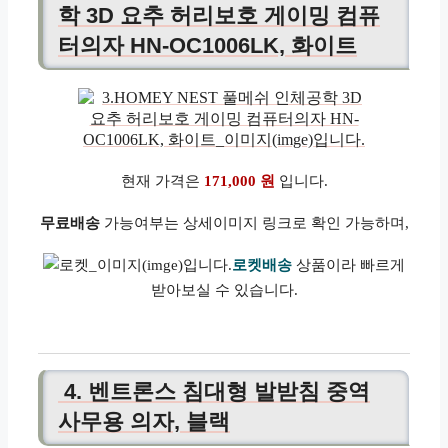
학 3D 요추 허리보호 게이밍 컴퓨
터의자 HN-OC1006LK, 화이트
현재 가격은
171,000 원
입니다.
무료배송
가능여부는 상세이미지 링크로 확인 가능하며,
로켓배송
상품이라 빠르게
받아보실 수 있습니다.
4. 벤트론스 침대형 발받침 중역
사무용 의자, 블랙