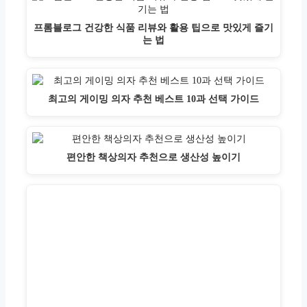
프롬블로그 건강한 식품 리뷰와 활용 팁으로 맛있게 즐기
는 법
최고의 게이밍 의자 추천 베스트 10과 선택 가이드
편안한 책상의자 추천으로 생산성 높이기