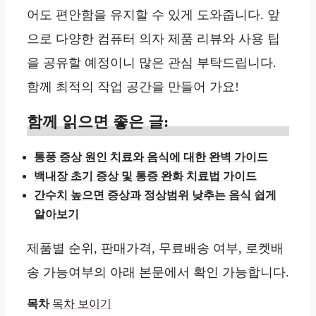
어도 편안함을 유지할 수 있게 도와줍니다. 앞
으로 다양한 컴퓨터 의자 제품 리뷰와 사용 팁
을 공유할 예정이니 많은 관심 부탁드립니다.
함께 최적의 작업 공간을 만들어 가요!
함께 읽으면 좋은 글:
통풍 증상 원인 치료와 음식에 대한 완벽 가이드
백내장 초기 증상 및 통증 완화 치료법 가이드
간수치 높으면 증상과 정상범위 낮추는 음식 쉽게
알아보기
제품별 순위, 판매가격, 무료배송 여부, 로켓배
송 가능여부의 아래 본문에서 확인 가능합니다.
목차
목차 보이기