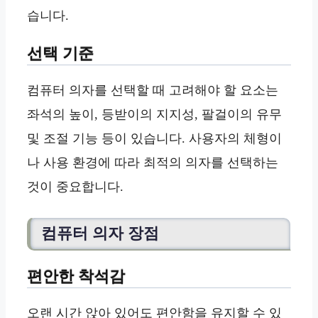
습니다.
선택 기준
컴퓨터 의자를 선택할 때 고려해야 할 요소는
좌석의 높이, 등받이의 지지성, 팔걸이의 유무
및 조절 기능 등이 있습니다. 사용자의 체형이
나 사용 환경에 따라 최적의 의자를 선택하는
것이 중요합니다.
컴퓨터 의자 장점
편안한 착석감
오랜 시간 앉아 있어도 편안함을 유지할 수 있