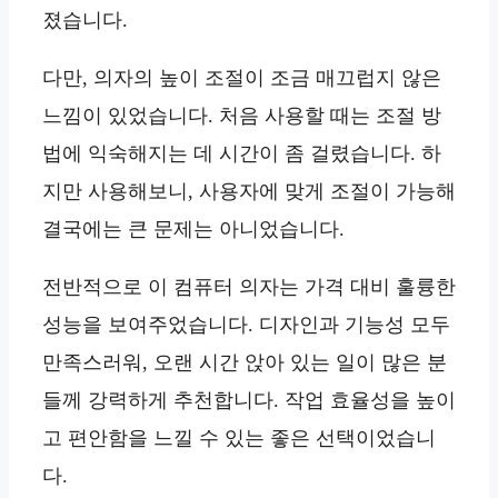
졌습니다.
다만, 의자의 높이 조절이 조금 매끄럽지 않은
느낌이 있었습니다. 처음 사용할 때는 조절 방
법에 익숙해지는 데 시간이 좀 걸렸습니다. 하
지만 사용해보니, 사용자에 맞게 조절이 가능해
결국에는 큰 문제는 아니었습니다.
전반적으로 이 컴퓨터 의자는 가격 대비 훌륭한
성능을 보여주었습니다. 디자인과 기능성 모두
만족스러워, 오랜 시간 앉아 있는 일이 많은 분
들께 강력하게 추천합니다. 작업 효율성을 높이
고 편안함을 느낄 수 있는 좋은 선택이었습니
다.