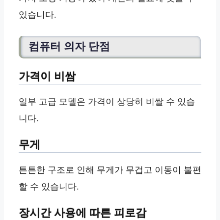
있습니다.
컴퓨터 의자 단점
가격이 비쌈
일부 고급 모델은 가격이 상당히 비쌀 수 있습
니다.
무게
튼튼한 구조로 인해 무게가 무겁고 이동이 불편
할 수 있습니다.
장시간 사용에 따른 피로감