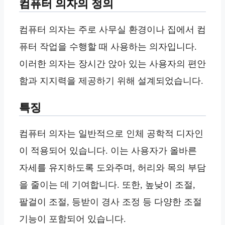
컴퓨터 의자의 정의
컴퓨터 의자는 주로 사무실 환경이나 집에서 컴
퓨터 작업을 수행할 때 사용하는 의자입니다.
이러한 의자는 장시간 앉아 있는 사용자의 편안
함과 지지력을 제공하기 위해 설계되었습니다.
특징
컴퓨터 의자는 일반적으로 인체 공학적 디자인
이 적용되어 있습니다. 이는 사용자가 올바른
자세를 유지하도록 도와주며, 허리와 목의 부담
을 줄이는 데 기여합니다. 또한, 높낮이 조절,
팔걸이 조절, 등받이 경사 조정 등 다양한 조절
기능이 포함되어 있습니다.