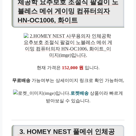
체공학 요추보호 조절식 팔걸이 노
블레스 메쉬 게이밍 컴퓨터의자
HN-OC1006, 화이트
현재 가격은
152,000 원
입니다.
무료배송
가능여부는 상세이미지 링크로 확인 가능하며,
로켓배송
상품이라 빠르게
받아보실 수 있습니다.
3. HOMEY NEST 풀메쉬 인체공