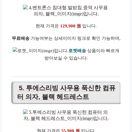
현재 가격은
129,900 원
입니다.
무료배송
가능여부는 상세이미지 링크로 확인 가능하며,
로켓배송
상품이라 빠르게
받아보실 수 있습니다.
5. 투에스리빙 사무용 푹신한 컴퓨
터 의자, 블랙 헤드레스트
현재 가격은
55,900 원
입니다.