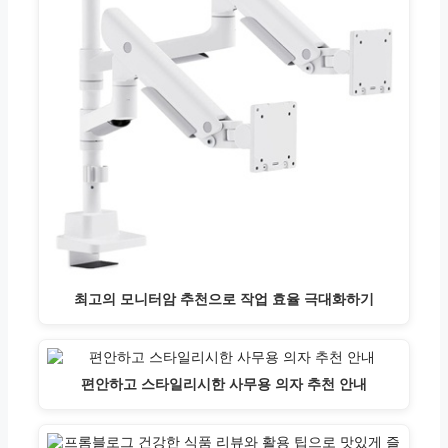
최고의 모니터암 추천으로 작업 효율 극대화하기
편안하고 스타일리시한 사무용 의자 추천 안내