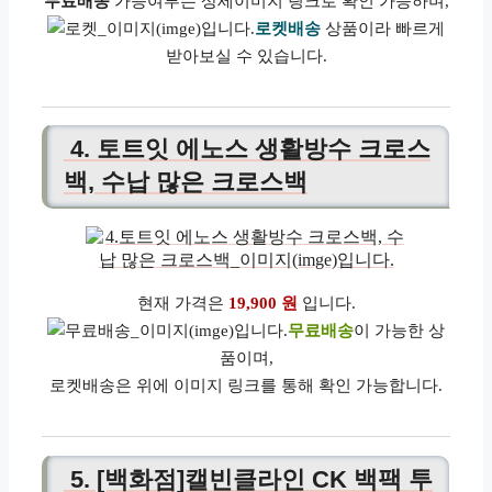
무료배송
가능여부는 상세이미지 링크로 확인 가능하며,
로켓배송
상품이라 빠르게
받아보실 수 있습니다.
4. 토트잇 에노스 생활방수 크로스
백, 수납 많은 크로스백
현재 가격은
19,900 원
입니다.
무료배송
이 가능한 상
품이며,
로켓배송은 위에 이미지 링크를 통해 확인 가능합니다.
5. [백화점]캘빈클라인 CK 백팩 투