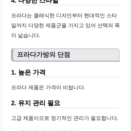
4. 다양한 스타일
프라다는 클래식한 디자인부터 현대적인 스타
일까지 다양한 제품군을 가지고 있어 선택의 폭
이 넓습니다.
프라다가방의 단점
1. 높은 가격
프라다 제품은 가격이 비쌉니다.
2. 유지 관리 필요
고급 제품이므로 정기적인 관리가 필요합니다.