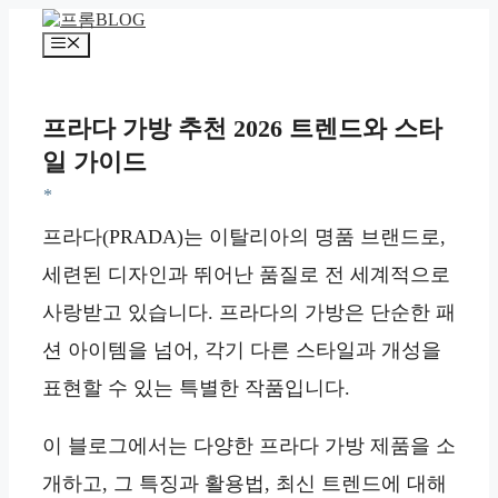
컨
텐
메
츠
뉴
로
건
프라다 가방 추천 2026 트렌드와 스타
너
일 가이드
뛰
기
*
프라다(PRADA)는 이탈리아의 명품 브랜드로,
세련된 디자인과 뛰어난 품질로 전 세계적으로
사랑받고 있습니다. 프라다의 가방은 단순한 패
션 아이템을 넘어, 각기 다른 스타일과 개성을
표현할 수 있는 특별한 작품입니다.
이 블로그에서는 다양한 프라다 가방 제품을 소
개하고, 그 특징과 활용법, 최신 트렌드에 대해