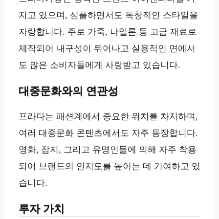
지고 있으며, 심플하면서도 독창적인 스타일을
자랑합니다. 주로 가죽, 나일론 등 고급 재료로
제작되어 내구성이 뛰어나고 실용적인 면에서
도 많은 소비자들에게 사랑받고 있습니다.
대중문화와의 연관성
프라다는 패션계에서 중요한 위치를 차지하며,
여러 대중문화 콘텐츠에서도 자주 등장합니다.
영화, 잡지, 그리고 유명인들에 의해 자주 착용
되어 브랜드의 인지도를 높이는 데 기여하고 있
습니다.
투자 가치