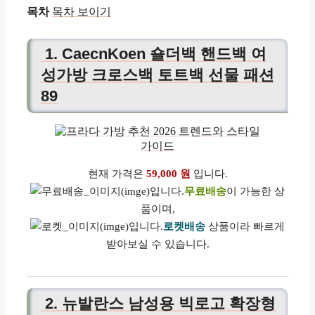
목차
목차 보이기
1. CaecnKoen 숄더백 핸드백 여
성가방 크로스백 토트백 선물 패션
89
현재 가격은
59,000 원
입니다.
무료배송
이 가능한 상
품이며,
로켓배송
상품이라 빠르게
받아보실 수 있습니다.
2. 뉴발란스 남성용 빅로고 확장형