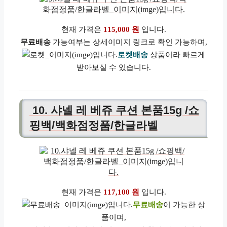
현재 가격은
115,000 원
입니다.
무료배송
가능여부는 상세이미지 링크로 확인 가능하며,
로켓배송
상품이라 빠르게
받아보실 수 있습니다.
10. 샤넬 레 베쥬 쿠션 본품15g /쇼
핑백/백화점정품/한글라벨
현재 가격은
117,100 원
입니다.
무료배송
이 가능한 상
품이며,