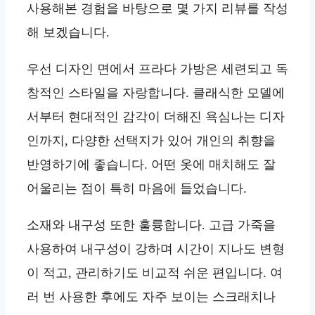
사용해본 경험을 바탕으로 몇 가지 리뷰를 작성
해 보겠습니다.
우선 디자인 면에서 프라다 가방은 세련되고 독
창적인 스타일을 자랑합니다. 클래식한 모델에
서부터 현대적인 감각이 더해진 욕심나는 디자
인까지, 다양한 선택지가 있어 개인의 취향을
반영하기에 좋습니다. 어떤 옷에 매치해도 잘
어울리는 점이 특히 마음에 들었습니다.
소재와 내구성 또한 훌륭합니다. 고급 가죽을
사용하여 내구성이 강하며 시간이 지나도 변형
이 적고, 관리하기도 비교적 쉬운 편입니다. 여
러 번 사용한 후에도 자주 보이는 스크래치나