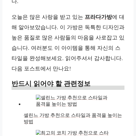
다.
오늘은 많은 사랑을 받고 있는
프라다가방
에 대
해 알아보았습니다. 이 가방은 독특한 디자인과
높은 품질로 많은 사람들의 마음을 사로잡고 있
습니다. 여러분도 이 아이템을 통해 자신의 스
타일을 완성해보세요. 읽어주셔서 감사합니다.
다음 포스트에서 만나요!
반드시 읽어야 할 관련정보
셀린느 가방 추천으로 스타일과 품격을 높이는
방법