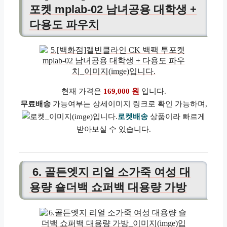
포켓 mplab-02 남녀공용 대학생 +
다용도 파우치
현재 가격은
169,000 원
입니다.
무료배송
가능여부는 상세이미지 링크로 확인 가능하며,
로켓배송
상품이라 빠르게
받아보실 수 있습니다.
6. 골든엣지 리얼 소가죽 여성 대
용량 숄더백 쇼퍼백 대용량 가방