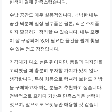
변색이 덜해 만족스럽습니다.
수납 공간도 매우 실용적입니다. 넉넉한 내부
공간 덕분에 일상 필수품은 물론, 작은 소지품
까지 깔끔하게 정리할 수 있습니다. 내부 포켓
이 잘 구성되어 있어 필요한 물건을 쉽게 찾을
수 있는 점도 장점입니다.
가격대가 다소 높은 편이지만, 품질과 디자인을
고려했을 때 충분히 투자할 가치가 있지 않나
생각합니다. 특히 처음으로 럭셔리 브랜드 가방
을 구매하고자 하는 분들께 추천하고 싶습니다.
전반적으로 프라다 가방은 만족스러운 선택이
었으며, 앞으로도 오랫동안 애용할 것 같습니