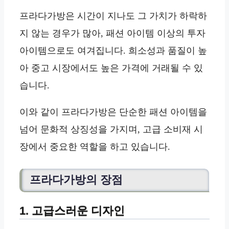
프라다가방은 시간이 지나도 그 가치가 하락하
지 않는 경우가 많아, 패션 아이템 이상의 투자
아이템으로도 여겨집니다. 희소성과 품질이 높
아 중고 시장에서도 높은 가격에 거래될 수 있
습니다.
이와 같이 프라다가방은 단순한 패션 아이템을
넘어 문화적 상징성을 가지며, 고급 소비재 시
장에서 중요한 역할을 하고 있습니다.
프라다가방의 장점
1. 고급스러운 디자인