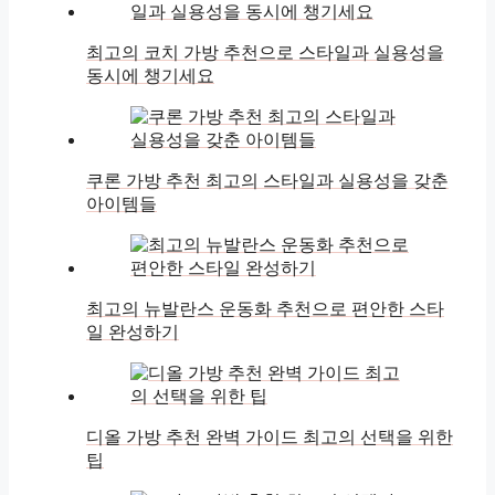
최고의 코치 가방 추천으로 스타일과 실용성을
동시에 챙기세요
쿠론 가방 추천 최고의 스타일과 실용성을 갖춘
아이템들
최고의 뉴발란스 운동화 추천으로 편안한 스타
일 완성하기
디올 가방 추천 완벽 가이드 최고의 선택을 위한
팁