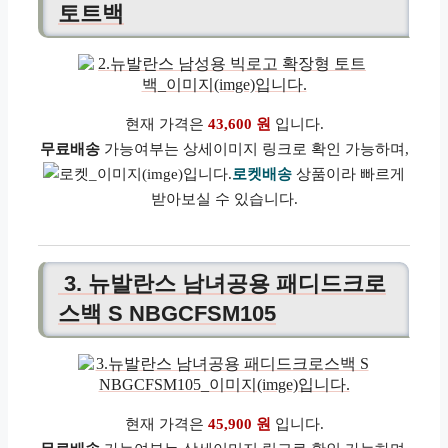
토트백
현재 가격은
43,600 원
입니다.
무료배송
가능여부는 상세이미지 링크로 확인 가능하며,
로켓배송
상품이라 빠르게
받아보실 수 있습니다.
3. 뉴발란스 남녀공용 패디드크로
스백 S NBGCFSM105
현재 가격은
45,900 원
입니다.