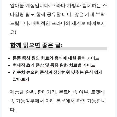
알아볼 예정입니다. 프라다 가방과 함께하는 스
타일링 팁도 함께 공유할 테니, 많은 기대 부탁
드립니다. 매력적인 프라다의 세계로 빠져보세
요!
함께 읽으면 좋은 글:
통풍 증상 원인 치료와 음식에 대한 완벽 가이드
백내장 초기 증상 및 통증 완화 치료법 가이드
간수치 높으면 증상과 정상범위 낮추는 음식 쉽게
알아보기
제품별 순위, 판매가격, 무료배송 여부, 로켓배
송 가능여부에서 아래 본문에서 확인 가능합니
다.