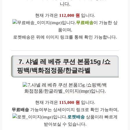
현재 가격은
112,000 원
입니다.
무료배송
이 가능한 상
품이며,
로켓배송은 위에 이미지 링크를 통해 확인 가능합니다.
7. 샤넬 레 베쥬 쿠션 본품15g /쇼
핑백/백화점정품/한글라벨
현재 가격은
115,000 원
입니다.
무료배송
가능여부는 상세이미지 링크로 확인 가능하며,
로켓배송
상품이라 빠르게
받아보실 수 있습니다.