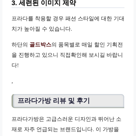
3. 세련된 이미지 제약
프라다를 착용할 경우 패션 스타일에 대한 기대
치가 높아질 수 있습니다.
하단의
골드박스
의 품목별로 매일 할인 기획전
을 진행하고 있으니 직접확인해 보시길 바랍니
다!
,
프라다가방 리뷰 및 후기
프라다가방은 고급스러운 디자인과 뛰어난 소
재로 자주 언급되는 브랜드입니다. 이 가방을