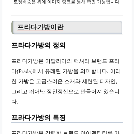
로켓배송은 위에 이미지 링크를 통해 확인 가능합니다.
프라다가방이란
프라다가방의 정의
프라다가방은 이탈리아의 럭셔리 브랜드 프라
다(Prada)에서 유래된 가방을 의미합니다. 이러
한 가방은 고급스러운 소재와 세련된 디자인,
그리고 뛰어난 장인정신으로 만들어져 있습니
다.
프라다가방의 특징
프라다가방은 강력한 브랜드 아이덴티티를 가