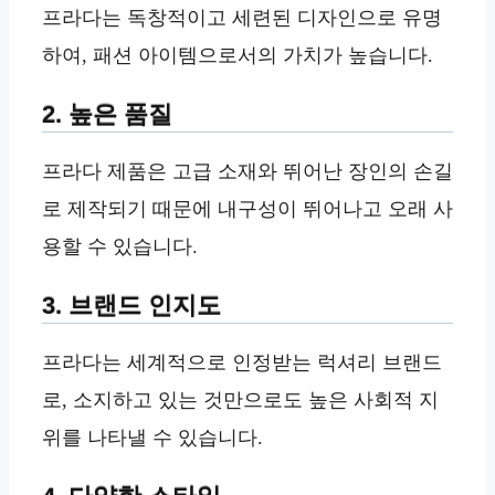
프라다는 독창적이고 세련된 디자인으로 유명
하여, 패션 아이템으로서의 가치가 높습니다.
2. 높은 품질
프라다 제품은 고급 소재와 뛰어난 장인의 손길
로 제작되기 때문에 내구성이 뛰어나고 오래 사
용할 수 있습니다.
3. 브랜드 인지도
프라다는 세계적으로 인정받는 럭셔리 브랜드
로, 소지하고 있는 것만으로도 높은 사회적 지
위를 나타낼 수 있습니다.