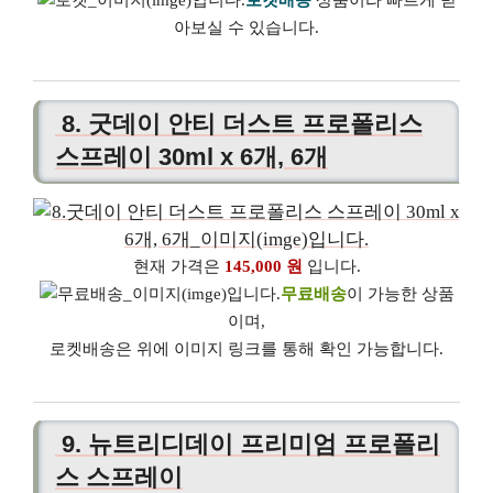
로켓배송
상품이라 빠르게 받
아보실 수 있습니다.
8. 굿데이 안티 더스트 프로폴리스
스프레이 30ml x 6개, 6개
현재 가격은
145,000 원
입니다.
무료배송
이 가능한 상품
이며,
로켓배송은 위에 이미지 링크를 통해 확인 가능합니다.
9. 뉴트리디데이 프리미엄 프로폴리
스 스프레이