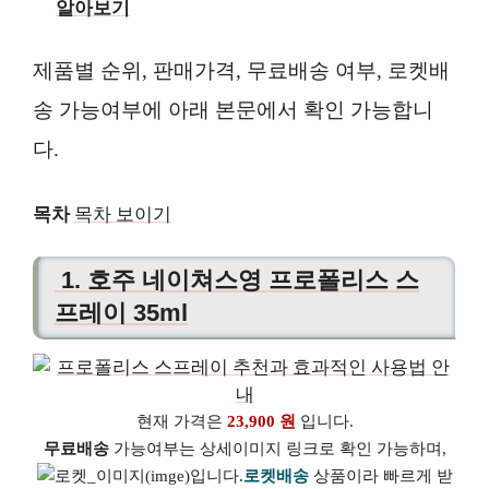
알아보기
제품별 순위, 판매가격, 무료배송 여부, 로켓배
송 가능여부에 아래 본문에서 확인 가능합니
다.
목차
목차 보이기
1. 호주 네이쳐스영 프로폴리스 스
프레이 35ml
현재 가격은
23,900 원
입니다.
무료배송
가능여부는 상세이미지 링크로 확인 가능하며,
로켓배송
상품이라 빠르게 받