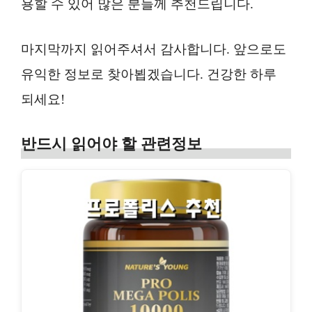
용할 수 있어 많은 분들께 추천드립니다.
마지막까지 읽어주셔서 감사합니다. 앞으로도
유익한 정보로 찾아뵙겠습니다. 건강한 하루
되세요!
반드시 읽어야 할 관련정보