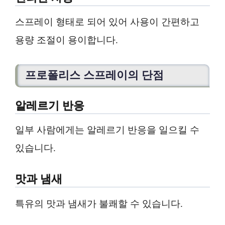
스프레이 형태로 되어 있어 사용이 간편하고
용량 조절이 용이합니다.
프로폴리스 스프레이의 단점
알레르기 반응
일부 사람에게는 알레르기 반응을 일으킬 수
있습니다.
맛과 냄새
특유의 맛과 냄새가 불쾌할 수 있습니다.