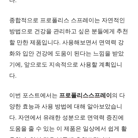
다.
종합적으로 프로폴리스 스프레이는 자연적인
방법으로 건강을 관리하고 싶은 분들에게 추천
할 만한 제품입니다. 사용해보면서 면역력 강
화와 입안 건강에 도움이 된다는 느낌을 받았
기에, 앞으로도 지속적으로 사용할 계획입니
다.
이번 포스트에서는
프로폴리스스프레이
의 다
양한 효능과 사용 방법에 대해 알아보았습니
다. 자연에서 유래한 성분으로 면역력 증진에
도움을 줄 수 있는 이 제품은 일상에서 쉽게 활