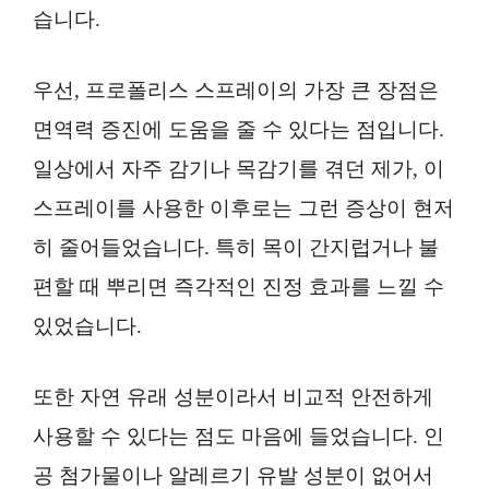
습니다.
우선, 프로폴리스 스프레이의 가장 큰 장점은
면역력 증진에 도움을 줄 수 있다는 점입니다.
일상에서 자주 감기나 목감기를 겪던 제가, 이
스프레이를 사용한 이후로는 그런 증상이 현저
히 줄어들었습니다. 특히 목이 간지럽거나 불
편할 때 뿌리면 즉각적인 진정 효과를 느낄 수
있었습니다.
또한 자연 유래 성분이라서 비교적 안전하게
사용할 수 있다는 점도 마음에 들었습니다. 인
공 첨가물이나 알레르기 유발 성분이 없어서