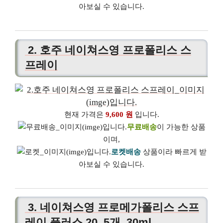
아보실 수 있습니다.
2. 호주 네이쳐스영 프로폴리스 스
프레이
현재 가격은
9,600 원
입니다.
무료배송
이 가능한 상품
이며,
로켓배송
상품이라 빠르게 받
아보실 수 있습니다.
3. 네이쳐스영 프로메가폴리스 스프
레이 플러스 20, 5개, 30ml