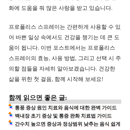
화에 도움을 줘 많은 사랑을 받고 있습니다.
프로폴리스 스프레이는 간편하게 사용할 수 있
어 바쁜 일상 속에서도 건강을 챙기는 데 큰 도
움이 됩니다. 이번 포스트에서는 프로폴리스
스프레이의 효능, 사용 방법, 그리고 선택 시 주
의할 점들을 자세히 알아보겠습니다. 건강한
삶을 위한 첫 걸음, 함께 시작해 보세요!
함께 읽으면 좋은 글:
통풍 증상 원인 치료와 음식에 대한 완벽 가이드
백내장 초기 증상 및 통증 완화 치료법 가이드
간수치 높으면 증상과 정상범위 낮추는 음식 쉽게