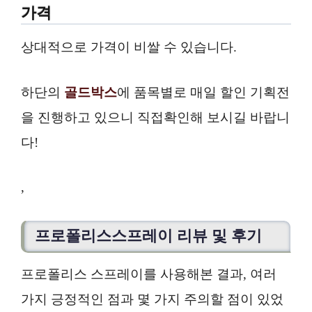
가격
상대적으로 가격이 비쌀 수 있습니다.
하단의
골드박스
에 품목별로 매일 할인 기획전
을 진행하고 있으니 직접확인해 보시길 바랍니
다!
,
프로폴리스스프레이 리뷰 및 후기
프로폴리스 스프레이를 사용해본 결과, 여러
가지 긍정적인 점과 몇 가지 주의할 점이 있었