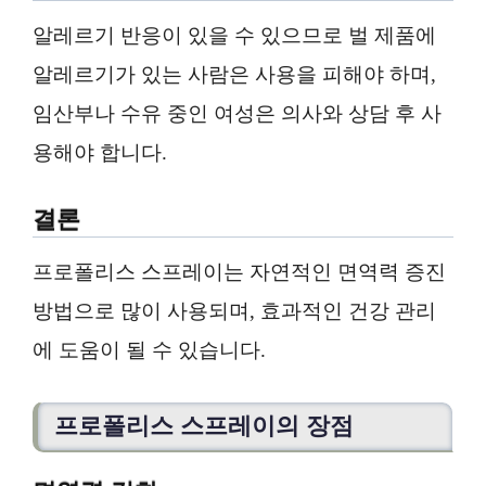
알레르기 반응이 있을 수 있으므로 벌 제품에
알레르기가 있는 사람은 사용을 피해야 하며,
임산부나 수유 중인 여성은 의사와 상담 후 사
용해야 합니다.
결론
프로폴리스 스프레이는 자연적인 면역력 증진
방법으로 많이 사용되며, 효과적인 건강 관리
에 도움이 될 수 있습니다.
프로폴리스 스프레이의 장점