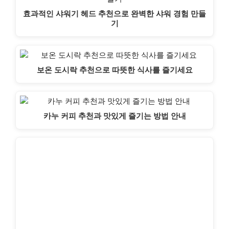
효과적인 샤워기 헤드 추천으로 완벽한 샤워 경험 만들
기
보온 도시락 추천으로 따뜻한 식사를 즐기세요
카누 커피 추천과 맛있게 즐기는 방법 안내