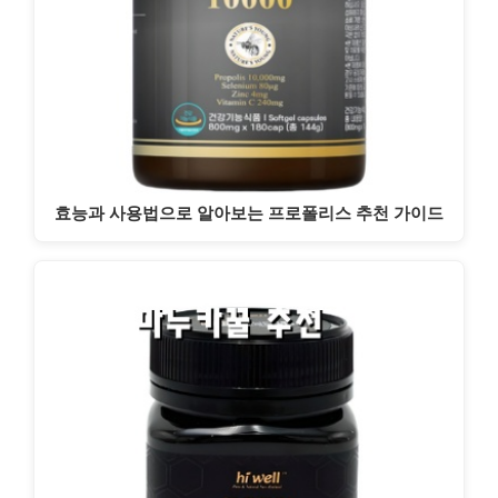
효능과 사용법으로 알아보는 프로폴리스 추천 가이드