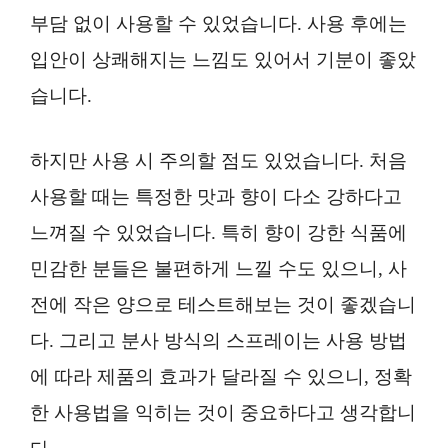
부담 없이 사용할 수 있었습니다. 사용 후에는
입안이 상쾌해지는 느낌도 있어서 기분이 좋았
습니다.
하지만 사용 시 주의할 점도 있었습니다. 처음
사용할 때는 특정한 맛과 향이 다소 강하다고
느껴질 수 있었습니다. 특히 향이 강한 식품에
민감한 분들은 불편하게 느낄 수도 있으니, 사
전에 작은 양으로 테스트해보는 것이 좋겠습니
다. 그리고 분사 방식의 스프레이는 사용 방법
에 따라 제품의 효과가 달라질 수 있으니, 정확
한 사용법을 익히는 것이 중요하다고 생각합니