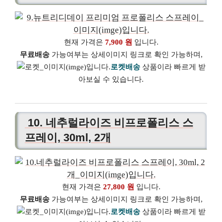
현재 가격은
7,900 원
입니다.
무료배송
가능여부는 상세이미지 링크로 확인 가능하며,
로켓배송
상품이라 빠르게 받
아보실 수 있습니다.
10. 네추럴라이즈 비프로폴리스 스
프레이, 30ml, 2개
현재 가격은
27,800 원
입니다.
무료배송
가능여부는 상세이미지 링크로 확인 가능하며,
로켓배송
상품이라 빠르게 받