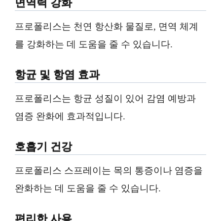
면역력 강화
프로폴리스는 천연 항산화 물질로, 면역 체계
를 강화하는 데 도움을 줄 수 있습니다.
항균 및 항염 효과
프로폴리스는 항균 성질이 있어 감염 예방과
염증 완화에 효과적입니다.
호흡기 건강
프로폴리스 스프레이는 목의 통증이나 염증을
완화하는 데 도움을 줄 수 있습니다.
편리한 사용