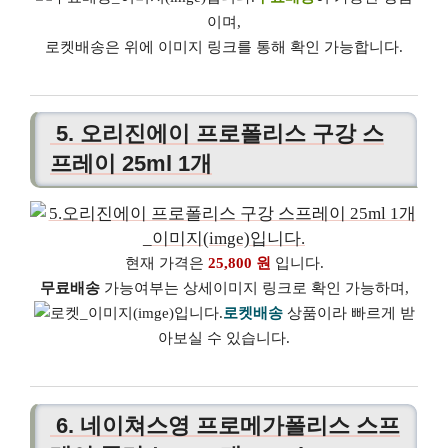
이며,
로켓배송은 위에 이미지 링크를 통해 확인 가능합니다.
5. 오리진에이 프로폴리스 구강 스
프레이 25ml 1개
현재 가격은
25,800 원
입니다.
무료배송
가능여부는 상세이미지 링크로 확인 가능하며,
로켓배송
상품이라 빠르게 받
아보실 수 있습니다.
6. 네이쳐스영 프로메가폴리스 스프