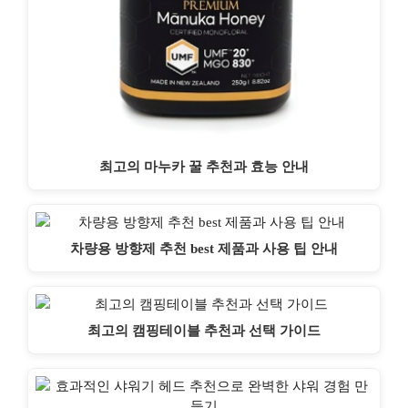
최고의 마누카 꿀 추천과 효능 안내
차량용 방향제 추천 best 제품과 사용 팁 안내
최고의 캠핑테이블 추천과 선택 가이드