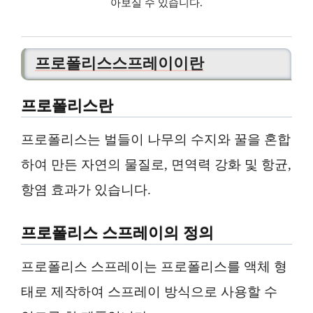
아보실 수 있습니다.
프로폴리스스프레이이란
프로폴리스란
프로폴리스는 벌들이 나무의 수지와 꿀을 혼합
하여 만든 자연의 물질로, 면역력 강화 및 항균,
항염 효과가 있습니다.
프로폴리스 스프레이의 정의
프로폴리스 스프레이는 프로폴리스를 액체 형
태로 제작하여 스프레이 방식으로 사용할 수