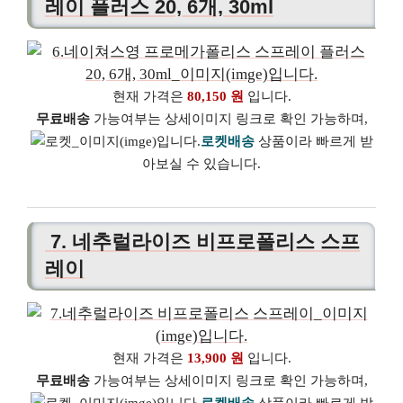
레이 플러스 20, 6개, 30ml
현재 가격은
80,150 원
입니다.
무료배송
가능여부는 상세이미지 링크로 확인 가능하며,
로켓배송
상품이라 빠르게 받
아보실 수 있습니다.
7. 네추럴라이즈 비프로폴리스 스프
레이
현재 가격은
13,900 원
입니다.
무료배송
가능여부는 상세이미지 링크로 확인 가능하며,