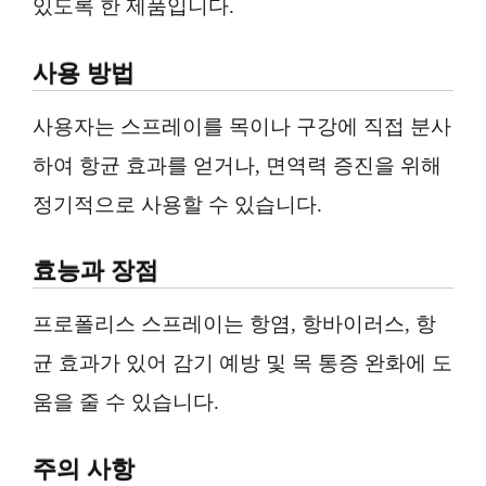
있도록 한 제품입니다.
사용 방법
사용자는 스프레이를 목이나 구강에 직접 분사
하여 항균 효과를 얻거나, 면역력 증진을 위해
정기적으로 사용할 수 있습니다.
효능과 장점
프로폴리스 스프레이는 항염, 항바이러스, 항
균 효과가 있어 감기 예방 및 목 통증 완화에 도
움을 줄 수 있습니다.
주의 사항