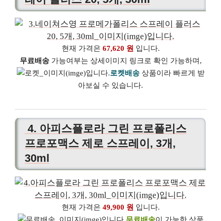
현재 가격은
67,620 원
입니다.
무료배송
가능여부는 상세이미지 링크로 확인 가능하며,
로켓배송
상품이라 빠르게 받
아보실 수 있습니다.
4. 아피스플로라 그린 프로폴리스
프로포맥스 제로 스프레이, 3개,
30ml
현재 가격은
49,900 원
입니다.
무료배송
이 가능한 상품