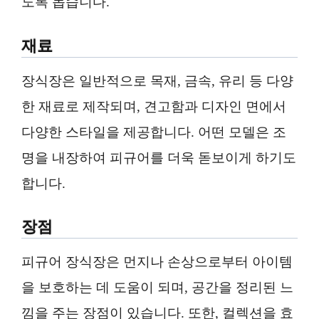
도록 돕습니다.
재료
장식장은 일반적으로 목재, 금속, 유리 등 다양
한 재료로 제작되며, 견고함과 디자인 면에서
다양한 스타일을 제공합니다. 어떤 모델은 조
명을 내장하여 피규어를 더욱 돋보이게 하기도
합니다.
장점
피규어 장식장은 먼지나 손상으로부터 아이템
을 보호하는 데 도움이 되며, 공간을 정리된 느
낌을 주는 장점이 있습니다. 또한, 컬렉션을 효