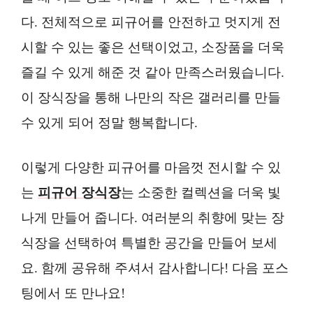
다. 전체적으로 피규어를 안전하고 멋지게 전
시할 수 있는 좋은 선택이었고, 소장품을 더욱
즐길 수 있게 해준 것 같아 만족스러웠습니다.
이 장식장을 통해 나만의 작은 갤러리를 만들
수 있게 되어 정말 행복합니다.
이렇게 다양한 피규어를 마음껏 전시할 수 있
는
피규어 장식장
는 소중한 컬렉션을 더욱 빛
나게 만들어 줍니다. 여러분의 취향에 맞는 장
식장을 선택하여 특별한 공간을 만들어 보세
요. 함께 공유해 주셔서 감사합니다! 다음 포스
팅에서 또 만나요!