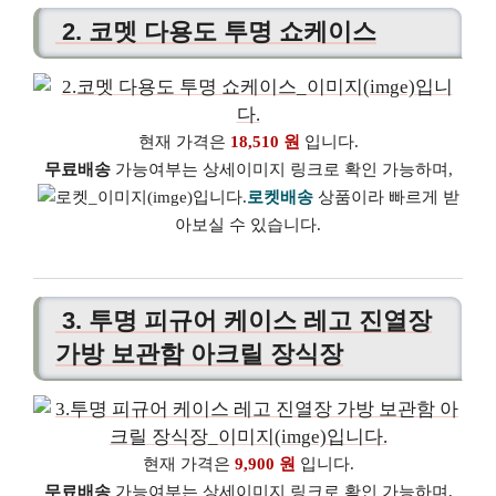
2. 코멧 다용도 투명 쇼케이스
현재 가격은
18,510 원
입니다.
무료배송
가능여부는 상세이미지 링크로 확인 가능하며,
로켓배송
상품이라 빠르게 받
아보실 수 있습니다.
3. 투명 피규어 케이스 레고 진열장
가방 보관함 아크릴 장식장
현재 가격은
9,900 원
입니다.
무료배송
가능여부는 상세이미지 링크로 확인 가능하며,