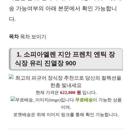
송 가능여부의 아래 본문에서 확인 가능합니
다.
목차
목차 보이기
1. 소피아엘렌 지안 프렌치 엔틱 장
식장 유리 진열장 900
현재 가격은
622,000 원
입니다.
무료배송
이 가능한 상품
이며,
로켓배송은 위에 이미지 링크를 통해 확인 가능합니다.