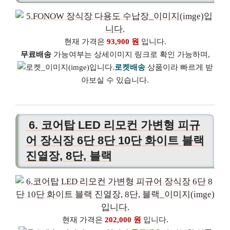
현재 가격은
93,900 원
입니다.
무료배송
가능여부는 상세이미지 링크로 확인 가능하며,
로켓배송
상품이라 빠르게 받
아보실 수 있습니다.
6. 코어탑 LED 리모컨 가변형 피규
어 장식장 6단 8단 10단 화이트 블랙
진열장, 8단, 블랙
현재 가격은
202,000 원
입니다.