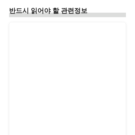
반드시 읽어야 할 관련정보