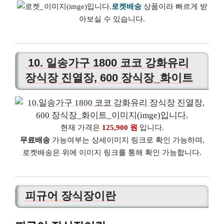
로켓배송
상품이라 빠르게 받
아보실 수 있습니다.
10. 일송가구 1800 코코 강화유리
장식장 진열장, 600 장식장_화이트
현재 가격은
125,900 원
입니다.
무료배송
가능여부는 상세이미지 링크로 확인 가능하며,
로켓배송은 위에 이미지 링크를 통해 확인 가능합니다.
피규어 장식장이란