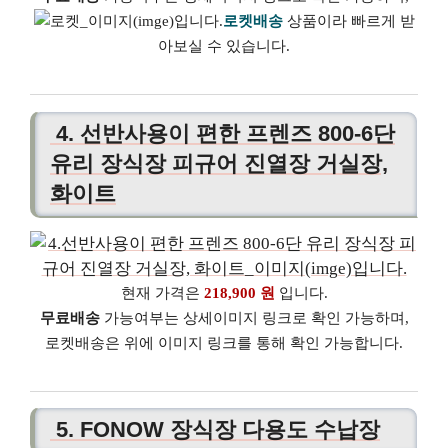
로켓배송
상품이라 빠르게 받
아보실 수 있습니다.
4. 선반사용이 편한 프렌즈 800-6단
유리 장식장 피규어 진열장 거실장,
화이트
현재 가격은
218,900 원
입니다.
무료배송
가능여부는 상세이미지 링크로 확인 가능하며,
로켓배송은 위에 이미지 링크를 통해 확인 가능합니다.
5. FONOW 장식장 다용도 수납장