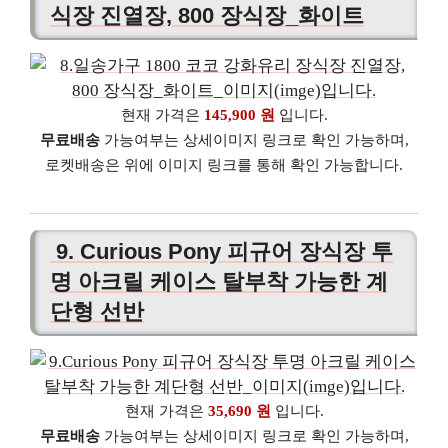
식장 진열장, 800 장식장_화이트
현재 가격은
145,900 원
입니다.
무료배송
가능여부는 상세이미지 링크로 확인 가능하며,
로켓배송은 위에 이미지 링크를 통해 확인 가능합니다.
9. Curious Pony 피규어 장식장 투
명 아크릴 케이스 탈부착 가능한 계
단형 선반
현재 가격은
35,690 원
입니다.
무료배송
가능여부는 상세이미지 링크로 확인 가능하며,