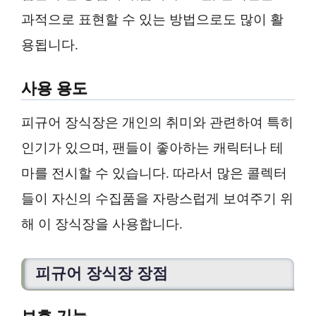
과적으로 표현할 수 있는 방법으로도 많이 활
용됩니다.
사용 용도
피규어 장식장은 개인의 취미와 관련하여 특히
인기가 있으며, 팬들이 좋아하는 캐릭터나 테
마를 전시할 수 있습니다. 따라서 많은 콜렉터
들이 자신의 수집품을 자랑스럽게 보여주기 위
해 이 장식장을 사용합니다.
피규어 장식장 장점