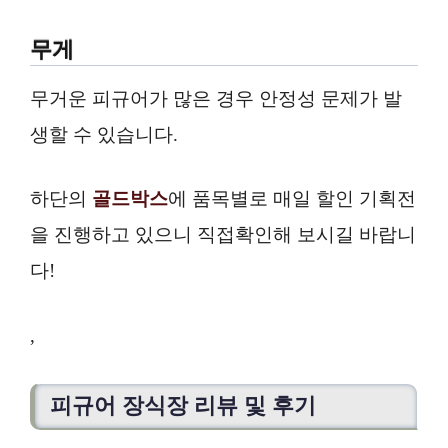
무게
무거운 피규어가 많은 경우 안정성 문제가 발
생할 수 있습니다.
하단의
골드박스
에 품목별로 매일 할인 기획전
을 진행하고 있으니 직접확인해 보시길 바랍니
다!
,
피규어 장식장 리뷰 및 후기