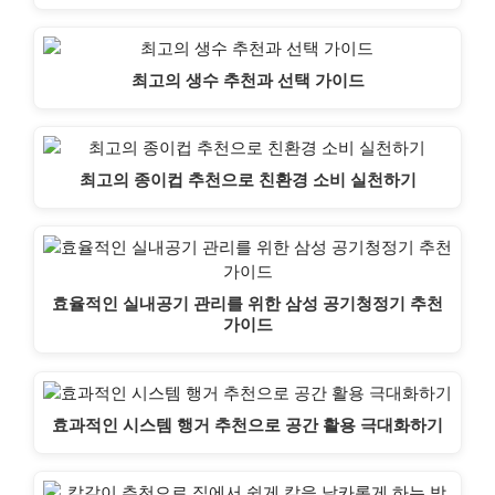
최고의 생수 추천과 선택 가이드
최고의 종이컵 추천으로 친환경 소비 실천하기
효율적인 실내공기 관리를 위한 삼성 공기청정기 추천
가이드
효과적인 시스템 행거 추천으로 공간 활용 극대화하기