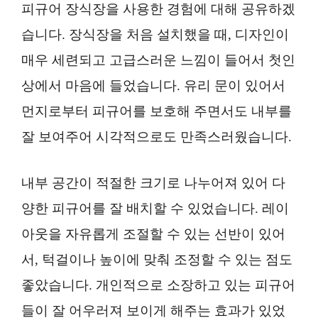
피규어 장식장을 사용한 경험에 대해 공유하겠
습니다. 장식장을 처음 설치했을 때, 디자인이
매우 세련되고 고급스러운 느낌이 들어서 첫인
상에서 마음에 들었습니다. 유리 문이 있어서
먼지로부터 피규어를 보호해 주면서도 내부를
잘 보여주어 시각적으로도 만족스러웠습니다.
내부 공간이 적절한 크기로 나누어져 있어 다
양한 피규어를 잘 배치할 수 있었습니다. 레이
아웃을 자유롭게 조절할 수 있는 선반이 있어
서, 턱걸이나 높이에 맞춰 조정할 수 있는 점도
좋았습니다. 개인적으로 소장하고 있는 피규어
들이 잘 어우러져 보이게 해주는 효과가 있었