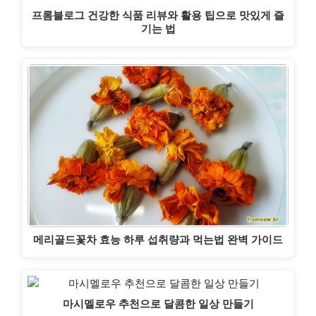
프롬블로그 건강한 식품 리뷰와 활용 팁으로 맛있게 즐
기는 법
메리골드꽃차 효능 하루 섭취량과 먹는법 완벽 가이드
마시멜로우 추천으로 달콤한 일상 만들기