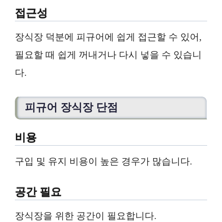
접근성
장식장 덕분에 피규어에 쉽게 접근할 수 있어,
필요할 때 쉽게 꺼내거나 다시 넣을 수 있습니
다.
피규어 장식장 단점
비용
구입 및 유지 비용이 높은 경우가 많습니다.
공간 필요
장식장을 위한 공간이 필요합니다.