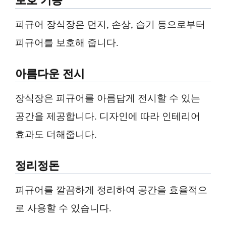
보호 기능
피규어 장식장은 먼지, 손상, 습기 등으로부터
피규어를 보호해 줍니다.
아름다운 전시
장식장은 피규어를 아름답게 전시할 수 있는
공간을 제공합니다. 디자인에 따라 인테리어
효과도 더해줍니다.
정리정돈
피규어를 깔끔하게 정리하여 공간을 효율적으
로 사용할 수 있습니다.