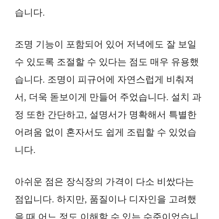
습니다.
조명 기능이 포함되어 있어 저녁에도 잘 보일
수 있도록 조절할 수 있다는 점도 매우 유용했
습니다. 조명이 피규어에 자연스럽게 비춰져
서, 더욱 돋보이게 만들어 주었습니다. 설치 과
정 또한 간단하고, 설명서가 명확해서 특별한
어려움 없이 혼자서도 쉽게 조립할 수 있었습
니다.
아쉬운 점은 장식장의 가격이 다소 비쌌다는
점입니다. 하지만, 품질이나 디자인을 고려했
을 때 어느 정도 이해할 수 있는 수준이었습니