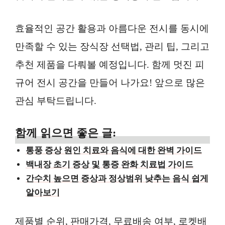
효율적인 공간 활용과 아름다운 전시를 동시에
만족할 수 있는 장식장 선택법, 관리 팁, 그리고
추천 제품을 다뤄볼 예정입니다. 함께 멋진 피
규어 전시 공간을 만들어 나가요! 앞으로 많은
관심 부탁드립니다.
함께 읽으면 좋은 글:
통풍 증상 원인 치료와 음식에 대한 완벽 가이드
백내장 초기 증상 및 통증 완화 치료법 가이드
간수치 높으면 증상과 정상범위 낮추는 음식 쉽게
알아보기
제품별 순위, 판매가격, 무료배송 여부, 로켓배