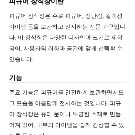
피규어 장식장이란
피규어 장식장은 주로 피규어, 장난감, 컬렉션
아이템 등을 보관하고 전시하는 전문 가구입니
다. 이 장식장은 다양한 디자인과 크기로 제작
되어, 사용자의 취향과 공간에 맞게 선택할 수
있습니다.
기능
주요 기능은 피규어를 안전하게 보관하면서도
그 모습을 아름답게 전시하는 것입니다. 피규
어 장식장은 유리 문이나 투명한 소재로 만들
어져 있어, 내부의 아이템을 쉽게 감상할 수 있