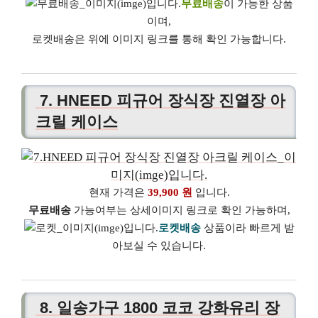
무료배송
이 가능한 상품
이며,
로켓배송은 위에 이미지 링크를 통해 확인 가능합니다.
7. HNEED 피규어 장식장 진열장 아
크릴 케이스
현재 가격은
39,900 원
입니다.
무료배송
가능여부는 상세이미지 링크로 확인 가능하며,
로켓배송
상품이라 빠르게 받
아보실 수 있습니다.
8. 일송가구 1800 코코 강화유리 장