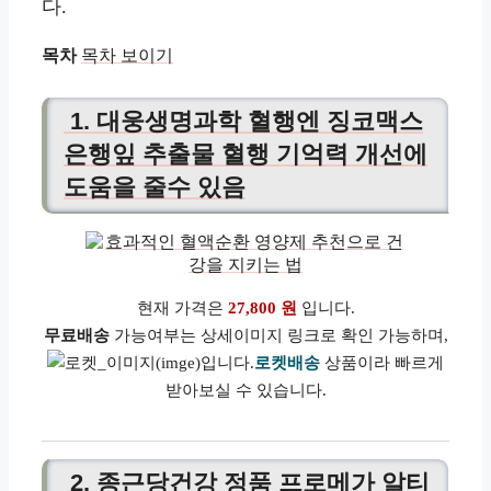
다.
목차
목차 보이기
1. 대웅생명과학 혈행엔 징코맥스
은행잎 추출물 혈행 기억력 개선에
도움을 줄수 있음
현재 가격은
27,800 원
입니다.
무료배송
가능여부는 상세이미지 링크로 확인 가능하며,
로켓배송
상품이라 빠르게
받아보실 수 있습니다.
2. 종근당건강 정품 프로메가 알티