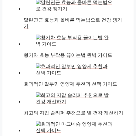
말린연근 효능과 올바른 먹는법으로 건강 챙기
기
황기차 효능 부작용 끓이는법 완벽 가이드
효과적인 알부민 영양제 추천과 선택 가이드
최고의 지압 슬리퍼 추천으로 발 건강 개선하기