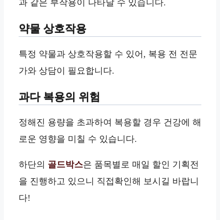
과 같은 부작용이 나타날 수 있습니다.
약물 상호작용
특정 약물과 상호작용할 수 있어, 복용 전 전문
가와 상담이 필요합니다.
과다 복용의 위험
정해진 용량을 초과하여 복용할 경우 건강에 해
로운 영향을 미칠 수 있습니다.
하단의
골드박스
은 품목별로 매일 할인 기획전
을 진행하고 있으니 직접확인해 보시길 바랍니
다!