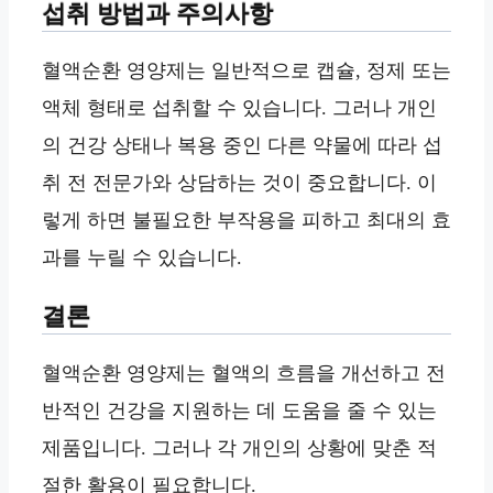
섭취 방법과 주의사항
혈액순환 영양제는 일반적으로 캡슐, 정제 또는
액체 형태로 섭취할 수 있습니다. 그러나 개인
의 건강 상태나 복용 중인 다른 약물에 따라 섭
취 전 전문가와 상담하는 것이 중요합니다. 이
렇게 하면 불필요한 부작용을 피하고 최대의 효
과를 누릴 수 있습니다.
결론
혈액순환 영양제는 혈액의 흐름을 개선하고 전
반적인 건강을 지원하는 데 도움을 줄 수 있는
제품입니다. 그러나 각 개인의 상황에 맞춘 적
절한 활용이 필요합니다.