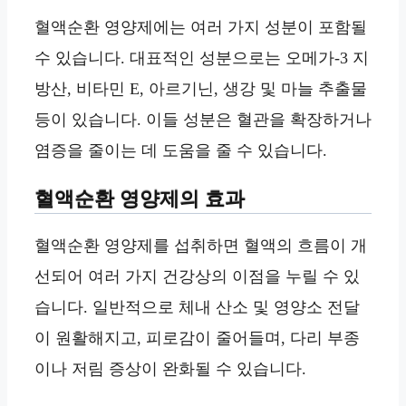
혈액순환 영양제에는 여러 가지 성분이 포함될
수 있습니다. 대표적인 성분으로는 오메가-3 지
방산, 비타민 E, 아르기닌, 생강 및 마늘 추출물
등이 있습니다. 이들 성분은 혈관을 확장하거나
염증을 줄이는 데 도움을 줄 수 있습니다.
혈액순환 영양제의 효과
혈액순환 영양제를 섭취하면 혈액의 흐름이 개
선되어 여러 가지 건강상의 이점을 누릴 수 있
습니다. 일반적으로 체내 산소 및 영양소 전달
이 원활해지고, 피로감이 줄어들며, 다리 부종
이나 저림 증상이 완화될 수 있습니다.