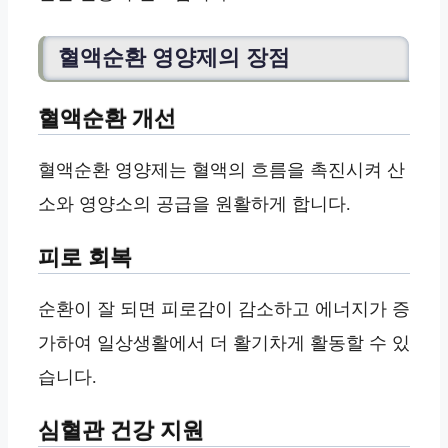
혈액순환 영양제의 장점
혈액순환 개선
혈액순환 영양제는 혈액의 흐름을 촉진시켜 산
소와 영양소의 공급을 원활하게 합니다.
피로 회복
순환이 잘 되면 피로감이 감소하고 에너지가 증
가하여 일상생활에서 더 활기차게 활동할 수 있
습니다.
심혈관 건강 지원