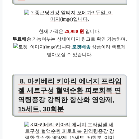
현재 가격은
29,980 원
입니다.
무료배송
가능여부는 상세이미지 링크로 확인 가능하며,
로켓배송
상품이라 빠르게
받아보실 수 있습니다.
8. 마키베리 키아리 에너지 프라임
젤 세트구성 혈액순환 피로회복 면
역령증강 강력한 항산화 영양제,
15세트, 30회분