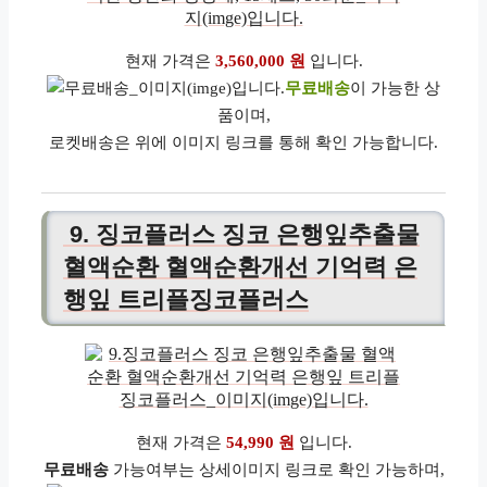
현재 가격은
3,560,000 원
입니다.
무료배송
이 가능한 상
품이며,
로켓배송은 위에 이미지 링크를 통해 확인 가능합니다.
9. 징코플러스 징코 은행잎추출물
혈액순환 혈액순환개선 기억력 은
행잎 트리플징코플러스
현재 가격은
54,990 원
입니다.
무료배송
가능여부는 상세이미지 링크로 확인 가능하며,