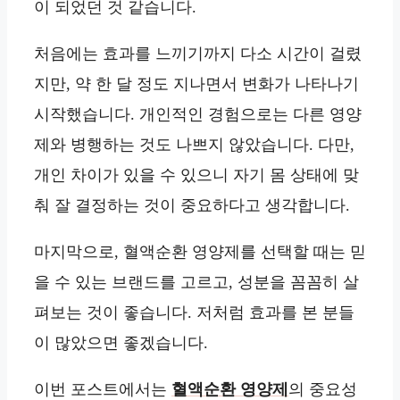
이 되었던 것 같습니다.
처음에는 효과를 느끼기까지 다소 시간이 걸렸
지만, 약 한 달 정도 지나면서 변화가 나타나기
시작했습니다. 개인적인 경험으로는 다른 영양
제와 병행하는 것도 나쁘지 않았습니다. 다만,
개인 차이가 있을 수 있으니 자기 몸 상태에 맞
춰 잘 결정하는 것이 중요하다고 생각합니다.
마지막으로, 혈액순환 영양제를 선택할 때는 믿
을 수 있는 브랜드를 고르고, 성분을 꼼꼼히 살
펴보는 것이 좋습니다. 저처럼 효과를 본 분들
이 많았으면 좋겠습니다.
이번 포스트에서는
혈액순환 영양제
의 중요성