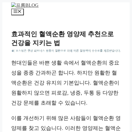
컨
텐
메
츠
뉴
로
건
효과적인 혈액순환 영양제 추천으로
너
건강을 지키는 법
뛰
기
*
현대인들은 바쁜 생활 속에서 혈액순환의 중요
성을 종종 간과하곤 합니다. 하지만 원활한 혈
액순환은 건강 유지의 기본입니다. 혈액순환이
원활하지 않으면 피로감, 냉증, 두통 등 다양한
건강 문제를 초래할 수 있습니다.
이를 개선하기 위해 많은 사람들이 혈액순환 영
양제를 찾고 있습니다. 이러한 영양제는 혈액순