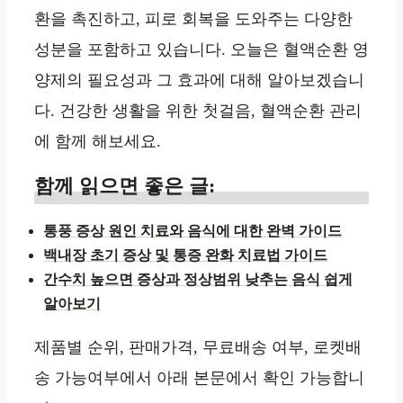
환을 촉진하고, 피로 회복을 도와주는 다양한
성분을 포함하고 있습니다. 오늘은 혈액순환 영
양제의 필요성과 그 효과에 대해 알아보겠습니
다. 건강한 생활을 위한 첫걸음, 혈액순환 관리
에 함께 해보세요.
함께 읽으면 좋은 글:
통풍 증상 원인 치료와 음식에 대한 완벽 가이드
백내장 초기 증상 및 통증 완화 치료법 가이드
간수치 높으면 증상과 정상범위 낮추는 음식 쉽게
알아보기
제품별 순위, 판매가격, 무료배송 여부, 로켓배
송 가능여부에서 아래 본문에서 확인 가능합니