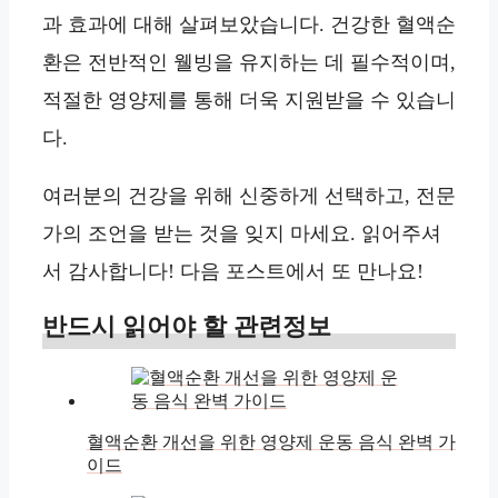
과 효과에 대해 살펴보았습니다. 건강한 혈액순
환은 전반적인 웰빙을 유지하는 데 필수적이며,
적절한 영양제를 통해 더욱 지원받을 수 있습니
다.
여러분의 건강을 위해 신중하게 선택하고, 전문
가의 조언을 받는 것을 잊지 마세요. 읽어주셔
서 감사합니다! 다음 포스트에서 또 만나요!
반드시 읽어야 할 관련정보
혈액순환 개선을 위한 영양제 운동 음식 완벽 가
이드