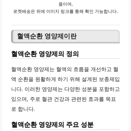
품이며,
로켓배송은 위에 이미지 링크를 통해 확인 가능합니다.
혈액순환 영양제이란
혈액순환 영양제의 정의
혈액순환 영양제는 혈액의 흐름을 개선하고 혈
액 순환을 원활하게 하기 위해 설계된 보충제입
니다. 이러한 영양제는 다양한 성분을 포함하고
있으며, 주로 혈관 건강과 관련된 효과를 목표
로 합니다.
혈액순환 영양제의 주요 성분