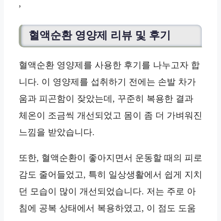
,
혈액순환 영양제 리뷰 및 후기
혈액순환 영양제를 사용한 후기를 나누고자 합
니다. 이 영양제를 섭취하기 전에는 손발 차가
움과 피곤함이 잦았는데, 꾸준히 복용한 결과
체온이 조금씩 개선되었고 몸이 좀 더 가벼워진
느낌을 받았습니다.
또한, 혈액순환이 좋아지면서 운동할 때의 피로
감도 줄어들었고, 특히 일상생활에서 쉽게 지치
던 모습이 많이 개선되었습니다. 저는 주로 아
침에 공복 상태에서 복용하였고, 이 점도 도움