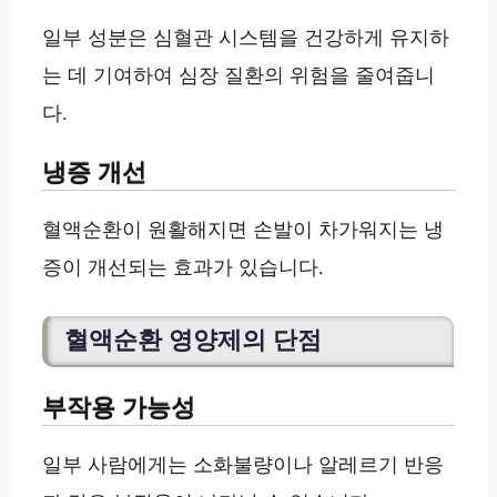
일부 성분은 심혈관 시스템을 건강하게 유지하
는 데 기여하여 심장 질환의 위험을 줄여줍니
다.
냉증 개선
혈액순환이 원활해지면 손발이 차가워지는 냉
증이 개선되는 효과가 있습니다.
혈액순환 영양제의 단점
부작용 가능성
일부 사람에게는 소화불량이나 알레르기 반응