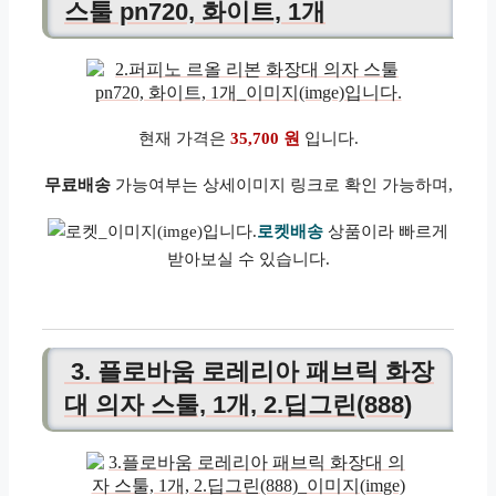
스툴 pn720, 화이트, 1개
현재 가격은
35,700 원
입니다.
무료배송
가능여부는 상세이미지 링크로 확인 가능하며,
로켓배송
상품이라 빠르게
받아보실 수 있습니다.
3. 플로바움 로레리아 패브릭 화장
대 의자 스툴, 1개, 2.딥그린(888)