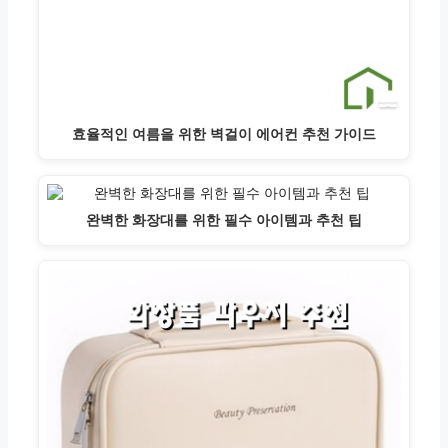
효율적인 여름을 위한 벽걸이 에어컨 추천 가이드
완벽한 화장대를 위한 필수 아이템과 추천 팁