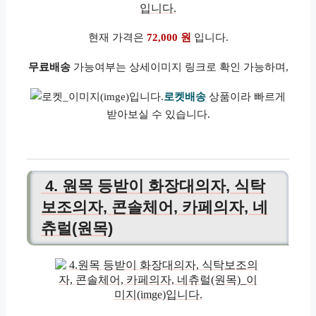
현재 가격은
72,000 원
입니다.
무료배송
가능여부는 상세이미지 링크로 확인 가능하며,
로켓배송
상품이라 빠르게
받아보실 수 있습니다.
4. 원목 등받이 화장대의자, 식탁
보조의자, 콘솔체어, 카페의자, 네
츄럴(원목)