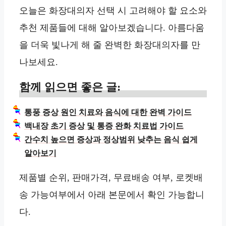
오늘은 화장대의자 선택 시 고려해야 할 요소와
추천 제품들에 대해 알아보겠습니다. 아름다움
을 더욱 빛나게 해 줄 완벽한 화장대의자를 만
나보세요.
함께 읽으면 좋은 글:
통풍 증상 원인 치료와 음식에 대한 완벽 가이드
백내장 초기 증상 및 통증 완화 치료법 가이드
간수치 높으면 증상과 정상범위 낮추는 음식 쉽게
알아보기
제품별 순위, 판매가격, 무료배송 여부, 로켓배
송 가능여부에서 아래 본문에서 확인 가능합니
다.