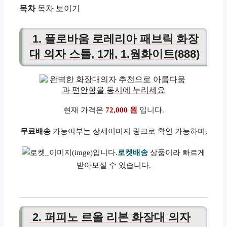
목차
목차 보이기
1. 플로바움 로레리아 패브릭 화장
대 의자 스툴, 1개, 1.웜화이트(888)
현재 가격은
72,000 원
입니다.
무료배송
가능여부는 상세이미지 링크로 확인 가능하며,
로켓배송
상품이라 빠르게
받아보실 수 있습니다.
2. 퍼피노 르올 리본 화장대 의자