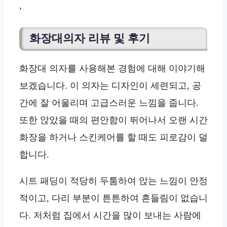
,
화장대의자 리뷰 및 후기
화장대 의자를 사용해본 경험에 대해 이야기해
보겠습니다. 이 의자는 디자인이 세련되고, 공
간에 잘 어울리며 고급스러운 느낌을 줍니다.
또한 앉았을 때의 편안함이 뛰어나서 오랜 시간
화장을 하거나 스킨케어를 할 때도 피로감이 덜
합니다.
시트 패딩이 적당히 두툼하여 앉는 느낌이 안정
적이고, 다리 부분이 튼튼하여 흔들림이 없습니
다. 저처럼 집에서 시간을 많이 보내는 사람에