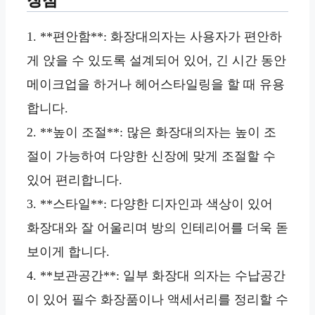
장점
1. **편안함**: 화장대의자는 사용자가 편안하
게 앉을 수 있도록 설계되어 있어, 긴 시간 동안
메이크업을 하거나 헤어스타일링을 할 때 유용
합니다.
2. **높이 조절**: 많은 화장대의자는 높이 조
절이 가능하여 다양한 신장에 맞게 조절할 수
있어 편리합니다.
3. **스타일**: 다양한 디자인과 색상이 있어
화장대와 잘 어울리며 방의 인테리어를 더욱 돋
보이게 합니다.
4. **보관공간**: 일부 화장대 의자는 수납공간
이 있어 필수 화장품이나 액세서리를 정리할 수