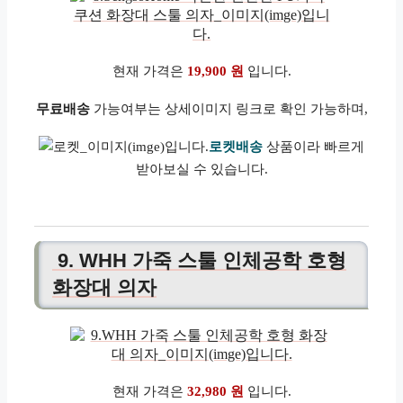
현재 가격은
19,900 원
입니다.
무료배송
가능여부는 상세이미지 링크로 확인 가능하며,
로켓배송
상품이라 빠르게
받아보실 수 있습니다.
9. WHH 가죽 스툴 인체공학 호형
화장대 의자
현재 가격은
32,980 원
입니다.