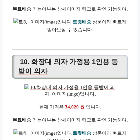
무료배송
가능여부는 상세이미지 링크로 확인 가능하며,
로켓배송
상품이라 빠르게
받아보실 수 있습니다.
10. 화장대 의자 가정용 1인용 등
받이 의자
현재 가격은
34,020 원
입니다.
무료배송
가능여부는 상세이미지 링크로 확인 가능하며,
로켓배송
상품이라 빠르게