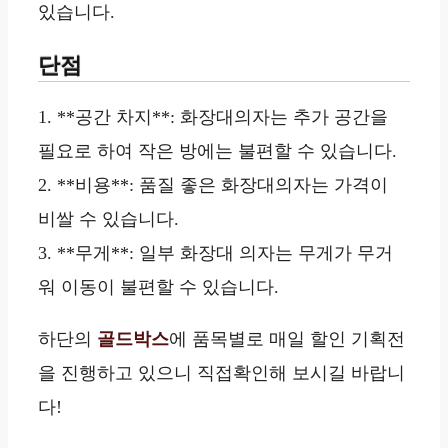
있습니다.
단점
1. **공간 차지**: 화장대의자는 추가 공간을
필요로 하여 작은 방에는 불편할 수 있습니다.
2. **비용**: 품질 좋은 화장대의자는 가격이
비쌀 수 있습니다.
3. **무게**: 일부 화장대 의자는 무게가 무거
워 이동이 불편할 수 있습니다.
하단의
골드박스
에 품목별로 매일 할인 기획전
을 진행하고 있으니 직접확인해 보시길 바랍니
다!