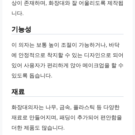
상이 존재하며, 화장대와 잘 어울리도록 제작됩
니다.
기능성
이 의자는 보통 높이 조절이 가능하거나, 바닥
에 안정적으로 착지할 수 있는 디자인으로 되어
있어 사용자가 편리하게 앉아 메이크업을 할 수
있도록 돕습니다.
재료
화장대의자는 나무, 금속, 플라스틱 등 다양한
재료로 만들어지며, 패딩이 추가되어 편안함을
더한 제품도 많습니다.