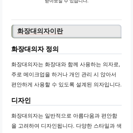
받아보실 수 있습니다.
화장대의자이란
화장대의자 정의
화장대의자는 화장대와 함께 사용하는 의자로,
주로 메이크업을 하거나 개인 관리 시 앉아서
편안하게 사용할 수 있도록 설계된 의자입니다.
디자인
화장대의자는 일반적으로 아름다움과 편안함
을 고려하여 디자인됩니다. 다양한 스타일과 색