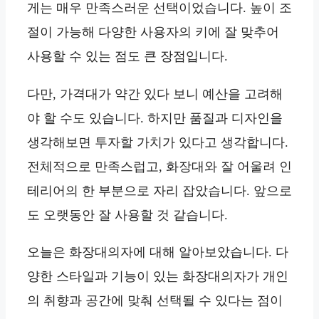
게는 매우 만족스러운 선택이었습니다. 높이 조
절이 가능해 다양한 사용자의 키에 잘 맞추어
사용할 수 있는 점도 큰 장점입니다.
다만, 가격대가 약간 있다 보니 예산을 고려해
야 할 수도 있습니다. 하지만 품질과 디자인을
생각해보면 투자할 가치가 있다고 생각합니다.
전체적으로 만족스럽고, 화장대와 잘 어울려 인
테리어의 한 부분으로 자리 잡았습니다. 앞으로
도 오랫동안 잘 사용할 것 같습니다.
오늘은 화장대의자에 대해 알아보았습니다. 다
양한 스타일과 기능이 있는 화장대의자가 개인
의 취향과 공간에 맞춰 선택될 수 있다는 점이