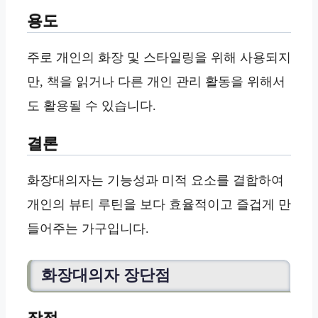
용도
주로 개인의 화장 및 스타일링을 위해 사용되지
만, 책을 읽거나 다른 개인 관리 활동을 위해서
도 활용될 수 있습니다.
결론
화장대의자는 기능성과 미적 요소를 결합하여
개인의 뷰티 루틴을 보다 효율적이고 즐겁게 만
들어주는 가구입니다.
화장대의자 장단점