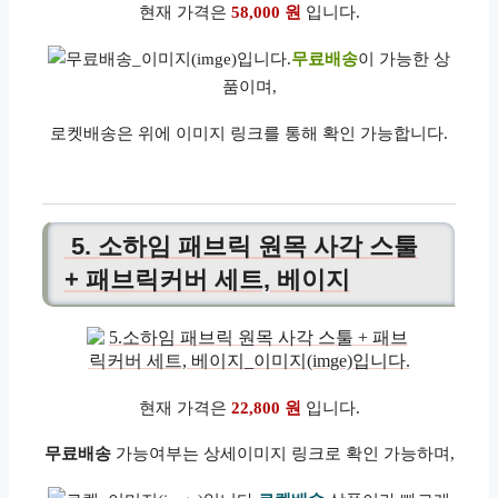
현재 가격은
58,000 원
입니다.
무료배송
이 가능한 상
품이며,
로켓배송은 위에 이미지 링크를 통해 확인 가능합니다.
5. 소하임 패브릭 원목 사각 스툴
+ 패브릭커버 세트, 베이지
현재 가격은
22,800 원
입니다.
무료배송
가능여부는 상세이미지 링크로 확인 가능하며,