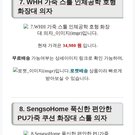
7. WHH 가죽 스툴 인체공학 호형
화장대 의자
현재 가격은
34,980 원
입니다.
무료배송
가능여부는 상세이미지 링크로 확인 가능하며,
로켓배송
상품이라 빠르게
받아보실 수 있습니다.
8. SengsoHome 푹신한 편안한
PU가죽 쿠션 화장대 스툴 의자