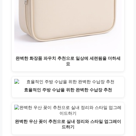
완벽한 화장품 파우치 추천으로 일상에 세련됨을 더하세
요
효율적인 주방 수납을 위한 완벽한 수납장 추천
완벽한 우산 꽂이 추천으로 실내 정리와 스타일 업그레이
드하기