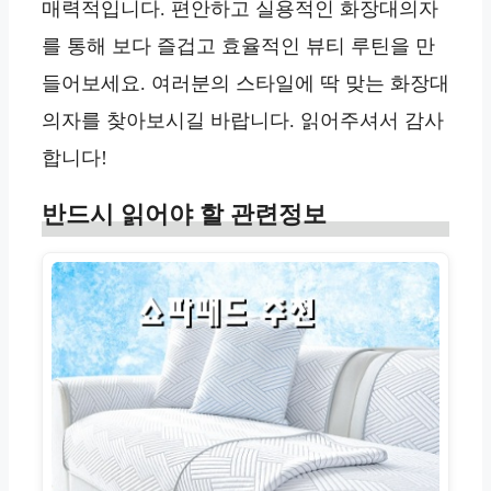
매력적입니다. 편안하고 실용적인 화장대의자
를 통해 보다 즐겁고 효율적인 뷰티 루틴을 만
들어보세요. 여러분의 스타일에 딱 맞는 화장대
의자를 찾아보시길 바랍니다. 읽어주셔서 감사
합니다!
반드시 읽어야 할 관련정보