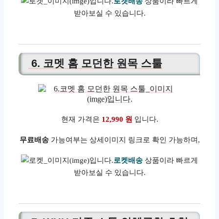
로켓배송
상품이라 빠르게
받아보실 수 있습니다.
6. 코멧 홈 모던한 원목 스툴
현재 가격은
12,990 원
입니다.
무료배송
가능여부는 상세이미지 링크로 확인 가능하며,
로켓배송
상품이라 빠르게
받아보실 수 있습니다.