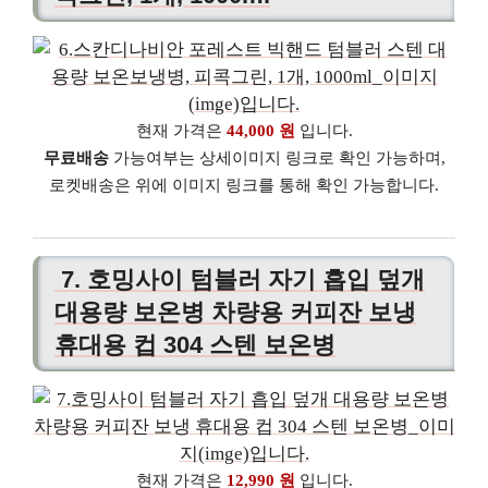
현재 가격은
44,000 원
입니다.
무료배송
가능여부는 상세이미지 링크로 확인 가능하며,
로켓배송은 위에 이미지 링크를 통해 확인 가능합니다.
7. 호밍사이 텀블러 자기 흡입 덮개
대용량 보온병 차량용 커피잔 보냉
휴대용 컵 304 스텐 보온병
현재 가격은
12,990 원
입니다.