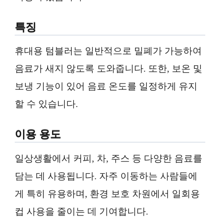
특징
휴대용 텀블러는 일반적으로 밀폐가 가능하여
음료가 새지 않도록 도와줍니다. 또한, 보온 및
보냉 기능이 있어 음료 온도를 일정하게 유지
할 수 있습니다.
이용 용도
일상생활에서 커피, 차, 주스 등 다양한 음료를
담는 데 사용됩니다. 자주 이동하는 사람들에
게 특히 유용하며, 환경 보호 차원에서 일회용
컵 사용을 줄이는 데 기여합니다.