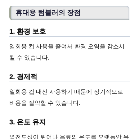
휴대용 텀블러의 장점
1. 환경 보호
일회용 컵 사용을 줄여서 환경 오염을 감소시
킬 수 있습니다.
2. 경제적
일회용 컵 대신 사용하기 때문에 장기적으로
비용을 절약할 수 있습니다.
3. 온도 유지
열전도성이 뛰어나 음료의 온도를 오랫동안 유