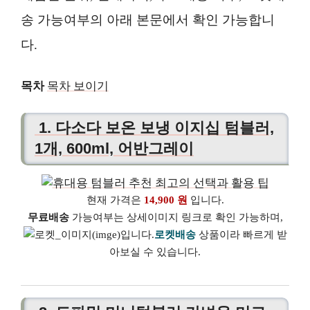
송 가능여부의 아래 본문에서 확인 가능합니
다.
목차
목차 보이기
1. 다소다 보온 보냉 이지십 텀블러,
1개, 600ml, 어반그레이
현재 가격은
14,900 원
입니다.
무료배송
가능여부는 상세이미지 링크로 확인 가능하며,
로켓배송
상품이라 빠르게 받
아보실 수 있습니다.