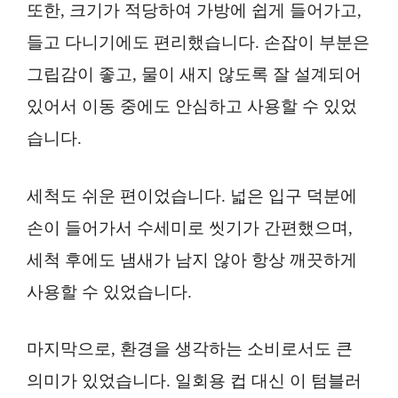
또한, 크기가 적당하여 가방에 쉽게 들어가고,
들고 다니기에도 편리했습니다. 손잡이 부분은
그립감이 좋고, 물이 새지 않도록 잘 설계되어
있어서 이동 중에도 안심하고 사용할 수 있었
습니다.
세척도 쉬운 편이었습니다. 넓은 입구 덕분에
손이 들어가서 수세미로 씻기가 간편했으며,
세척 후에도 냄새가 남지 않아 항상 깨끗하게
사용할 수 있었습니다.
마지막으로, 환경을 생각하는 소비로서도 큰
의미가 있었습니다. 일회용 컵 대신 이 텀블러