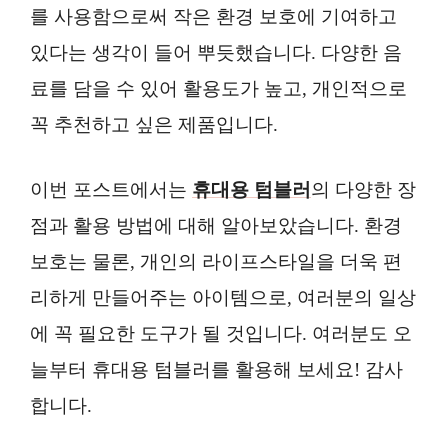
를 사용함으로써 작은 환경 보호에 기여하고
있다는 생각이 들어 뿌듯했습니다. 다양한 음
료를 담을 수 있어 활용도가 높고, 개인적으로
꼭 추천하고 싶은 제품입니다.
이번 포스트에서는
휴대용 텀블러
의 다양한 장
점과 활용 방법에 대해 알아보았습니다. 환경
보호는 물론, 개인의 라이프스타일을 더욱 편
리하게 만들어주는 아이템으로, 여러분의 일상
에 꼭 필요한 도구가 될 것입니다. 여러분도 오
늘부터 휴대용 텀블러를 활용해 보세요! 감사
합니다.