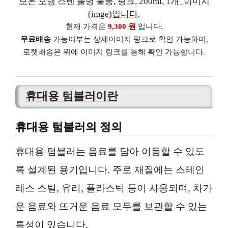
현재 가격은
9,300 원
입니다.
무료배송
가능여부는 상세이미지 링크로 확인 가능하며,
로켓배송은 위에 이미지 링크를 통해 확인 가능합니다.
휴대용 텀블러이란
휴대용 텀블러의 정의
휴대용 텀블러는 음료를 담아 이동할 수 있도
록 설계된 용기입니다. 주로 재질에는 스테인
레스 스틸, 유리, 플라스틱 등이 사용되며, 차가
운 음료와 뜨거운 음료 모두를 보관할 수 있는
특성이 있습니다.