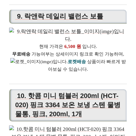
9. 락앤락 데일리 밸런스 보틀
현재 가격은
6,500 원
입니다.
무료배송
가능여부는 상세이미지 링크로 확인 가능하며,
로켓배송
상품이라 빠르게 받
아보실 수 있습니다.
10. 핫콤 미니 텀블러 200ml (HCT-
020) 핑크 3364 보온 보냉 스텐 물병
물통, 핑크, 200ml, 1개