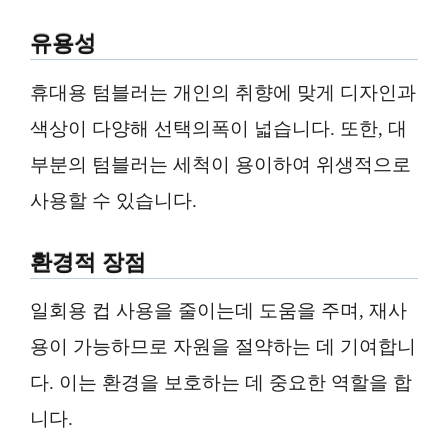
유용성
휴대용 텀블러는 개인의 취향에 맞게 디자인과
색상이 다양해 선택의폭이 넓습니다. 또한, 대
부분의 텀블러는 세척이 용이하여 위생적으로
사용할 수 있습니다.
환경적 장점
일회용 컵 사용을 줄이는데 도움을 주며, 재사
용이 가능하므로 자원을 절약하는 데 기여합니
다. 이는 환경을 보호하는 데 중요한 역할을 합
니다.