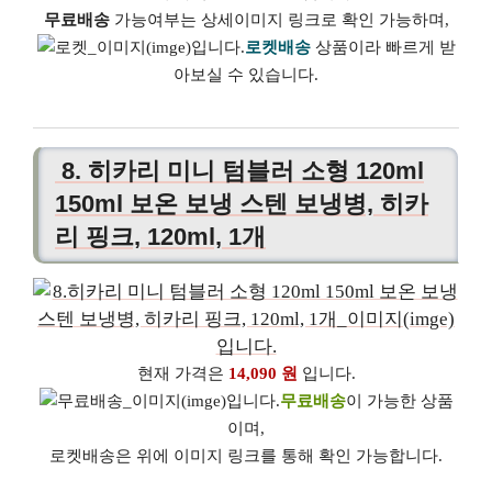
무료배송
가능여부는 상세이미지 링크로 확인 가능하며,
로켓배송
상품이라 빠르게 받
아보실 수 있습니다.
8. 히카리 미니 텀블러 소형 120ml
150ml 보온 보냉 스텐 보냉병, 히카
리 핑크, 120ml, 1개
현재 가격은
14,090 원
입니다.
무료배송
이 가능한 상품
이며,
로켓배송은 위에 이미지 링크를 통해 확인 가능합니다.