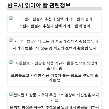
반드시 읽어야 할 관련정보
스탠리 텀블러 추천과 선택 가이드 완벽 정리
세라믹 텀블러의 모든 것 최고의 선택과 활용법 안내
프롬블로그 건강한 식품 리뷰와 활용 팁으로 맛있게 즐
기는 법
완벽한 화장품 파우치 추천으로 일상에 세련됨을 더하세