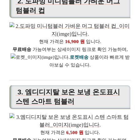
2. 도파밍 미니텀블러 가벼운 머그
텀블러 컵
현재 가격은
16,900 원
입니다.
무료배송
가능여부는 상세이미지 링크로 확인 가능하며,
로켓배송
상품이라 빠르게 받
아보실 수 있습니다.
3. 엠디디지탈 보온 보냉 온도표시
스텐 스마트 텀블러
현재 가격은
6,500 원
입니다.