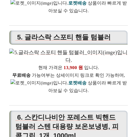
로켓배송
상품이라 빠르게 받
아보실 수 있습니다.
5. 글라스락 스포티 핸들 텀블러
현재 가격은
13,900 원
입니다.
무료배송
가능여부는 상세이미지 링크로 확인 가능하며,
로켓배송
상품이라 빠르게 받
아보실 수 있습니다.
6. 스칸디나비안 포레스트 빅핸드
텀블러 스텐 대용량 보온보냉병, 피
콕그린, 1개, 1000ml