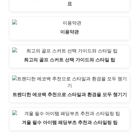
요
이용약관
최고의 골프 스커트 선택 가이드와 스타일 팁
트렌디한 에코백 추천으로 스타일과 환경을 모두 챙기기
겨울 필수 아이템 패딩부츠 추천과 스타일링 팁