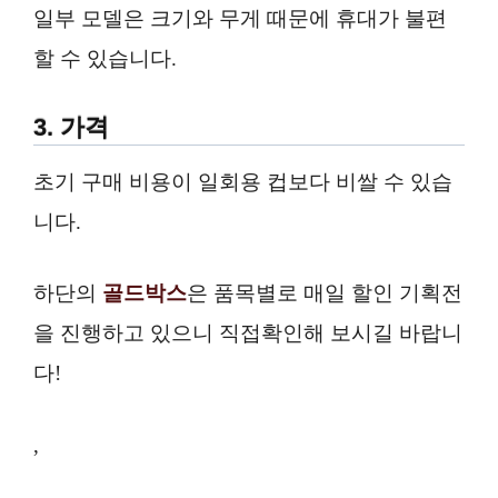
일부 모델은 크기와 무게 때문에 휴대가 불편
할 수 있습니다.
3. 가격
초기 구매 비용이 일회용 컵보다 비쌀 수 있습
니다.
하단의
골드박스
은 품목별로 매일 할인 기획전
을 진행하고 있으니 직접확인해 보시길 바랍니
다!
,