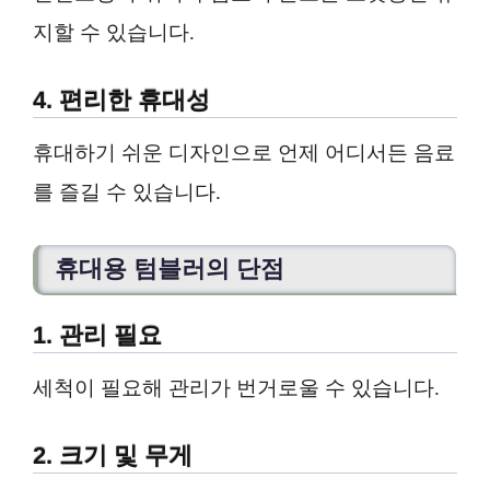
지할 수 있습니다.
4. 편리한 휴대성
휴대하기 쉬운 디자인으로 언제 어디서든 음료
를 즐길 수 있습니다.
휴대용 텀블러의 단점
1. 관리 필요
세척이 필요해 관리가 번거로울 수 있습니다.
2. 크기 및 무게