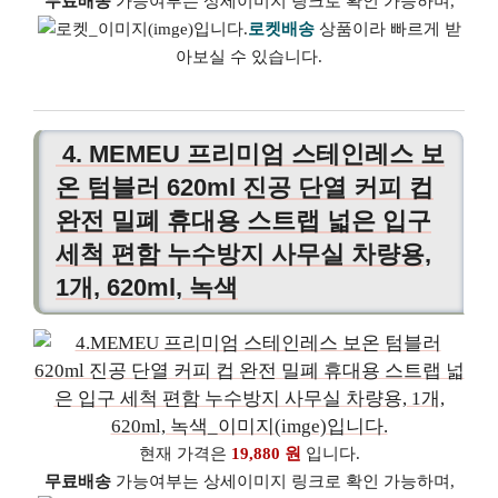
무료배송
가능여부는 상세이미지 링크로 확인 가능하며,
로켓배송
상품이라 빠르게 받
아보실 수 있습니다.
4. MEMEU 프리미엄 스테인레스 보
온 텀블러 620ml 진공 단열 커피 컵
완전 밀폐 휴대용 스트랩 넓은 입구
세척 편함 누수방지 사무실 차량용,
1개, 620ml, 녹색
현재 가격은
19,880 원
입니다.
무료배송
가능여부는 상세이미지 링크로 확인 가능하며,