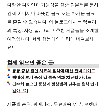
다양한 디자인과 기능성을 갖춘 텀블러를 통해
언제 어디서나 따뜻한 음료 또는 차가운 음료
를 즐길 수 있습니다. 이 블로그에서는 텀블러
의 특징, 사용 팁, 그리고 추천 제품들을 소개할
예정입니다. 함께 텀블러의 매력에 빠져보세
요!
함께 읽으면 좋은 글:
통풍 증상 원인 치료와 음식에 대한 완벽 가이드
백내장 초기 증상 및 통증 완화 치료법 가이드
간수치 높으면 증상과 정상범위 낮추는 음식 쉽게
알아보기
제품별 순위, 판매가격, 무료배송 여부, 로켓배