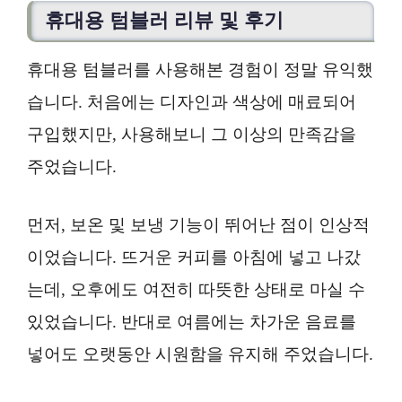
휴대용 텀블러 리뷰 및 후기
휴대용 텀블러를 사용해본 경험이 정말 유익했
습니다. 처음에는 디자인과 색상에 매료되어
구입했지만, 사용해보니 그 이상의 만족감을
주었습니다.
먼저, 보온 및 보냉 기능이 뛰어난 점이 인상적
이었습니다. 뜨거운 커피를 아침에 넣고 나갔
는데, 오후에도 여전히 따뜻한 상태로 마실 수
있었습니다. 반대로 여름에는 차가운 음료를
넣어도 오랫동안 시원함을 유지해 주었습니다.