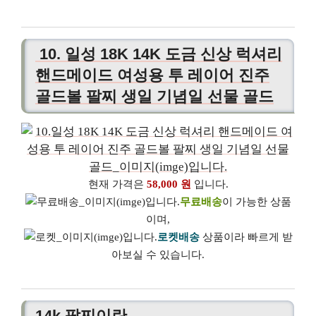
10. 일성 18K 14K 도금 신상 럭셔리
핸드메이드 여성용 투 레이어 진주
골드볼 팔찌 생일 기념일 선물 골드
현재 가격은
58,000 원
입니다.
무료배송
이 가능한 상품
이며,
로켓배송
상품이라 빠르게 받
아보실 수 있습니다.
14k 팔찌이란