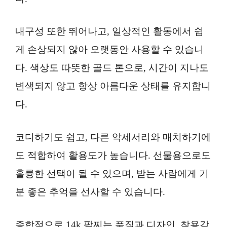
내구성 또한 뛰어나고, 일상적인 활동에서 쉽
게 손상되지 않아 오랫동안 사용할 수 있습니
다. 색상도 따뜻한 골드 톤으로, 시간이 지나도
변색되지 않고 항상 아름다운 상태를 유지합니
다.
코디하기도 쉽고, 다른 악세서리와 매치하기에
도 적합하여 활용도가 높습니다. 선물용으로도
훌륭한 선택이 될 수 있으며, 받는 사람에게 기
분 좋은 추억을 선사할 수 있습니다.
종합적으로 14k 팔찌는 품질과 디자인, 착용감