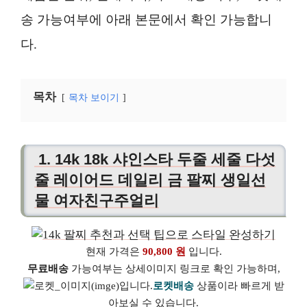
송 가능여부에 아래 본문에서 확인 가능합니
다.
목차
목차 보이기
1. 14k 18k 샤인스타 두줄 세줄 다섯
줄 레이어드 데일리 금 팔찌 생일선
물 여자친구주얼리
현재 가격은
90,800 원
입니다.
무료배송
가능여부는 상세이미지 링크로 확인 가능하며,
로켓배송
상품이라 빠르게 받
아보실 수 있습니다.