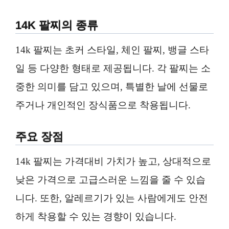
14K 팔찌의 종류
14k 팔찌는 초커 스타일, 체인 팔찌, 뱅글 스타
일 등 다양한 형태로 제공됩니다. 각 팔찌는 소
중한 의미를 담고 있으며, 특별한 날에 선물로
주거나 개인적인 장식품으로 착용됩니다.
주요 장점
14k 팔찌는 가격대비 가치가 높고, 상대적으로
낮은 가격으로 고급스러운 느낌을 줄 수 있습
니다. 또한, 알레르기가 있는 사람에게도 안전
하게 착용할 수 있는 경향이 있습니다.