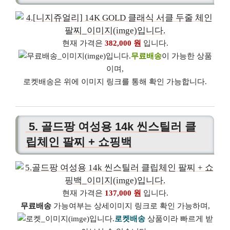
현재 가격은
382,000 원
입니다.
무료배송
이 가능한 상품
이며,
로켓배송은 위에 이미지 링크를 통해 확인 가능합니다.
5. 골드팡 여성용 14k 씬스틸러 클
립체인 팔찌 + 쇼핑백
현재 가격은
137,000 원
입니다.
무료배송
가능여부는 상세이미지 링크로 확인 가능하며,
로켓배송
상품이라 빠르게 받