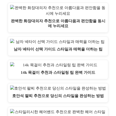
완벽한 화장대의자 추천으로 아름다움과 편안함을 동시
에 누리세요
남자 넥타이 선택 가이드 스타일과 매력을 더하는 팁
14k 목걸이 추천과 스타일링 팁 완벽 가이드
호안석 팔찌 추천으로 당신의 스타일을 완성하는 방법