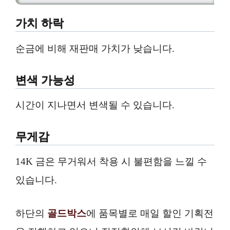
가치 하락
순금에 비해 재판매 가치가 낮습니다.
변색 가능성
시간이 지나면서 변색될 수 있습니다.
무게감
14K 금은 무거워서 착용 시 불편함을 느낄 수
있습니다.
하단의
골드박스
에 품목별로 매일 할인 기획전