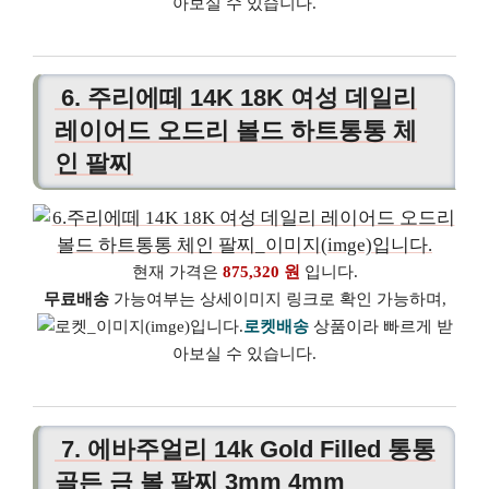
아보실 수 있습니다.
6. 주리에떼 14K 18K 여성 데일리
레이어드 오드리 볼드 하트통통 체
인 팔찌
현재 가격은
875,320 원
입니다.
무료배송
가능여부는 상세이미지 링크로 확인 가능하며,
로켓배송
상품이라 빠르게 받
아보실 수 있습니다.
7. 에바주얼리 14k Gold Filled 통통
골든 금 볼 팔찌 3mm 4mm