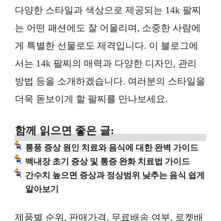
다양한 스타일과 색상으로 제공되는 14k 팔찌
는 어떤 패션에도 잘 어울리며, 소중한 사람에
게 특별한 선물로도 제격입니다. 이 블로그에
서는 14k 팔찌의 매력과 다양한 디자인, 관리
방법 등을 소개하겠습니다. 여러분의 스타일을
더욱 돋보이게 할 팔찌를 만나보세요.
함께 읽으면 좋은 글:
통풍 증상 원인 치료와 음식에 대한 완벽 가이드
백내장 초기 증상 및 통증 완화 치료법 가이드
간수치 높으면 증상과 정상범위 낮추는 음식 쉽게
알아보기
제품별 순위, 판매가격, 무료배송 여부, 로켓배