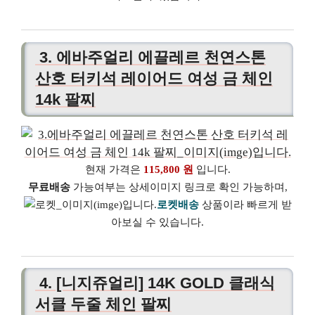
3. 에바주얼리 에끌레르 천연스톤
산호 터키석 레이어드 여성 금 체인
14k 팔찌
현재 가격은
115,800 원
입니다.
무료배송
가능여부는 상세이미지 링크로 확인 가능하며,
로켓배송
상품이라 빠르게 받
아보실 수 있습니다.
4. [니지쥬얼리] 14K GOLD 클래식
서클 두줄 체인 팔찌