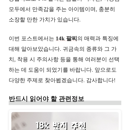
모두에서 만족감을 주는 아이템이며, 충분히
소장할 만한 가치가 있습니다.
이번 포스트에서는
14k 팔찌
의 매력과 특징에
대해 알아보았습니다. 귀금속의 종류와 그 가
치, 착용 시 주의사항 등을 통해 여러분이 선택
하는 데 도움이 되었기를 바랍니다. 앞으로도
다양한 주제로 찾아뵙겠습니다. 감사합니다!
반드시 읽어야 할 관련정보