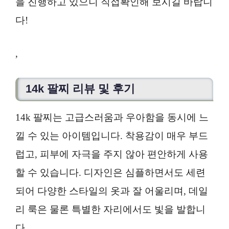
을 진행하고 있으니 직접확인해 보시길 바랍니
다!
,
14k 팔찌 리뷰 및 후기
14k 팔찌는 고급스러움과 우아함을 동시에 느
낄 수 있는 아이템입니다. 착용감이 매우 부드
럽고, 피부에 자극을 주지 않아 편안하게 사용
할 수 있습니다. 디자인은 심플하면서도 세련
되어 다양한 스타일의 옷과 잘 어울리며, 데일
리 룩은 물론 특별한 자리에서도 빛을 발합니
다.