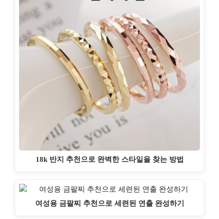
18k 반지 추천으로 완벽한 스타일을 찾는 방법
여성용 금팔찌 추천으로 세련된 연출 완성하기