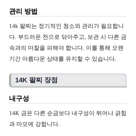
관리 방법
14k 팔찌는 정기적인 청소와 관리가 필요합니
다. 부드러운 천으로 닦아주고, 보관 시 다른 금
속과의 마찰을 피해야 합니다. 이를 통해 오랜
기간 아름다운 상태를 유지할 수 있습니다.
14K 팔찌 장점
내구성
14K 금은 다른 순금보다 내구성이 뛰어나 긁힘
과 마모에 강합니다.