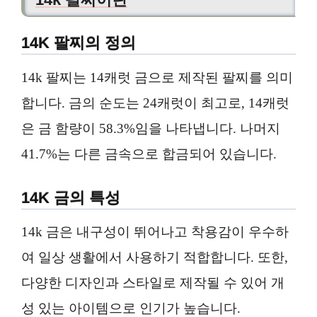
14K 팔찌의 정의
14k 팔찌는 14캐럿 금으로 제작된 팔찌를 의미
합니다. 금의 순도는 24캐럿이 최고로, 14캐럿
은 금 함량이 58.3%임을 나타냅니다. 나머지
41.7%는 다른 금속으로 합금되어 있습니다.
14K 금의 특성
14k 금은 내구성이 뛰어나고 착용감이 우수하
여 일상 생활에서 사용하기 적합합니다. 또한,
다양한 디자인과 스타일로 제작될 수 있어 개
성 있는 아이템으로 인기가 높습니다.