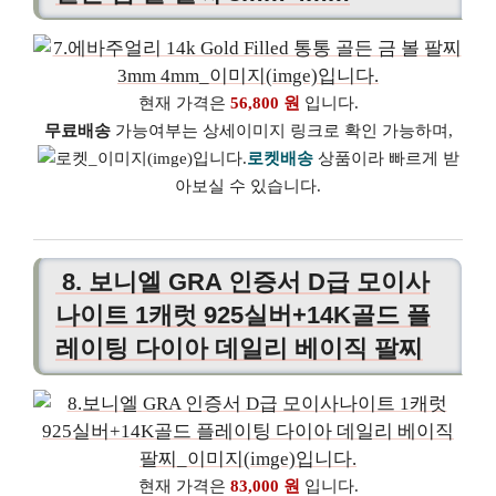
현재 가격은
56,800 원
입니다.
무료배송
가능여부는 상세이미지 링크로 확인 가능하며,
로켓배송
상품이라 빠르게 받
아보실 수 있습니다.
8. 보니엘 GRA 인증서 D급 모이사
나이트 1캐럿 925실버+14K골드 플
레이팅 다이아 데일리 베이직 팔찌
현재 가격은
83,000 원
입니다.