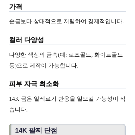
가격
순금보다 상대적으로 저렴하여 경제적입니다.
컬러 다양성
다양한 색상의 금속(예: 로즈골드, 화이트골드
등)으로 제작이 가능합니다.
피부 자극 최소화
14K 금은 알레르기 반응을 일으킬 가능성이 적
습니다.
14K 팔찌 단점