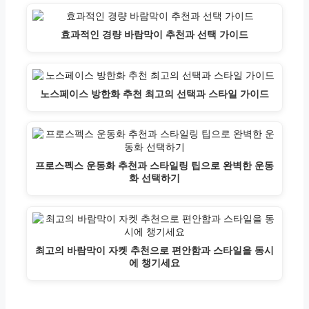
효과적인 경량 바람막이 추천과 선택 가이드
노스페이스 방한화 추천 최고의 선택과 스타일 가이드
프로스펙스 운동화 추천과 스타일링 팁으로 완벽한 운동
화 선택하기
최고의 바람막이 자켓 추천으로 편안함과 스타일을 동시
에 챙기세요