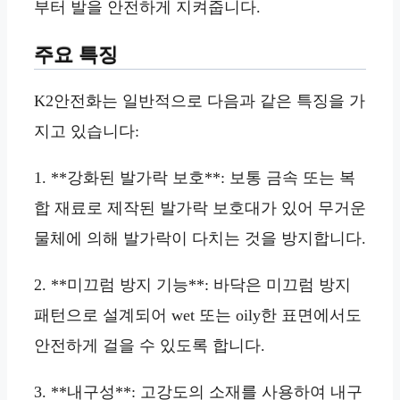
부터 발을 안전하게 지켜줍니다.
주요 특징
K2안전화는 일반적으로 다음과 같은 특징을 가
지고 있습니다:
1. **강화된 발가락 보호**: 보통 금속 또는 복
합 재료로 제작된 발가락 보호대가 있어 무거운
물체에 의해 발가락이 다치는 것을 방지합니다.
2. **미끄럼 방지 기능**: 바닥은 미끄럼 방지
패턴으로 설계되어 wet 또는 oily한 표면에서도
안전하게 걸을 수 있도록 합니다.
3. **내구성**: 고강도의 소재를 사용하여 내구