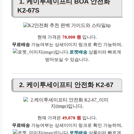
1. 케이투세이프티 BOA 안전화
K2-67S
현재 가격은
78,000 원
입니다.
무료배송
가능여부는 상세이미지 링크로 확인 가능하며,
로켓배송
상품이라 빠르게
받아보실 수 있습니다.
2. 케이투세이프티 안전화 K2-67
현재 가격은
49,070 원
입니다.
무료배송
가능여부는 상세이미지 링크로 확인 가능하며,
로켓배송
상품이라 빠르게