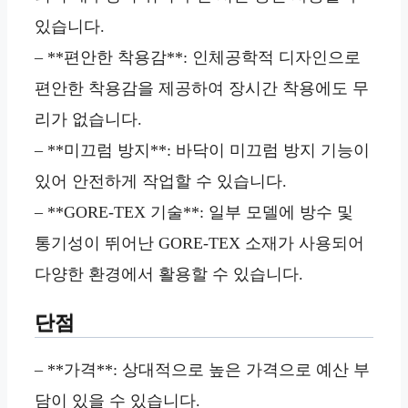
있습니다.
– **편안한 착용감**: 인체공학적 디자인으로
편안한 착용감을 제공하여 장시간 착용에도 무
리가 없습니다.
– **미끄럼 방지**: 바닥이 미끄럼 방지 기능이
있어 안전하게 작업할 수 있습니다.
– **GORE-TEX 기술**: 일부 모델에 방수 및
통기성이 뛰어난 GORE-TEX 소재가 사용되어
다양한 환경에서 활용할 수 있습니다.
단점
– **가격**: 상대적으로 높은 가격으로 예산 부
담이 있을 수 있습니다.