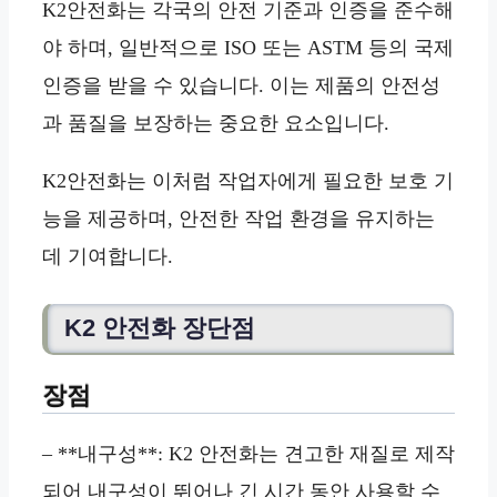
K2안전화는 각국의 안전 기준과 인증을 준수해
야 하며, 일반적으로 ISO 또는 ASTM 등의 국제
인증을 받을 수 있습니다. 이는 제품의 안전성
과 품질을 보장하는 중요한 요소입니다.
K2안전화는 이처럼 작업자에게 필요한 보호 기
능을 제공하며, 안전한 작업 환경을 유지하는
데 기여합니다.
K2 안전화 장단점
장점
– **내구성**: K2 안전화는 견고한 재질로 제작
되어 내구성이 뛰어나 긴 시간 동안 사용할 수