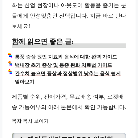
화는 산업 현장이나 아웃도어 활동을 즐기는 분
들에게 안성맞춤인 선택입니다. 지금 바로 만나
보세요!
함께 읽으면 좋은 글:
통풍 증상 원인 치료와 음식에 대한 완벽 가이드
백내장 초기 증상 및 통증 완화 치료법 가이드
간수치 높으면 증상과 정상범위 낮추는 음식 쉽게
알아보기
제품별 순위, 판매가격, 무료배송 여부, 로켓배
송 가능여부의 아래 본문에서 확인 가능합니다.
목차
목차 보이기