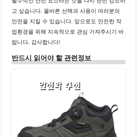
필수적인 안전 요소라는 것을 다시 한번 강조하
고 싶습니다. 올바른 선택과 사용이 여러분의
안전을 지킬 수 있습니다. 앞으로도 안전한 작
업환경을 위해 지속적으로 관심 가져주시기 바
랍니다. 감사합니다!
반드시 읽어야 할 관련정보