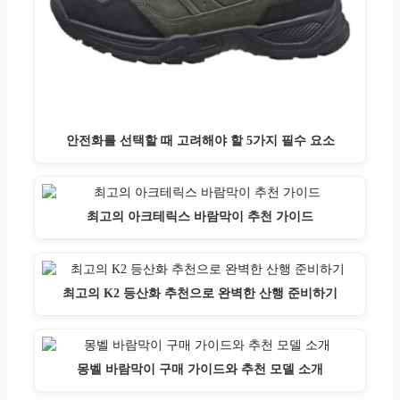
안전화를 선택할 때 고려해야 할 5가지 필수 요소
최고의 아크테릭스 바람막이 추천 가이드
최고의 K2 등산화 추천으로 완벽한 산행 준비하기
몽벨 바람막이 구매 가이드와 추천 모델 소개