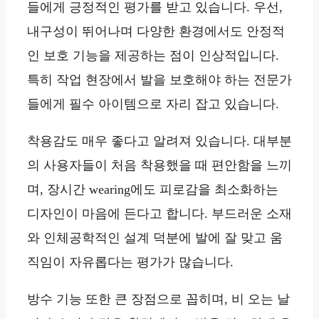
들에게 긍정적인 평가를 받고 있습니다. 우선,
내구성이 뛰어나며 다양한 환경에서도 안정적
인 보호 기능을 제공하는 점이 인상적입니다.
특히 작업 현장에서 발을 보호해야 하는 전문가
들에게 필수 아이템으로 자리 잡고 있습니다.
착용감도 매우 좋다고 알려져 있습니다. 대부분
의 사용자들이 처음 착용했을 때 편안함을 느끼
며, 장시간 wearing에도 피로감을 최소화하는
디자인이 마음에 든다고 합니다. 부드러운 소재
와 인체공학적인 설계 덕분에 발에 잘 맞고 움
직임이 자유롭다는 평가가 많습니다.
방수 기능 또한 큰 장점으로 꼽히며, 비 오는 날