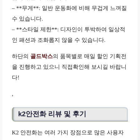
– **무게**: 일반 운동화에 비해 무겁게 느껴질
수 있습니다.
– **스타일 제한**: 디자인이 투박하여 일상적
인 패션과 조화롭지 않을 수 있습니다.
하단의
골드박스
의 품목별로 매일 할인 기획전
을 진행하고 있으니 직접확인해 보시길 바랍니
다!
,
k2안전화 리뷰 및 후기
K2 안전화는 여러 가지 장점으로 많은 사용자