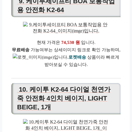
9. 케이투세이프티 BOA 보통작업
용 안전화 K2-64
현재 가격은
74,530 원
입니다.
무료배송
가능여부는 상세이미지 링크로 확인 가능하며,
로켓배송
상품이라 빠르게
받아보실 수 있습니다.
10. 케이투 K2-64 다이얼 천연가
죽 안전화 4인치 베이지, LIGHT
BEIGE, 1개