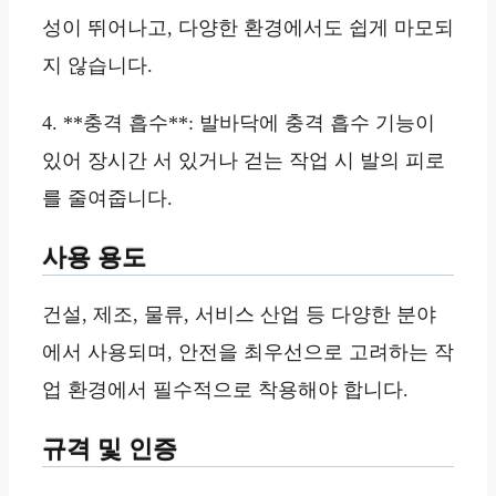
성이 뛰어나고, 다양한 환경에서도 쉽게 마모되
지 않습니다.
4. **충격 흡수**: 발바닥에 충격 흡수 기능이
있어 장시간 서 있거나 걷는 작업 시 발의 피로
를 줄여줍니다.
사용 용도
건설, 제조, 물류, 서비스 산업 등 다양한 분야
에서 사용되며, 안전을 최우선으로 고려하는 작
업 환경에서 필수적으로 착용해야 합니다.
규격 및 인증