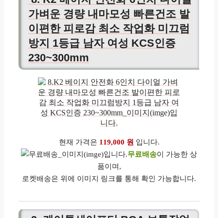
가벼운 경량 내마모성 빠른건조 발
이편한 피로감 최소 작업화 미끄럼
방지 1등급 남자 여성 KCS인증
230~300mm
현재 가격은
119,000 원
입니다.
무료배송
이 가능한 상
품이며,
로켓배송은 위에 이미지 링크를 통해 확인 가능합니다.