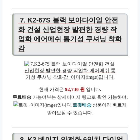
7. K2-67S 블랙 보아다이얼 안전
화 건설 산업현장 발편한 경량 작
업화 에어메쉬 통기성 쿠셔닝 착화
감
현재 가격은
92,730 원
입니다.
무료배송
가능여부는 상세이미지 링크로 확인 가능하며,
로켓배송
상품이라 빠르게
받아보실 수 있습니다.
8. K2 베이지 안전화 6인치 다이얼