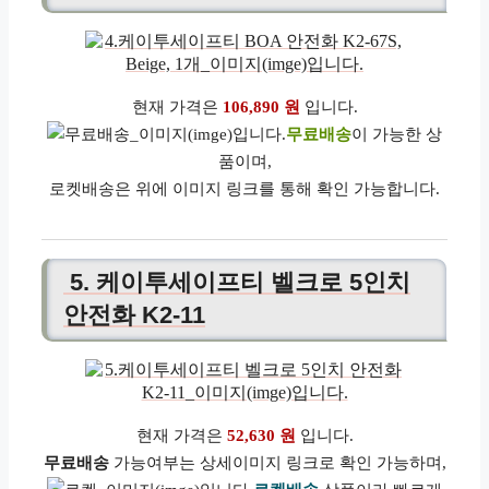
현재 가격은
106,890 원
입니다.
무료배송
이 가능한 상
품이며,
로켓배송은 위에 이미지 링크를 통해 확인 가능합니다.
5. 케이투세이프티 벨크로 5인치
안전화 K2-11
현재 가격은
52,630 원
입니다.
무료배송
가능여부는 상세이미지 링크로 확인 가능하며,