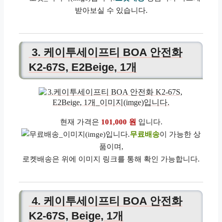
받아보실 수 있습니다.
3. 케이투세이프티 BOA 안전화
K2-67S, E2Beige, 1개
현재 가격은
101,000 원
입니다.
무료배송
이 가능한 상
품이며,
로켓배송은 위에 이미지 링크를 통해 확인 가능합니다.
4. 케이투세이프티 BOA 안전화
K2-67S, Beige, 1개