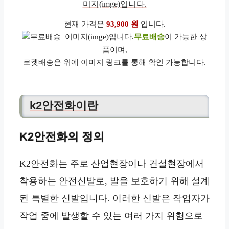
현재 가격은
93,900 원
입니다.
무료배송
이 가능한 상
품이며,
로켓배송은 위에 이미지 링크를 통해 확인 가능합니다.
k2안전화이란
K2안전화의 정의
K2안전화는 주로 산업현장이나 건설현장에서
착용하는 안전신발로, 발을 보호하기 위해 설계
된 특별한 신발입니다. 이러한 신발은 작업자가
작업 중에 발생할 수 있는 여러 가지 위험으로