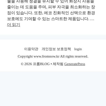
물을 사용해 청결을 유지할 수 있어 화장지 사용을
줄이는 데 도움을 주며, 피부 자극을 최소화하는 장
점이 있습니다. 또한, 에코 친화적인 선택으로 환경
보호에도 기여할 수 있는 스마트한 제품입니다. …
더 읽기
이용약관
개인정보 보호정책
login
Copyright www.fromnow.kr All rights reserved.
© 2026 프롬BLOG
• 제작됨
GeneratePress