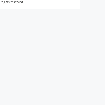
rights reserved.