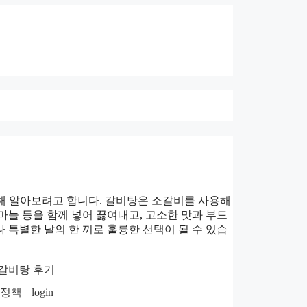
대해 알아보려고 합니다. 갈비탕은 소갈비를 사용해
 마늘 등을 함께 넣어 끓여내고, 고소한 맛과 부드
 특별한 날의 한 끼로 훌륭한 선택이 될 수 있습
갈비탕 후기
호정책
login