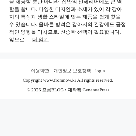
을 제공할 뿐만 아니라, 집안의 인테리어에도 큰 역
할을 합니다. 다양한 디자인과 소재가 있어 각 강아
지의 특성과 생활 스타일에 맞는 제품을 쉽게 찾을
수 있습니다. 올바른 방석은 강아지의 건강에도 긍정
적인 영향을 미치므로, 신중한 선택이 필요합니다.
앞으로 …
더 읽기
이용약관
개인정보 보호정책
login
Copyright www.fromnow.kr All rights reserved.
© 2026 프롬BLOG
• 제작됨
GeneratePress