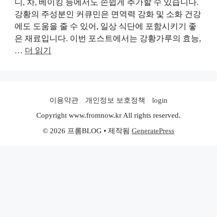
디, 차, 베이킹 등에서도 손쉽게 추가할 수 있습니다.
강황의 주성분인 커큐민은 면역력 강화 및 소화 건강
에도 도움을 줄 수 있어, 일상 식단에 포함시키기 좋
은 재료입니다. 이번 포스트에서는 강황가루의 효능,
…
더 읽기
이용약관
개인정보 보호정책
login
Copyright www.fromnow.kr All rights reserved.
© 2026 프롬BLOG
• 제작됨
GeneratePress