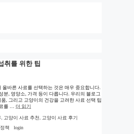
섭취를 위한 팁
해 올바른 사료를 선택하는 것은 매우 중요합니다.
분, 영양소, 가격 등이 다릅니다. 우리의 블로그
제품, 그리고 고양이의 건강을 고려한 사료 선택 팁
사료를 …
더 읽기
류
,
고양이 사료 추천
,
고양이 사료 후기
호정책
login