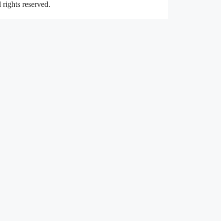
rights reserved.