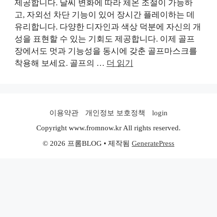
제공합니다. 날씨 변화에 따라 체온 조절이 가능하
고, 자외선 차단 기능이 있어 장시간 플레이하는 데
유리합니다. 다양한 디자인과 색상 덕분에 자신의 개
성을 표현할 수 있는 기회도 제공합니다. 이제 골프
장에서도 멋과 기능성을 동시에 갖춘 골프마스크를
착용해 보세요. 골프의 …
더 읽기
이용약관
개인정보 보호정책
login
Copyright www.fromnow.kr All rights reserved.
© 2026 프롬BLOG
• 제작됨
GeneratePress