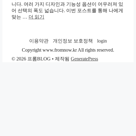
니다. 여러 가지 디자인과 기능성 옵션이 어우러져 있
어 선택의 폭도 넓습니다. 이번 포스트를 통해 나에게
맞는 …
더 읽기
이용약관
개인정보 보호정책
login
Copyright www.fromnow.kr All rights reserved.
© 2026 프롬BLOG
• 제작됨
GeneratePress