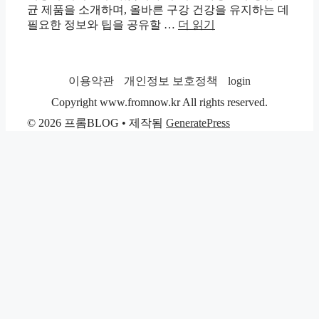
균 제품을 소개하며, 올바른 구강 건강을 유지하는 데
필요한 정보와 팁을 공유할 …
더 읽기
이용약관
개인정보 보호정책
login
Copyright www.fromnow.kr All rights reserved.
© 2026 프롬BLOG
• 제작됨
GeneratePress