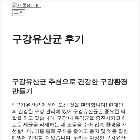
컨
텐
메
츠
뉴
로
건
구강유산균 후기
너
뛰
기
구강유산균 추천으로 건강한 구강환경
만들기
* 구강유산균 제품에 오신 것을 환영합니다! 현대인
의 건강한 구강 관리에 있어 구강유산균은 중요한 역
할을 하고 있습니다. 구강 내 유익균을 증진시키고 해
로운 세균을 억제하는 데 도움을 주어 입속 환경을 개
선합니다. 이를 통해 구취를 줄이고 충치 및 잇몸 질환
예방에 기여할 수 있습니다. 우리는 다양한 구강유산