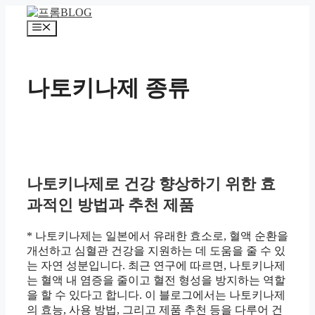
컨
텐
메
츠
뉴
로
건
나토키나제 종류
너
뛰
기
나토키나제로 건강 향상하기 위한 효
과적인 방법과 추천 제품
* 나토키나제는 일본에서 유래한 효소로, 혈액 순환을
개선하고 심혈관 건강을 지원하는 데 도움을 줄 수 있
는 자연 성분입니다. 최근 연구에 따르면, 나토키나제
는 혈액 내 염증을 줄이고 혈전 형성을 방지하는 역할
을 할 수 있다고 합니다. 이 블로그에서는 나토키나제
의 효능, 사용 방법, 그리고 제품 추천 등을 다루어 건