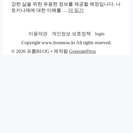
강한 삶을 위한 유용한 정보를 제공할 예정입니다. 나
토키나제에 대한 이해를 …
더 읽기
이용약관
개인정보 보호정책
login
Copyright www.fromnow.kr All rights reserved.
© 2026 프롬BLOG
• 제작됨
GeneratePress