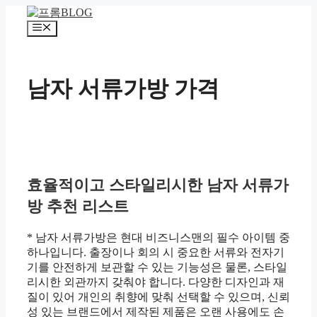
컨
텐
메
츠
뉴
로
건
남자 서류가방 가격
너
뛰
기
효율적이고 스타일리시한 남자 서류가
방 추천 리스트
* 남자 서류가방은 현대 비즈니스맨의 필수 아이템 중
하나입니다. 출장이나 회의 시 중요한 서류와 전자기
기를 안전하게 보관할 수 있는 기능성은 물론, 스타일
리시한 외관까지 갖춰야 합니다. 다양한 디자인과 재
질이 있어 개인의 취향에 맞춰 선택할 수 있으며, 신뢰
성 있는 브랜드에서 제작된 제품은 오랜 사용에도 손