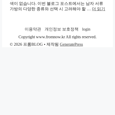
색이 없습니다. 이번 블로그 포스트에서는 남자 서류
가방의 다양한 종류와 선택 시 고려해야 할 …
더 읽기
이용약관
개인정보 보호정책
login
Copyright www.fromnow.kr All rights reserved.
© 2026 프롬BLOG
• 제작됨
GeneratePress