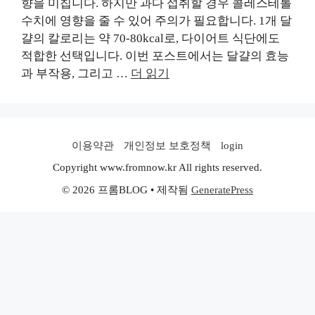
향을 미칩니다. 하지만 과다 섭취할 경우 콜레스테롤
수치에 영향을 줄 수 있어 주의가 필요합니다. 1개 달
걀의 칼로리는 약 70-80kcal로, 다이어트 식단에도
적합한 선택입니다. 이번 포스트에서는 달걀의 효능
과 부작용, 그리고 …
더 읽기
이용약관
개인정보 보호정책
login
Copyright www.fromnow.kr All rights reserved.
© 2026 프롬BLOG
• 제작됨
GeneratePress