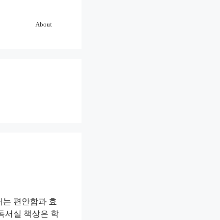
About
서는 편안함과 효
독서실 책상은 학