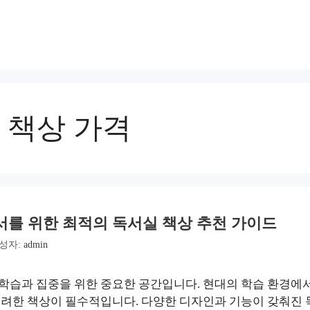
 책상 가격
서를 위한 최적의 독서실 책상 추천 가이드
성자:
admin
 학습과 집중을 위한 중요한 공간입니다. 현대의 학습 환경에
려한 책상이 필수적입니다. 다양한 디자인과 기능이 갖춰진 