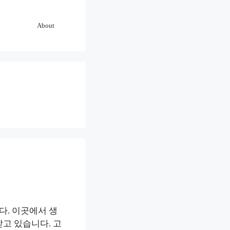
About
다. 이곳에서 생
고 있습니다. 고