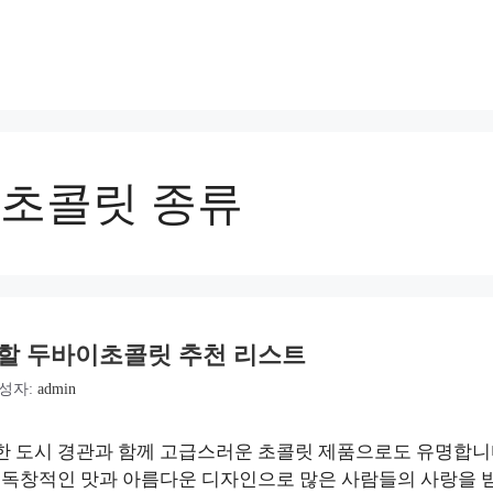
초콜릿 종류
 할 두바이초콜릿 추천 리스트
성자:
admin
한 도시 경관과 함께 고급스러운 초콜릿 제품으로도 유명합니
독창적인 맛과 아름다운 디자인으로 많은 사람들의 사랑을 받