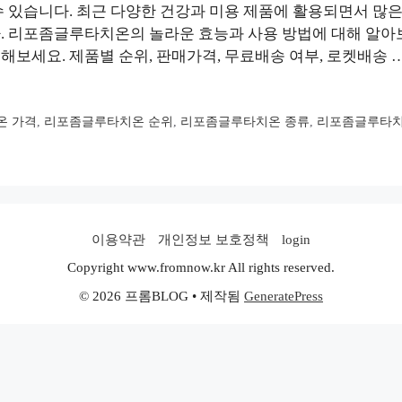
수 있습니다. 최근 다양한 건강과 미용 제품에 활용되면서 많
. 리포좀글루타치온의 놀라운 효능과 사용 방법에 대해 알아
해보세요. 제품별 순위, 판매가격, 무료배송 여부, 로켓배송 
온 가격
,
리포좀글루타치온 순위
,
리포좀글루타치온 종류
,
리포좀글루타치
이용약관
개인정보 보호정책
login
Copyright www.fromnow.kr All rights reserved.
© 2026 프롬BLOG
• 제작됨
GeneratePress