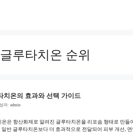
글루타치온 순위
타치온의 효과와 선택 가이드
성자:
admin
치온은 항산화제로 알려진 글루타치온을 리포솜 형태로 만들
 일반 글루타치온보다 더 효과적으로 전달되어 피부 개선, 면