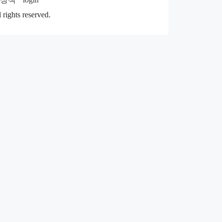
rights reserved.