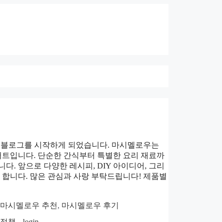
는 블로그를 시작하게 되었습니다. 마시멜로우는
트입니다. 단순한 간식부터 특별한 요리 재료까
다. 앞으로 다양한 레시피, DIY 아이디어, 그리
합니다. 많은 관심과 사랑 부탁드립니다! 제품별
마시멜로우 추천
,
마시멜로우 후기
호정책
login