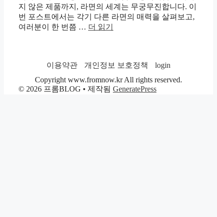
지 않은 제품까지, 라면의 세계는 무궁무진합니다. 이
번 포스트에서는 각기 다른 라면의 매력을 살펴보고,
여러분이 한 번쯤 …
더 읽기
이용약관
개인정보 보호정책
login
Copyright www.fromnow.kr All rights reserved.
© 2026 프롬BLOG
• 제작됨
GeneratePress