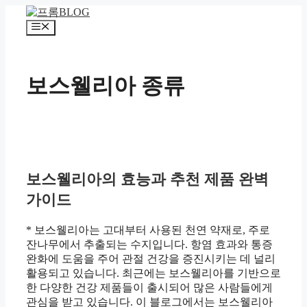
컨
텐
메
츠
뉴
로
건
보스웰리아 종류
너
뛰
기
보스웰리아의 효능과 추천 제품 완벽
가이드
* 보스웰리아는 고대부터 사용된 천연 약재로, 주로
잔나무에서 추출되는 수지입니다. 항염 효과와 통증
완화에 도움을 주어 관절 건강을 증진시키는 데 널리
활용되고 있습니다. 최근에는 보스웰리아를 기반으로
한 다양한 건강 제품들이 출시되어 많은 사람들에게
관심을 받고 있습니다. 이 블로그에서는 보스웰리아