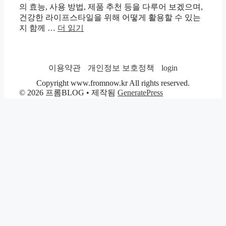
의 효능, 사용 방법, 제품 추천 등을 다루어 보겠으며,
건강한 라이프스타일을 위해 어떻게 활용할 수 있는
지 함께 …
더 읽기
이용약관
개인정보 보호정책
login
Copyright www.fromnow.kr All rights reserved.
© 2026 프롬BLOG
• 제작됨
GeneratePress