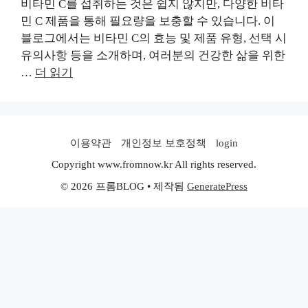
비타민 C를 섭취하는 것은 쉽지 않지만, 다양한 비타
민 C 제품을 통해 필요량을 보충할 수 있습니다. 이
블로그에서는 비타민 C의 효능 및 제품 유형, 선택 시
유의사항 등을 소개하며, 여러분의 건강한 삶을 위한
…
더 읽기
이용약관
개인정보 보호정책
login
Copyright www.fromnow.kr All rights reserved.
© 2026 프롬BLOG
• 제작됨
GeneratePress