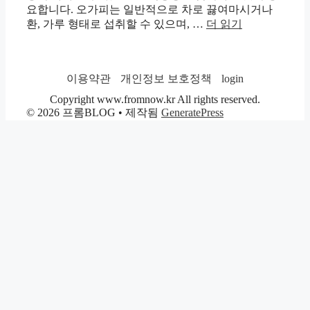
요합니다. 오가피는 일반적으로 차로 끓여마시거나
환, 가루 형태로 섭취할 수 있으며, …
더 읽기
이용약관
개인정보 보호정책
login
Copyright www.fromnow.kr All rights reserved.
© 2026 프롬BLOG
• 제작됨
GeneratePress