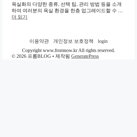
욕실화의 다양한 종류, 선택 팁, 관리 방법 등을 소개
하여 여러분의 욕실 환경을 한층 업그레이드할 수 …
더 읽기
이용약관
개인정보 보호정책
login
Copyright www.fromnow.kr All rights reserved.
© 2026 프롬BLOG
• 제작됨
GeneratePress