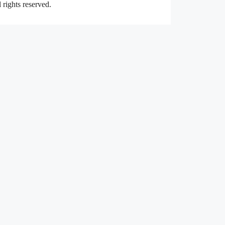
rights reserved.